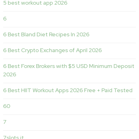
5 best workout app 2026
6
6 Best Bland Diet Recipes In 2026
6 Best Crypto Exchanges of April 2026
6 Best Forex Brokers with $5 USD Minimum Deposit ️
2026
6 Best HIIT Workout Apps 2026 Free + Paid Tested
60
7
7slots.it