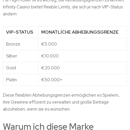
Für High Roller ist es wichtig, die Abhebungsgrenzen zu kennen.
Infinity Casino bietet flexible Limits, die sich je nach VIP-Status
ändern:
VIP-STATUS
MONATLICHE ABHEBUNGSGRENZE
Bronze
€5.000
Silber
€10.000
Gold
€20.000
Platin
€50.000+
Diese flexiblen Abhebungsgrenzen ermöglichen es Spielern,
ihre Gewinne effizient zu verwalten und große Beträge
abzuheben, wenn sie es wünschen.
Warum ich diese Marke