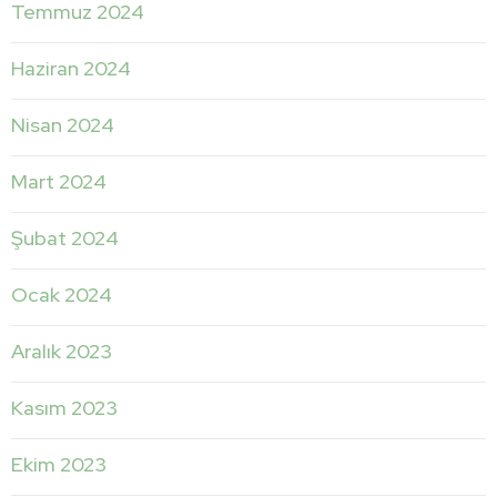
Temmuz 2024
Haziran 2024
Nisan 2024
Mart 2024
Şubat 2024
Ocak 2024
Aralık 2023
Kasım 2023
Ekim 2023