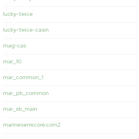
lucky-twice
lucky-twice-casin
mag-cas
mar_10
mar_common_1
mar_pb_common
mar_sb_main
marineserrecore.com2