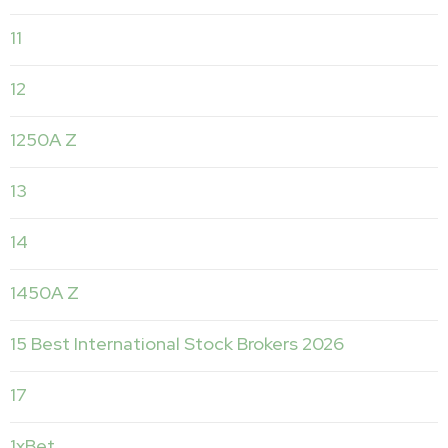
11
12
1250A Z
13
14
1450A Z
15 Best International Stock Brokers 2026
17
1xBet