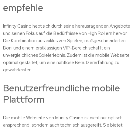
empfehle
Infinity Casino hebt sich durch seine herausragenden Angebote
und seinen Fokus auf die Bedürfnisse von High Rollern hervor.
Die Kombination aus exklusiven Spielen, maßgeschneiderten
Boni und einem erstklassigen VIP-Bereich schafft ein
unvergleichliches Spielerlebnis. Zudem ist die mobile Webseite
optimal gestaltet, um eine nahtlose Benutzererfahrung zu
gewährleisten.
Benutzerfreundliche mobile
Plattform
Die mobile Webseite von Infinity Casino ist nicht nur optisch
ansprechend, sondern auch technisch ausgereift. Sie bietet: