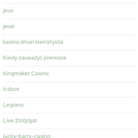
jeux
jeuxi
kasino ilman kierrätystä
Kiedy zauważyć pierwsze
Kingmaker Casino
lcdoor
Legiano
Live Στοίχημα
lucky-barry-casino