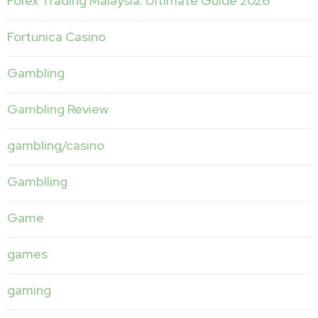
Forex Trading Malaysia: Ultimate Guide 2026
Fortunica Casino
Gambling
Gambling Review
gambling/casino
Gamblling
Game
games
gaming