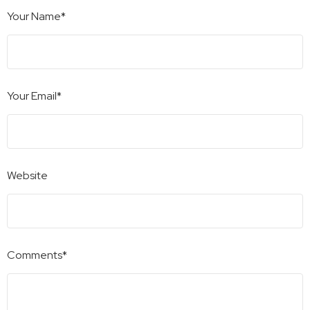
Your Name*
Your Email*
Website
Comments*