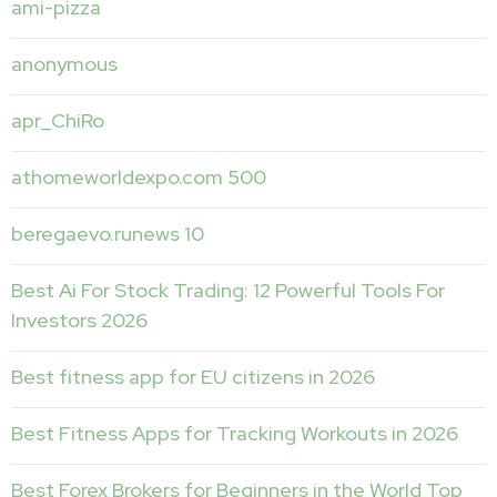
ami-pizza
anonymous
apr_ChiRo
athomeworldexpo.com 500
beregaevo.runews 10
Best Ai For Stock Trading: 12 Powerful Tools For
Investors 2026
Best fitness app for EU citizens in 2026
Best Fitness Apps for Tracking Workouts in 2026
Best Forex Brokers for Beginners in the World Top