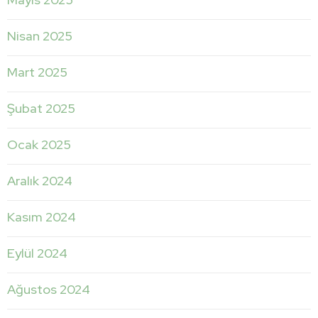
Nisan 2025
Mart 2025
Şubat 2025
Ocak 2025
Aralık 2024
Kasım 2024
Eylül 2024
Ağustos 2024