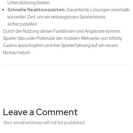
Unterstützung bieten.
Schnelle Reaktionszeiten:
Garantierte Lösungen innerhalb
kürzester Zeit, um ein reibungsloses Spielerlebnis
sicherzustellen.
Durch die Nutzung dieser Funktionen und Angebote können
Spieler das volle Potenzial der mobilen Webseite von Infinity
Casino ausschöpfen und ihre Spielerfahrung auf ein neues
Niveau heben.
Leave a Comment
Your email address will not be published.