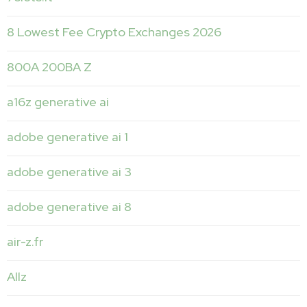
8 Lowest Fee Crypto Exchanges 2026
800A 200BA Z
a16z generative ai
adobe generative ai 1
adobe generative ai 3
adobe generative ai 8
air-z.fr
Allz