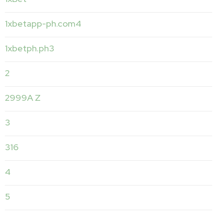
1xbetapp-ph.com4
1xbetph.ph3
2
2999A Z
3
316
4
5