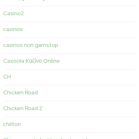
Casino2
casinos
casinos non gamstop
Casoola Καζίνο Online
CH
Chicken Road
Chicken Road 2
chilton