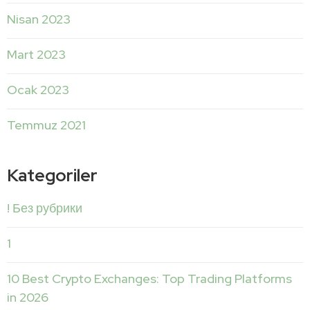
Nisan 2023
Mart 2023
Ocak 2023
Temmuz 2021
Kategoriler
! Без рубрики
1
10 Best Crypto Exchanges: Top Trading Platforms
in 2026