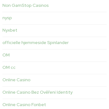
Non GamStop Casinos
nysp
Nyxbet
officielle hjemmeside Spinlander
OM
OM cc
Online Casino
Online Casino Bez Ověření Identity
Online Casino Fonbet