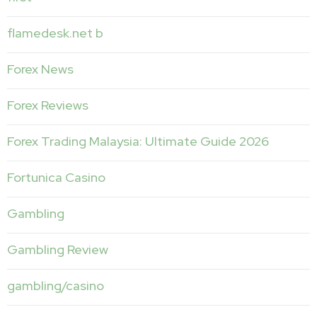
flamedesk.net b
Forex News
Forex Reviews
Forex Trading Malaysia: Ultimate Guide 2026
Fortunica Casino
Gambling
Gambling Review
gambling/casino