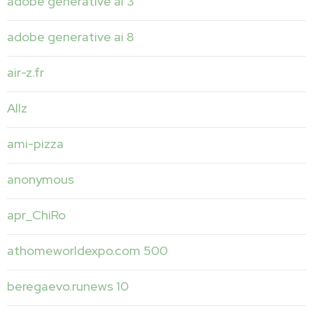
adobe generative ai 3
adobe generative ai 8
air-z.fr
Allz
ami-pizza
anonymous
apr_ChiRo
athomeworldexpo.com 500
beregaevo.runews 10