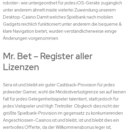
roboter- wie untergeordnet für jedes iOS-Geräte zugänglich
unter anderem ähnelt inside vielerlei Zuwendung unserem
Desktop-Casino.Damit welches Spielbank nach mobilen
Gadgets reichlich funktioniert unter anderem die bequeme &
klare Navigation bietet, wurden verständlicherweise einige
Änderungen vorgenommen.
Mr. Bet – Register aller
Lizenzen
Sera ist und bleibt ein guter Cashback-Provision für jedes
jedweder Gamer, wohl die Mindestverlustgrenze sei auf keinen
fall für jedes Gelegenheitsspieler talentiert, statt jedoch für
jedes Vielspieler und High Tretroller. Obgleich dies nicht der
größte Spielbank-Provision im gegensatz zu konkurrierenden
Angeschlossen-Casinos ist und bleibt, ist und bleibt dies ein
wertvolles Offerte, da der Willkommensbonus leger ist,