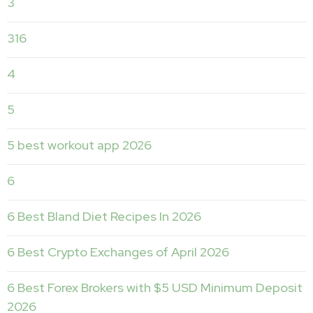
3
316
4
5
5 best workout app 2026
6
6 Best Bland Diet Recipes In 2026
6 Best Crypto Exchanges of April 2026
6 Best Forex Brokers with $5 USD Minimum Deposit ️
2026