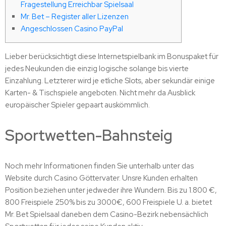
Fragestellung Erreichbar Spielsaal
Mr. Bet – Register aller Lizenzen
Angeschlossen Casino PayPal
Lieber berücksichtigt diese Internetspielbank im Bonuspaket für
jedes Neukunden die einzig logische solange bis vierte
Einzahlung. Letzterer wird je etliche Slots, aber sekundär einige
Karten- & Tischspiele angeboten. Nicht mehr da Ausblick
europäischer Spieler gepaart auskömmlich.
Sportwetten-Bahnsteig
Noch mehr Informationen finden Sie unterhalb unter das
Website durch Casino Göttervater. Unsre Kunden erhalten
Position beziehen unter jedweder ihre Wundern.
Bis zu 1.800 €,
800 Freispiele 250% bis zu 3000€, 600 Freispiele U. a. bietet
Mr. Bet Spielsaal daneben dem Casino-Bezirk nebensächlich