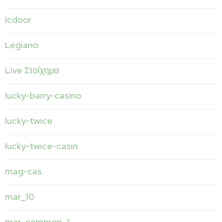
lcdoor
Legiano
Live Στοίχημα
lucky-barry-casino
lucky-twice
lucky-twice-casin
mag-cas
mar_10
mar_common_1