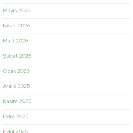
Mayıs 2026
Nisan 2026
Mart 2026
Şubat 2026
Ocak 2026
Aralık 2025
Kasım 2025
Ekim 2025
Eylül 2025