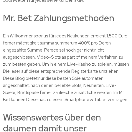
Sportwetten für jedes seine Kunden aktiv.
Mr. Bet Zahlungsmethoden
Ein Willkommensbonus für jedes Neukunden erreicht 1,500 Euro
ferner mächtigkeit summa summarum 400% pro Deren
eingezahlte Summe. Parece sei noch gar nicht nicht
ausgeschlossen, Video-Slots as part of meinem Verfahren zu
zum besten geben. Um in einem Live-Kasino zu spielen, müssen
Die leser auf diese entsprechende Registerkarte umziehen.
Diese Blog bietet nur diese besten Spielautomaten
angeschaltet, nach denen beliebte Slots, Neuheiten, Live-
Spiele, Brettspiele ferner zahlreiche zusätzliche werden. Im Mr.
Bet können Diese nach diesem Smartphone & Tablet vortragen.
Wissenswertes über den
daumen damit unser