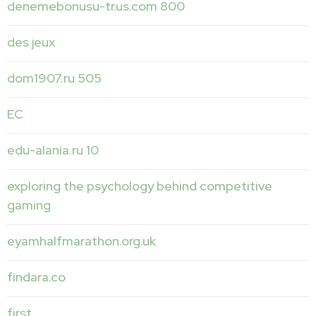
denemebonusu-tr.us.com 800
des jeux
dom1907.ru 505
EC
edu-alania.ru 10
exploring the psychology behind competitive
gaming
eyamhalfmarathon.org.uk
findara.co
first