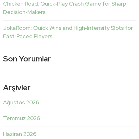
Chicken Road: Quick‑Play Crash Game for Sharp
Decision‑Makers
JokaRoom: Quick Wins and High‑Intensity Slots for
Fast‑Paced Players
Son Yorumlar
Arşivler
Ağustos 2026
Temmuz 2026
Haziran 2026