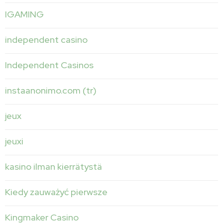
IGAMING
independent casino
Independent Casinos
instaanonimo.com (tr)
jeux
jeuxi
kasino ilman kierrätystä
Kiedy zauważyć pierwsze
Kingmaker Casino