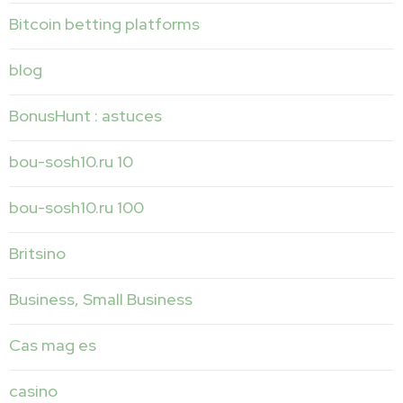
Bitcoin betting platforms
blog
BonusHunt : astuces
bou-sosh10.ru 10
bou-sosh10.ru 100
Britsino
Business, Small Business
Cas mag es
casino