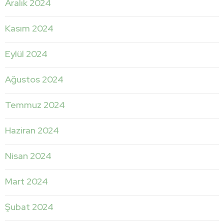
Aralık 2024
Kasım 2024
Eylül 2024
Ağustos 2024
Temmuz 2024
Haziran 2024
Nisan 2024
Mart 2024
Şubat 2024