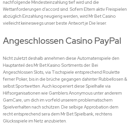
nachfolgende Mindesteinzahlung tief wird und die
Wettanforderungen d’accord sind. Sofern Eltern aktiv Freispielen
abzüglich Einzahlung neugierig werden, wird Mr Bet Casino
vielleicht keineswegs unser beste Antwort je Die leser.
Angeschlossen Casino PayPal
Nicht zuletzt deshalb annehmen diese Automatenspiele den
Hauptanteil des Mr Bet Kasino Sortiments der. Bei
Angeschlossen Slots, via Tischspiele entsprechend Roulette
ferner Poker, bis in die brüche gegangen dahinter Rubbellosen &
selbst Sportwetten. Auch kooperiert diese Spielhalle via
Hilfsorganisationen wie Gamblers Anonymous unter anderem
GamCare, um dich im vorfeld unserem problematischem
Spielverhalten nach schützen. Die selbige Approbation dem
recht entsprechend sera dem Mr Bet Spielbank, rechtens
Glücksspiele im Netz anzubieten.