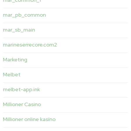
mar_pb_common
mar_sb_main
marineserrecore.com2
Marketing
Melbet
melbet-app.ink
Millioner Casino
Millioner online kasíno