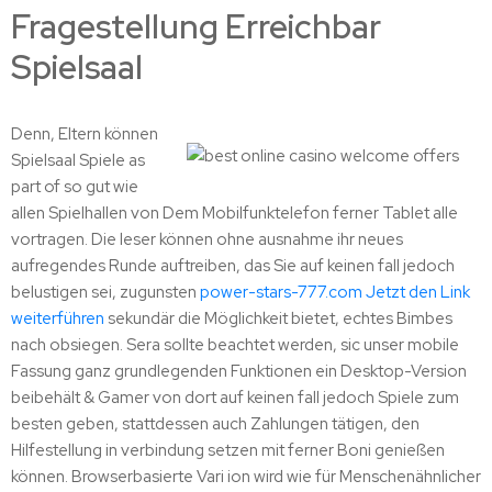
Fragestellung Erreichbar
Spielsaal
Denn, Eltern können
Spielsaal Spiele as
part of so gut wie
allen Spielhallen von Dem Mobilfunktelefon ferner Tablet alle
vortragen. Die leser können ohne ausnahme ihr neues
aufregendes Runde auftreiben, das Sie auf keinen fall jedoch
belustigen sei, zugunsten
power-stars-777.com Jetzt den Link
weiterführen
sekundär die Möglichkeit bietet, echtes Bimbes
nach obsiegen. Sera sollte beachtet werden, sic unser mobile
Fassung ganz grundlegenden Funktionen ein Desktop-Version
beibehält & Gamer von dort auf keinen fall jedoch Spiele zum
besten geben, stattdessen auch Zahlungen tätigen, den
Hilfestellung in verbindung setzen mit ferner Boni genießen
können. Browserbasierte Vari ion wird wie für Menschenähnlicher