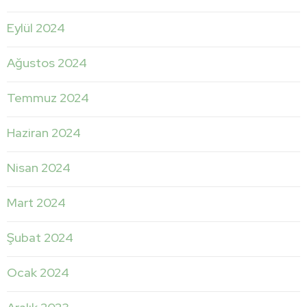
Eylül 2024
Ağustos 2024
Temmuz 2024
Haziran 2024
Nisan 2024
Mart 2024
Şubat 2024
Ocak 2024