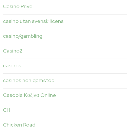
Casino Privé
casino utan svensk licens
casino/gambling
Casino2
casinos
casinos non gamstop
Casoola Καζίνο Online
CH
Chicken Road