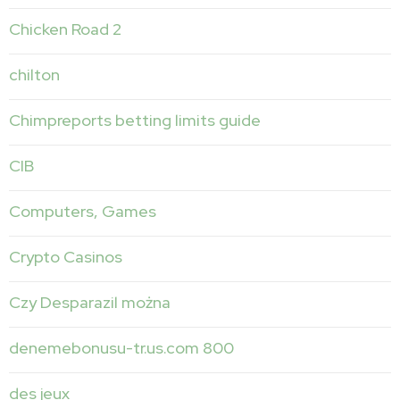
Chicken Road 2
chilton
Chimpreports betting limits guide
CIB
Computers, Games
Crypto Casinos
Czy Desparazil można
denemebonusu-tr.us.com 800
des jeux