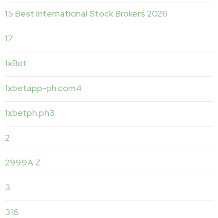
15 Best International Stock Brokers 2026
17
1xBet
1xbetapp-ph.com4
1xbetph.ph3
2
2999A Z
3
316