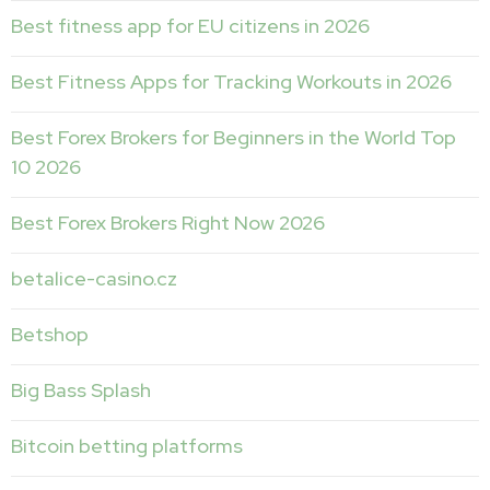
Best fitness app for EU citizens in 2026
Best Fitness Apps for Tracking Workouts in 2026
Best Forex Brokers for Beginners in the World Top
10 2026
Best Forex Brokers Right Now 2026
betalice-casino.cz
Betshop
Big Bass Splash
Bitcoin betting platforms