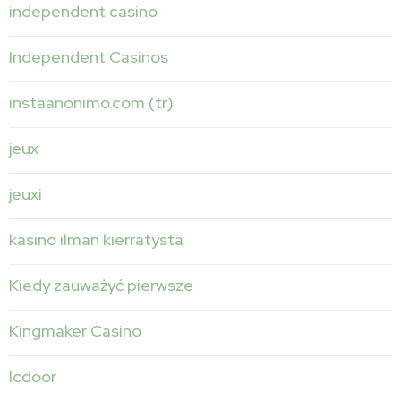
independent casino
Independent Casinos
instaanonimo.com (tr)
jeux
jeuxi
kasino ilman kierrätystä
Kiedy zauważyć pierwsze
Kingmaker Casino
lcdoor