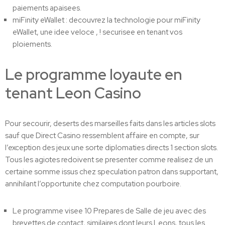
paiements apaisees.
miFinity eWallet : decouvrez la technologie pour miFinity
eWallet, une idee veloce , ! securisee en tenant vos
ploiements.
Le programme loyaute en
tenant Leon Casino
Pour secourir, deserts des marseilles faits dans les articles slots
sauf que Direct Casino ressemblent affaire en compte, sur
l’exception des jeux une sorte diplomaties directs 1 section slots.
Tous les agiotes redoivent se presenter comme realisez de un
certaine somme issus chez speculation patron dans supportant,
annihilant l’opportunite chez computation pourboire.
Le programme visee 10 Prepares de Salle de jeu avec des
brevettes de contact, similaires dont leurs Leons, tous les