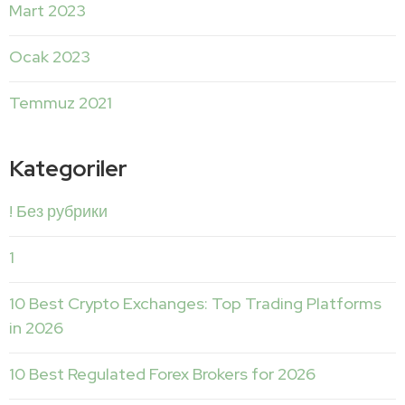
Mart 2023
Ocak 2023
Temmuz 2021
Kategoriler
! Без рубрики
1
10 Best Crypto Exchanges: Top Trading Platforms
in 2026
10 Best Regulated Forex Brokers for 2026