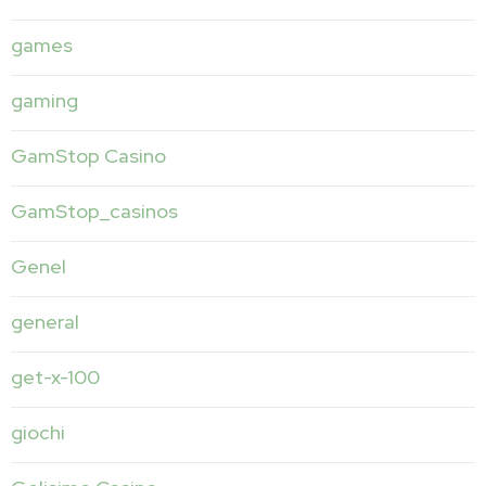
games
gaming
GamStop Casino
GamStop_casinos
Genel
general
get-x-100
giochi