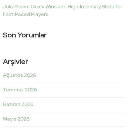
JokaRoom: Quick Wins and High‑Intensity Slots for
Fast‑Paced Players
Son Yorumlar
Arşivler
Ağustos 2026
Temmuz 2026
Haziran 2026
Mayıs 2026