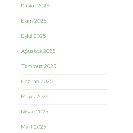
Kasım 2025
α
Ekim 2025
Eylül 2025
Ağustos 2025
Temmuz 2025
Haziran 2025
Mayıs 2025
Nisan 2025
Mart 2025