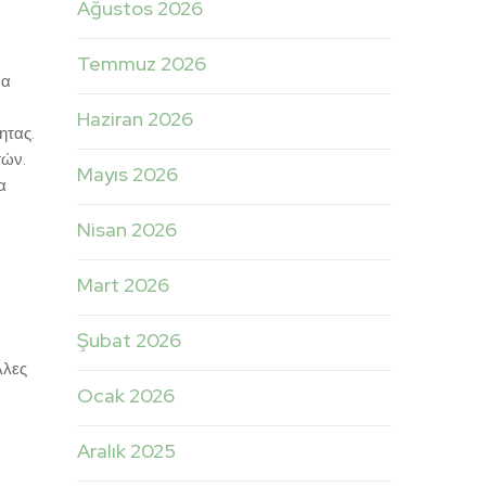
Ağustos 2026
Temmuz 2026
ρα
Haziran 2026
ητας.
τών.
Mayıs 2026
α
Nisan 2026
Mart 2026
Şubat 2026
λλες
Ocak 2026
Aralık 2025