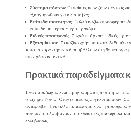
Σύστημα πόντων:
Οι παίκτες κερδίζουν πόντους γι
εξαργυρωθούν για ανταμοιβές.
Επίπεδα πιστότητας:
Πολλά καζίνο προσφέρουν δια
επίπεδα με περισσότερα προνόμια.
Ειδικές προσφορές:
Συχνά υπάρχουν ειδικές προσφ
Εξατομίκευση:
Τα καζίνο χρησιμοποιούν δεδομένα γ
Αυτά τα χαρακτηριστικά συμβάλλουν στη δημιουργία μια
επιστρέφουν τακτικά.
Πρακτικά παραδείγματα κ
Ένα παράδειγμα ενός προγράμματος πιστότητας μπορεί 
στοιχηματίζονται. Όταν οι παίκτες συγκεντρώσουν 100
ανταμοιβές. Ένα άλλο παράδειγμα είναι η προσφορά 
πόντων απολαμβάνουν αποκλειστικές προσφορές και υ
εκδηλώσεις.