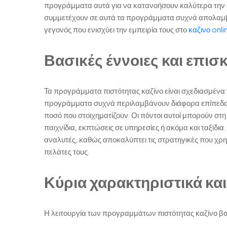
προγράμματα αυτά για να κατανοήσουν καλύτερα την αγ
συμμετέχουν σε αυτά τα προγράμματα συχνά απολαμβά
γεγονός που ενισχύει την εμπειρία τους στο
καζινο onli
Βασικές έννοιες και επι
Τα προγράμματα πιστότητας καζίνο είναι σχεδιασμένα γ
προγράμματα συχνά περιλαμβάνουν διάφορα επίπεδα ή 
ποσό που στοιχηματίζουν. Οι πόντοι αυτοί μπορούν σ
παιχνίδια, εκπτώσεις σε υπηρεσίες ή ακόμα και ταξίδι
αναλυτές, καθώς αποκαλύπτει τις στρατηγικές που χρη
πελάτες τους.
Κύρια χαρακτηριστικά και
Η λειτουργία των προγραμμάτων πιστότητας καζίνο βασ