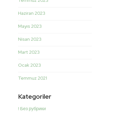
Temmuz 2023
Haziran 2023
Mayıs 2023
Nisan 2023
Mart 2023
Ocak 2023
Temmuz 2021
Kategoriler
! Без рубрики