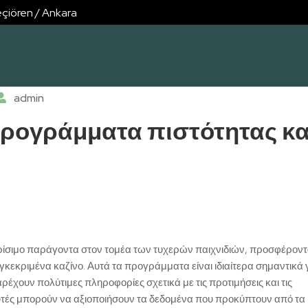
eçiören / Ankara
admin
προγράμματα πιστότητας κα
ρίσιμο παράγοντα στον τομέα των τυχερών παιχνιδιών, προσφέρον
υγκεκριμένα καζίνο. Αυτά τα προγράμματα είναι ιδιαίτερα σημαντικά 
έχουν πολύτιμες πληροφορίες σχετικά με τις προτιμήσεις και τις
λυτές μπορούν να αξιοποιήσουν τα δεδομένα που προκύπτουν από τα