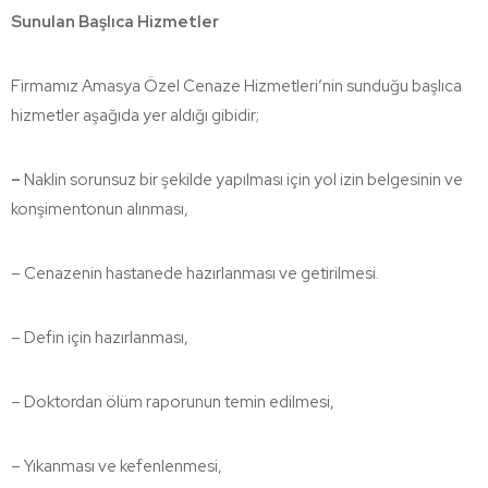
Sunulan Başlıca Hizmetler
Firmamız Amasya Özel Cenaze Hizmetleri’nin sunduğu başlıca
hizmetler aşağıda yer aldığı gibidir;
–
Naklin sorunsuz bir şekilde yapılması için yol izin belgesinin ve
konşimentonun alınması,
– Cenazenin hastanede hazırlanması ve getirilmesi.
– Defin için hazırlanması,
– Doktordan ölüm raporunun temin edilmesi,
– Yıkanması ve kefenlenmesi,