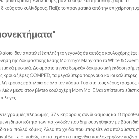
 μόνο κριτική. Αναλύουμε, μαντεύουμε και προσδιορίζουμε το
δικούς σου κυλίνδρους. Παίξε το πραγματικά από την επιχείρηση τ
ειονεκτήματα"
αίσιο, δεν αποτελεί έκπληξη το γεγονός ότι αυτός ο κουλοχέρης έχει
νηση της δοκιμαστικής θέσης Mommy's Many από το White & Quest
γυπτιακά μυστικά. Δοκιμάστε τη νέα δωρεάν δοκιμαστική έκδοση σήμε
μες κρουαζιέρες COMPED, τα μεγαλύτερα τουρνουά και οι καλύτερες
λή κρουαζιερόπλοια σε όλο τον κόσμο. Γυρίστε τους νέους τροχούς 
ιλιών μέσα στον βίντεο κουλοχέρη Mom Mo! Είναι απίστευτα εθιστικ
επιλογές.
πέντε γραμμές πληρωμής, 37 νικηφόρους συνδυασμούς και 8 πρόσθε
νόμενη δημοτικότητα των παιχνιδιών που δημιουργήθηκαν με βάση δι
δια και πολλά κόμικς. Άλλα παιχνίδια που μπορείτε να απολαύσετε σ
ival Buffalo, καθώς και τα τεράστια παιχνίδια κουλοχέρηδων καζίνο