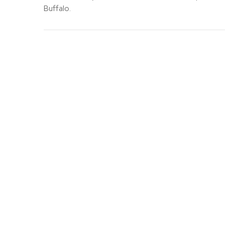
Buffalo.