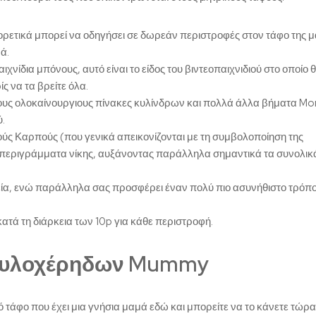
φορετικά μπορεί να οδηγήσει σε δωρεάν περιστροφές στον τάφο της 
ά.
νίδια μπόνους, αυτό είναι το είδος του βιντεοπαιχνιδιού στο οποίο 
 να τα βρείτε όλα.
 τους ολοκαίνουργιους πίνακες κυλίνδρων και πολλά άλλα βήματα M
.
ύς Καρπούς (που γενικά απεικονίζονται με τη συμβολοποίηση της
 περιγράμματα νίκης, αυξάνοντας παράλληλα σημαντικά τα συνολικ
χεία, ενώ παράλληλα σας προσφέρει έναν πολύ πιο ασυνήθιστο τρόπο 
τά τη διάρκεια των 10p για κάθε περιστροφή.
 κουλοχέρηδων Mummy
τάφο που έχει μια γνήσια μαμά εδώ και μπορείτε να το κάνετε τώρα