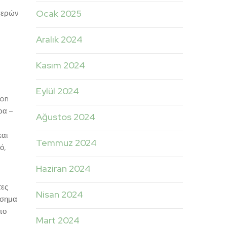
Ocak 2025
υχερών
Aralık 2024
Kasım 2024
Eylül 2024
ion
ρα –
Ağustos 2024
και
Temmuz 2024
ό,
Haziran 2024
τες
Nisan 2024
άσημα
το
Mart 2024