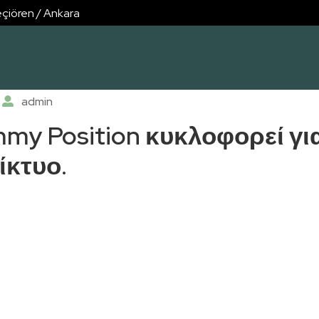
eçiören / Ankara
admin
mmy Position κυκλοφορεί γι
ίκτυο.