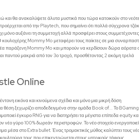
ώ και θα ανακαλύψετε άλυτα μυστικά που τώρα κατοικούν στο νεότ
ροέρχεται από την Playtech, που σημαίνει ότι πολλά σύγχρονα τζά
 όχι μόνο αυξάνει τη συμμετοχή αλλά προσφέρει στους συμμετέχοντες
 κουλοχέρης Mommy Mo μεταφέρει τους παίκτες σε μια συναρπαστ
η νέα παράξενη Mommy Mo και μπορούν να κερδίσουν δώρα αόρατα σ
ται παντού μακριά από τον 3ο τροχό, προσθέτοντας 2 ακόμη τρελά
tle Online
 έντονη εικόνα και κινούμενα σχέδια και μόνο μια μικρή δόση
νέα θέση ξεχωρίζει αποδεδειγμένα στην ομάδα Book of…. Το BGaming
σιμοποιεί έγκυρο RNG για να διατηρήσει τα μέγιστα επίπεδα equity κα
ον νέο γύρο 100% δωρεάν περιστροφών. Το νέο στοιχείο ενεργοποιεί
ιμα μέσα στο Extra bullet. Ένας τρομακτικός μύθος καλύπτει τους νέ
ή κουλτούρα τους που επικεντρώνεται στους μητρικούς τάφους.