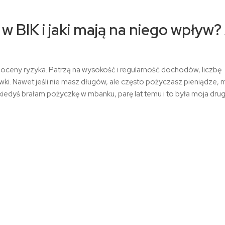
w BIK i jaki mają na niego wpływ?
ceny ryzyka. Patrzą na wysokość i regularność dochodów, liczbę
ówki. Nawet jeśli nie masz długów, ale często pożyczasz pieniądze,
iedyś brałam pożyczkę w mbanku, parę lat temu i to była moja drug