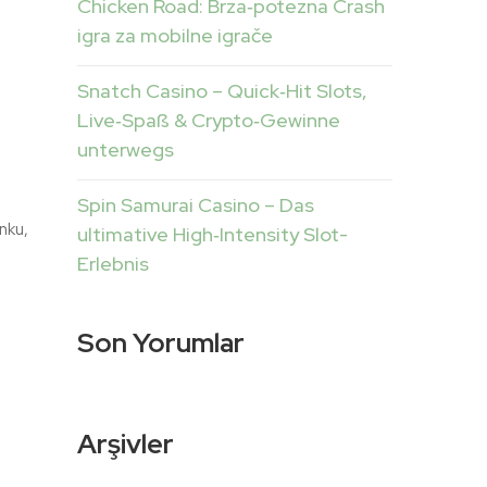
Chicken Road: Brza‑potezna Crash
igra za mobilne igrače
Snatch Casino – Quick‑Hit Slots,
Live‑Spaß & Crypto‑Gewinne
unterwegs
Spin Samurai Casino – Das
nku,
ultimative High‑Intensity Slot-
Erlebnis
Son Yorumlar
Arşivler