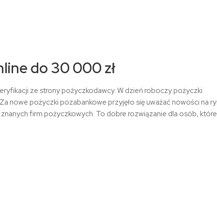
nline do 30 000 zł
yfikacji ze strony pożyczkodawcy. W dzień roboczy pożyczki
 Za nowe pożyczki pozabankowe przyjęło się uważać nowości na ry
 znanych firm pożyczkowych. To dobre rozwiązanie dla osób, które