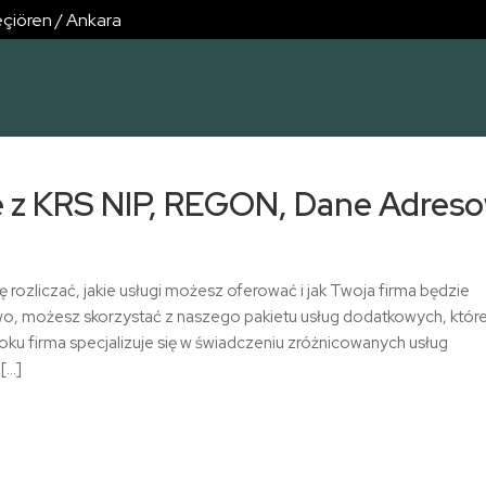
eçiören / Ankara
ne z KRS NIP, REGON, Dane Adres
ę rozliczać, jakie usługi możesz oferować i jak Twoja firma będzie
wo, możesz skorzystać z naszego pakietu usług dodatkowych, któr
u firma specjalizuje się w świadczeniu zróżnicowanych usług
[…]