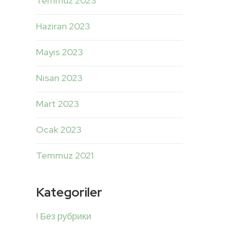
Temmuz 2023
Haziran 2023
Mayıs 2023
Nisan 2023
Mart 2023
Ocak 2023
Temmuz 2021
Kategoriler
! Без рубрики