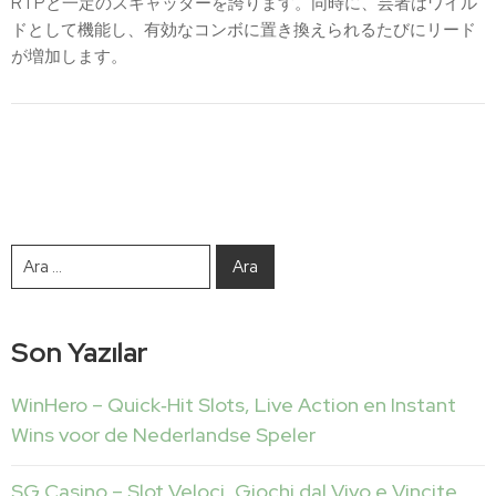
RTPと一定のスキャッターを誇ります。同時に、芸者はワイル
ドとして機能し、有効なコンボに置き換えられるたびにリード
が増加します。
Son Yazılar
WinHero – Quick‑Hit Slots, Live Action en Instant
Wins voor de Nederlandse Speler
SG Casino – Slot Veloci, Giochi dal Vivo e Vincite