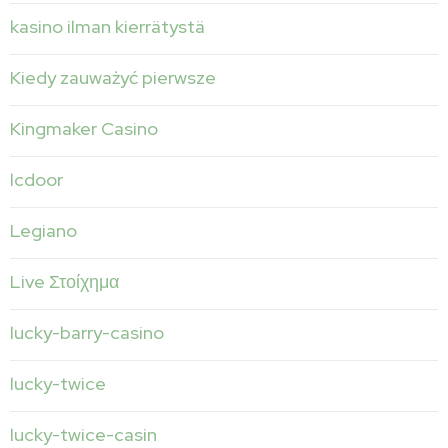
kasino ilman kierrätystä
Kiedy zauważyć pierwsze
Kingmaker Casino
lcdoor
Legiano
Live Στοίχημα
lucky-barry-casino
lucky-twice
lucky-twice-casin