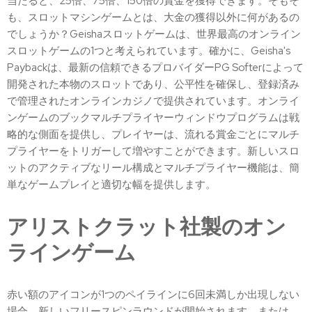
当たると、25倍、75倍、150倍の賞金を獲得できます。そもそ
も、スロットマシンゲームとは、大金の獲得以外に何があるの
でしょうか？Geishaスロットゲームは、世界最高のオンライン
スロットゲームの1つと考えられています。確かに、Geisha's
Paybackは、最新の信頼できるプロバイダーPG Softerによって
開発された本物のスロットであり、公平性を確保し、登録済み
で管理されたオンラインカジノで提供されています。オンライ
ンゲームのブックマルチプライヤーウィンドウプログラムは戦
略的な側面を提供し、プレイヤーは、流れる賞金ごとにマルチ
プライヤーをトリガーして増やすことができます。新しいスロ
ットのアクティブなリール構成とマルチプライヤー機能は、簡
単なゲームプレイと適切な幅を提供します。
アリストクラット社製のオン
ラインゲーム
赤い額のアイコンが1つのペイラインに6回未満しか出現しない
場合、新しいフリースピンラウンドが開始されます。または、