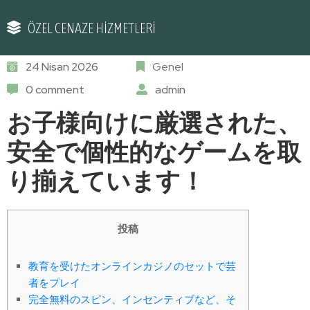
ÖZEL CENAZE HİZMETLERİ
24 Nisan 2026
Genel
0 comment
admin
お子様向けに厳選された、
安全で個性的なゲームを取
り揃えています！
投稿
教育を受けたオンラインカジノのセットで芸
者をプレイ
完全無料のスピン、インセンティブなど、そ