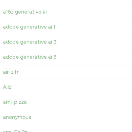
a16z generative ai
adobe generative ai 1
adobe generative ai 3
adobe generative ai 8
air-z.fr
Allz
ami-pizza
anonymous
apr_ChiRo