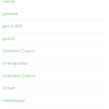
Genel
general
get-x-100
giochi
Golisimo Casino
Grandpasha
Gransino Casino
Gtbet
Hasardspel