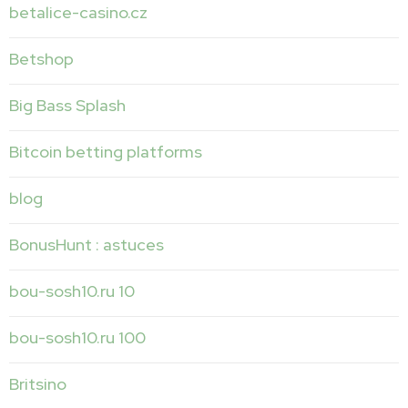
betalice-casino.cz
Betshop
Big Bass Splash
Bitcoin betting platforms
blog
BonusHunt : astuces
bou-sosh10.ru 10
bou-sosh10.ru 100
Britsino