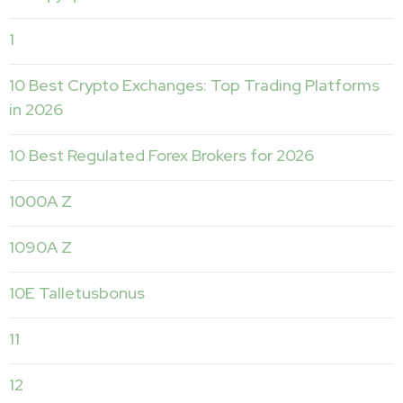
1
10 Best Crypto Exchanges: Top Trading Platforms
in 2026
10 Best Regulated Forex Brokers for 2026
1000A Z
1090A Z
10E Talletusbonus
11
12