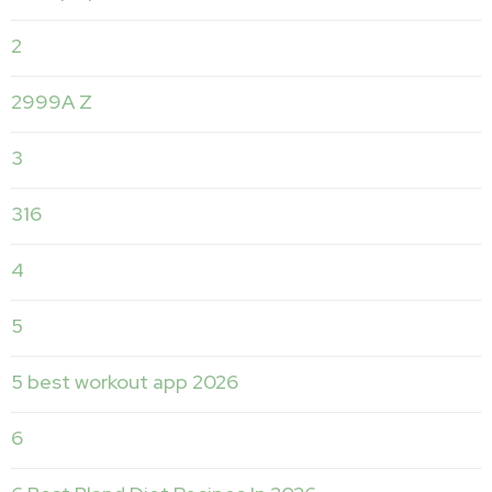
2
2999A Z
3
316
4
5
5 best workout app 2026
6