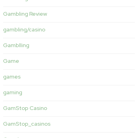
Gambling Review
gambling/casino
Gamblling
Game
games
gaming
GamStop Casino
GamStop_casinos