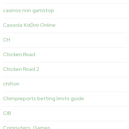
casinos non gamstop
Casoola Καζίνο Online
CH
Chicken Road
Chicken Road 2
chilton
Chimpreports betting limits guide
CIB
Computers, Games