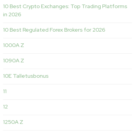
10 Best Crypto Exchanges: Top Trading Platforms
in 2026
10 Best Regulated Forex Brokers for 2026
1000A Z
1090A Z
10E Talletusbonus
11
12
1250A Z