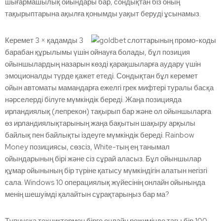
шығармашылық ойындары бар, сондықтан біз оның
тақырыптарына ақылға қонымды уақыт беруді ұсынамыз.
Керемет 3 × қадамды 3
барабан құрылымы үшін ойнауға болады, бұл позиция
ойыншылардың назарын көзді қарақшыларға аудару үшін
эмоционалды түрде қажет етеді. Сондықтан бұл керемет
ойын автоматы мамандарға ежелгі грек мифтері туралы басқа
нәрселерді білуге ​​мүмкіндік береді. Жаңа позицияда
ирландиялық (лепрекон) тақырып бар және ол ойыншыларға
өз ирландиялықтарының жаңа бақытын шақыру арқылы
байлық пен байлықты іздеуге мүмкіндік береді. Rainbow
Money позициясы, сөзсіз, White-тың ең танымал
ойындарының бірі және сіз сұрай аласыз. Бұл ойыншылар
құмар ойынының бір түріне қатысу мүмкіндігін алатын негізгі
сала. Windows 10 операциялық жүйесінің онлайн ойынында
менің шешуімді қалайтын сұрақтарыңыз бар ма?