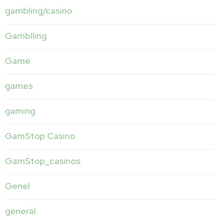
gambling/casino
Gamblling
Game
games
gaming
GamStop Casino
GamStop_casinos
Genel
general