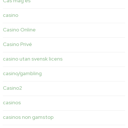
Cas mag es
casino
Casino Online
Casino Privé
casino utan svensk licens
casino/gambling
Casino2
casinos
casinos non gamstop