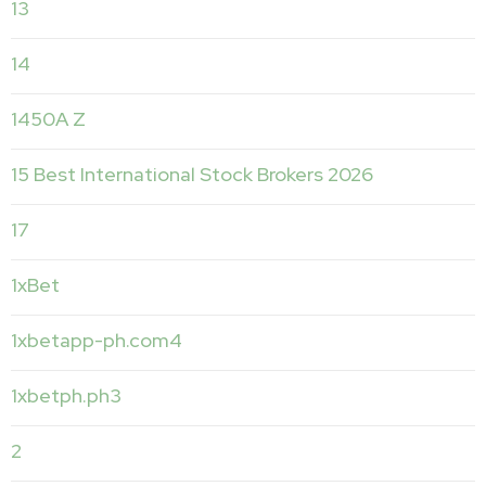
13
14
1450A Z
15 Best International Stock Brokers 2026
17
1xBet
1xbetapp-ph.com4
1xbetph.ph3
2