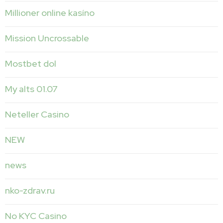
Millioner online kasíno
Mission Uncrossable
Mostbet dol
My alts 01.07
Neteller Casino
NEW
news
nko-zdrav.ru
No KYC Casino