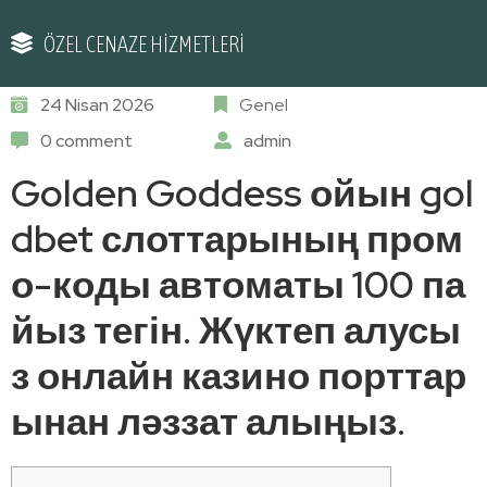
ÖZEL CENAZE HİZMETLERİ
24 Nisan 2026
Genel
0 comment
admin
Golden Goddess ойын gol
dbet слоттарының пром
о-коды автоматы 100 па
йыз тегін. Жүктеп алусы
з онлайн казино порттар
ынан ләззат алыңыз.