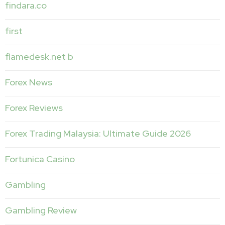
findara.co
first
flamedesk.net b
Forex News
Forex Reviews
Forex Trading Malaysia: Ultimate Guide 2026
Fortunica Casino
Gambling
Gambling Review