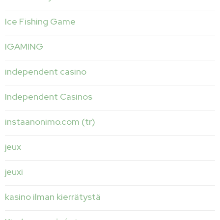
Ice Fishing Game
IGAMING
independent casino
Independent Casinos
instaanonimo.com (tr)
jeux
jeuxi
kasino ilman kierrätystä