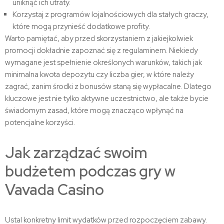
uniknąć ich utraty.
Korzystaj z programów lojalnościowych dla stałych graczy,
które mogą przynieść dodatkowe profity.
Warto pamiętać, aby przed skorzystaniem z jakiejkolwiek
promocji dokładnie zapoznać się z regulaminem. Niekiedy
wymagane jest spełnienie określonych warunków, takich jak
minimalna kwota depozytu czy liczba gier, w które należy
zagrać, zanim środki z bonusów staną się wypłacalne. Dlatego
kluczowe jest nie tylko aktywne uczestnictwo, ale także bycie
świadomym zasad, które mogą znacząco wpłynąć na
potencjalne korzyści.
Jak zarządzać swoim
budżetem podczas gry w
Vavada Casino
Ustal konkretny limit wydatków przed rozpoczęciem zabawy.