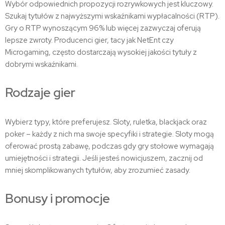
Wybór odpowiednich propozycji rozrywkowych jest kluczowy.
Szukaj tytułów z najwyższymi wskaźnikami wypłacalności (RTP).
Gry o RTP wynoszącym 96% lub więcej zazwyczaj oferują
lepsze zwroty. Producenci gier, tacy jak NetEnt czy
Microgaming, często dostarczają wysokiej jakości tytuły z
dobrymi wskaźnikami.
Rodzaje gier
Wybierz typy, które preferujesz. Sloty, ruletka, blackjack oraz
poker – każdy z nich ma swoje specyfiki i strategie. Sloty mogą
oferować prostą zabawę, podczas gdy gry stołowe wymagają
umiejętności i strategii. Jeśli jesteś nowicjuszem, zacznij od
mniej skomplikowanych tytułów, aby zrozumieć zasady.
Bonusy i promocje