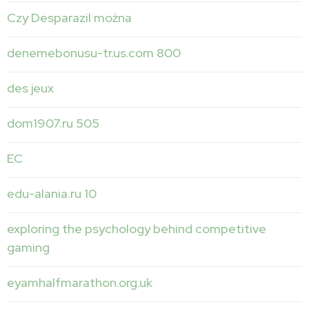
Czy Desparazil można
denemebonusu-tr.us.com 800
des jeux
dom1907.ru 505
EC
edu-alania.ru 10
exploring the psychology behind competitive
gaming
eyamhalfmarathon.org.uk