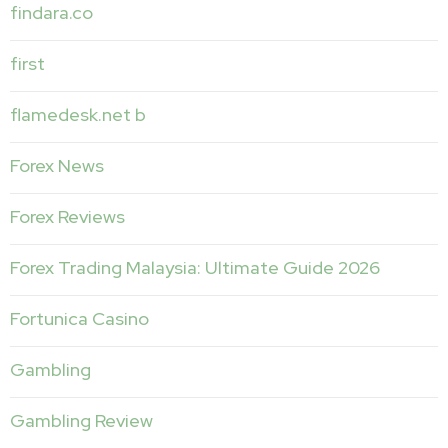
findara.co
first
flamedesk.net b
Forex News
Forex Reviews
Forex Trading Malaysia: Ultimate Guide 2026
Fortunica Casino
Gambling
Gambling Review