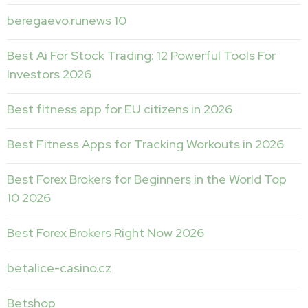
beregaevo.runews 10
Best Ai For Stock Trading: 12 Powerful Tools For
Investors 2026
Best fitness app for EU citizens in 2026
Best Fitness Apps for Tracking Workouts in 2026
Best Forex Brokers for Beginners in the World Top
10 2026
Best Forex Brokers Right Now 2026
betalice-casino.cz
Betshop