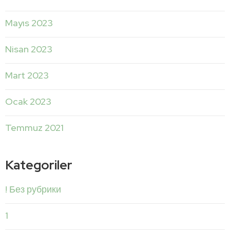
Mayıs 2023
Nisan 2023
Mart 2023
Ocak 2023
Temmuz 2021
Kategoriler
! Без рубрики
1