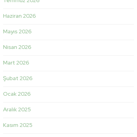
Temmuz 2026
Haziran 2026
Mayıs 2026
Nisan 2026
Mart 2026
Şubat 2026
Ocak 2026
Aralık 2025
Kasım 2025