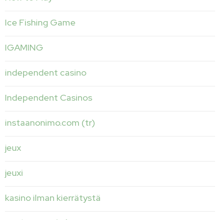
Ice Fishing Game
IGAMING
independent casino
Independent Casinos
instaanonimo.com (tr)
jeux
jeuxi
kasino ilman kierrätystä