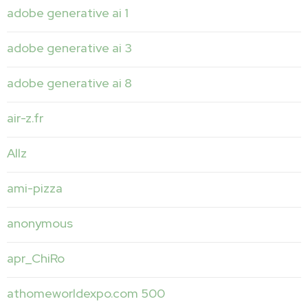
adobe generative ai 1
adobe generative ai 3
adobe generative ai 8
air-z.fr
Allz
ami-pizza
anonymous
apr_ChiRo
athomeworldexpo.com 500