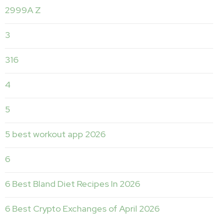
2999A Z
3
316
4
5
5 best workout app 2026
6
6 Best Bland Diet Recipes In 2026
6 Best Crypto Exchanges of April 2026