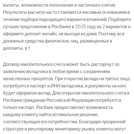
валюты, возможности пополнения и частичного снятия.
Результаты расчета часто становятся весомым основанием в
течение подбора подходящего варианта вложений. Подберите
лучшее предложение в Росбанке в 2025 году из 2 вариантов и
оформите депозит онлайн, не выходя из дома. Поэтому все
денежные средства физических лиц, размещенные в
депозиты, в т.
Договор накопительного счета может быть расторгнут по
заявлению вкладчика в любое время с сохранением
начисленных процентов. При открытии вклада на третье лицо
потребуется паспорт и ИНН вкладчика, и документы на кого
будет оформлен вклад. Для открытия накопительного счета в
Росбанке гражданам Российской Федерации потребуется
только паспорт. Росбанк предоставляет возможность
каждому клиенту найти оптимальное решение,
соответствующее его потребностям. Благодаря прозрачной
структуре и регулярному мониторингу рынка, клиенты могут