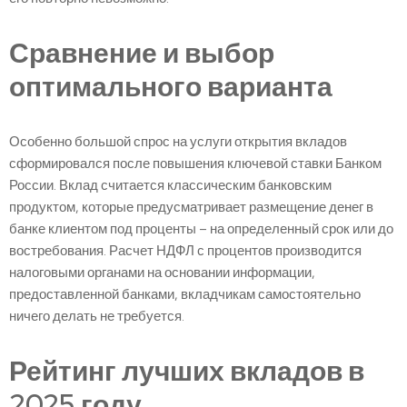
Сравнение и выбор
оптимального варианта
Особенно большой спрос на услуги открытия вкладов
сформировался после повышения ключевой ставки Банком
России. Вклад считается классическим банковским
продуктом, которые предусматривает размещение денег в
банке клиентом под проценты – на определенный срок или до
востребования. Расчет НДФЛ с процентов производится
налоговыми органами на основании информации,
предоставленной банками, вкладчикам самостоятельно
ничего делать не требуется.
Рейтинг лучших вкладов в
2025 году