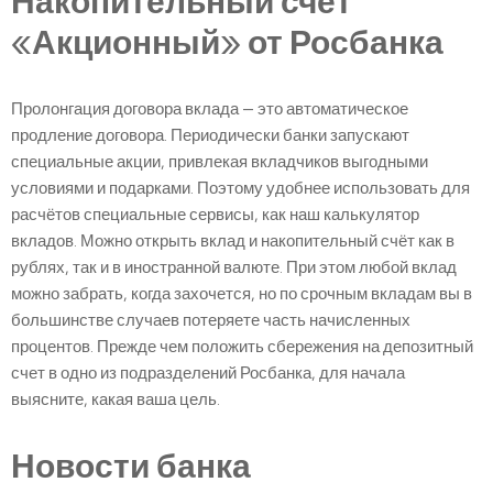
Накопительный счет
«Акционный» от Росбанка
Пролонгация договора вклада — это автоматическое
продление договора. Периодически банки запускают
специальные акции, привлекая вкладчиков выгодными
условиями и подарками. Поэтому удобнее использовать для
расчётов специальные сервисы, как наш калькулятор
вкладов. Можно открыть вклад и накопительный счёт как в
рублях, так и в иностранной валюте. При этом любой вклад
можно забрать, когда захочется, но по срочным вкладам вы в
большинстве случаев потеряете часть начисленных
процентов. Прежде чем положить сбережения на депозитный
счет в одно из подразделений Росбанка, для начала
выясните, какая ваша цель.
Новости банка