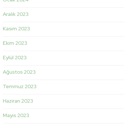
Aralık 2023
Kasım 2023
Ekim 2023
Eylül 2023
Ağustos 2023
Temmuz 2023
Haziran 2023
Mayıs 2023