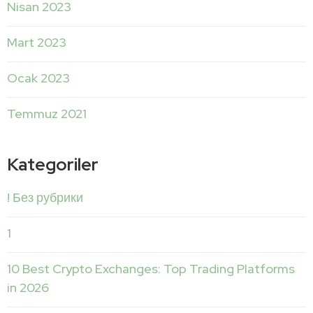
Nisan 2023
Mart 2023
Ocak 2023
Temmuz 2021
Kategoriler
! Без рубрики
1
10 Best Crypto Exchanges: Top Trading Platforms
in 2026