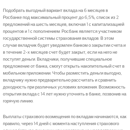
Подобрать выгодный вариант вклада на 6 месяцев в
Росбанке под максимальный процент до 6,5%, список из 2
предложений на шесть месяцев, включая 1 с капитализацией
процентов и 1 с пополнением. Росбанк является участником
государственной системы страхования вкладов. В этом
случае вкладчик будет уведомлен банком о закрытии счета и
в течение 2-х месяцев счет будет закрыт, если на него не
поступят деньги. Вкладчики, получившие специальное
предложение от банка, смогут открыть накопительный счет в
мобильном приложении. Чтобы разместить деньги выгодно,
вкладчику нужно предварительно рассчитать и сравнить
доходность при различных условиях вложения. Возможность
открытия вклада с 14 лет нужно уточнять в банке, позвонив на
горячую линию.
Выплаты страхового возмещения по вкладам начинаются, как
правило, через 14 дней с момента наступления страхового