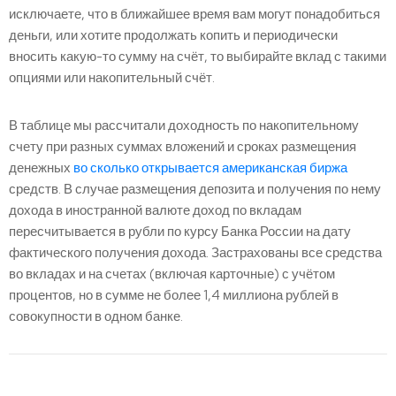
исключаете, что в ближайшее время вам могут понадобиться
деньги, или хотите продолжать копить и периодически
вносить какую-то сумму на счёт, то выбирайте вклад с такими
опциями или накопительный счёт.
В таблице мы рассчитали доходность по накопительному
счету при разных суммах вложений и сроках размещения
денежных
во сколько открывается американская биржа
средств. В случае размещения депозита и получения по нему
дохода в иностранной валюте доход по вкладам
пересчитывается в рубли по курсу Банка России на дату
фактического получения дохода. Застрахованы все средства
во вкладах и на счетах (включая карточные) с учётом
процентов, но в сумме не более 1,4 миллиона рублей в
совокупности в одном банке.