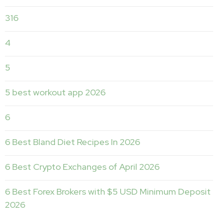
316
4
5
5 best workout app 2026
6
6 Best Bland Diet Recipes In 2026
6 Best Crypto Exchanges of April 2026
6 Best Forex Brokers with $5 USD Minimum Deposit ️
2026