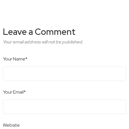
Leave a Comment
Your email address will not be published.
Your Name*
Your Email*
Website