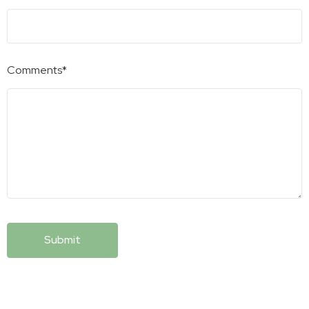
Comments*