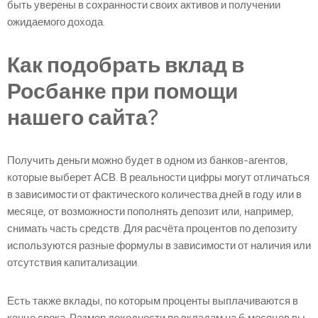
быть уверены в сохранности своих активов и получении
ожидаемого дохода.
Как подобрать вклад в
Росбанке при помощи
нашего сайта?
Получить деньги можно будет в одном из банков-агентов,
которые выберет АСВ. В реальности цифры могут отличаться
в зависимости от фактического количества дней в году или в
месяце, от возможности пополнять депозит или, например,
снимать часть средств. Для расчёта процентов по депозиту
используются разные формулы в зависимости от наличия или
отсутствия капитализации.
Есть также вклады, по которым проценты выплачиваются в