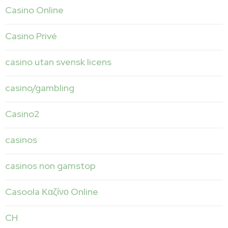
Casino Online
Casino Privé
casino utan svensk licens
casino/gambling
Casino2
casinos
casinos non gamstop
Casoola Καζίνο Online
CH