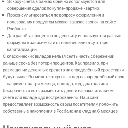
Эскроу-счета в банках обычно используются для
совершения сделок по купле-продаже квартир.
Проконсультироваться по вопросу оформления и
пользования продуктом можно, заказав звонок на сайте
Росбанка.
Для расчёта процентов по депозиту используются разные
формулы в зависимости от наличия или отсутствия
капитализации.
С классических вкладов нельзя снять часть сбережений
раньше срока без потери процентов. Как правило, при
размещении денежных средств на определённый срок ставки
будут выше. Вы можете открыть вклад на определённый срок
— например, на три месяца, полгода, год, два года или
бессрочно, то есть разместить деньги на накопительном
счёте или вкладе «до востребования». Наш сайт
предоставляет возможность своим посетителям положить
собственные накопления в Росбанк на вклад на 6 месяцев.