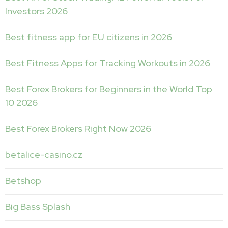
Investors 2026
Best fitness app for EU citizens in 2026
Best Fitness Apps for Tracking Workouts in 2026
Best Forex Brokers for Beginners in the World Top
10 2026
Best Forex Brokers Right Now 2026
betalice-casino.cz
Betshop
Big Bass Splash