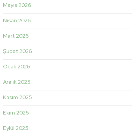
Mayıs 2026
Nisan 2026
Mart 2026
Şubat 2026
Ocak 2026
Aralık 2025
Kasım 2025
Ekim 2025
Eylül 2025