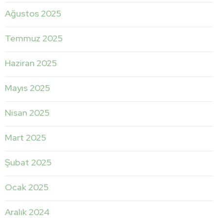
Ağustos 2025
Temmuz 2025
Haziran 2025
Mayıs 2025
Nisan 2025
Mart 2025
Şubat 2025
Ocak 2025
Aralık 2024