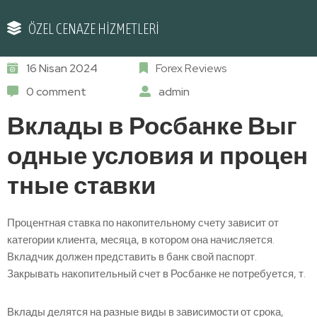
ÖZEL CENAZE HİZMETLERİ
16 Nisan 2024
Forex Reviews
0 comment
admin
Вклады в Росбанке Выг
одные условия и процен
тные ставки
Процентная ставка по накопительному счету зависит от
категории клиента, месяца, в котором она начисляется.
Вкладчик должен представить в банк свой паспорт.
Закрывать накопительный счет в Росбанке не потребуется, т.
Вклады делятся на разные виды в зависимости от срока,