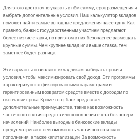
Для этого достаточно указать в нём сумму, срок размещения и
выбрать дополнительные условия. Наш калькулятор вкладов
поможет найти самые выгодные предложения на сегодня. Как
правило, банки с государственным участием предлагают
более низкие ставки, но при этом в них безопаснее размещать
крупные суммы. Чем крупнее вклад или выше ставка, тем
заметнее будет разница.
Эти варианты позволяют вкладчикам выбирать сроки и
условия, чтобы максимизировать свой доход. Эти программы
характеризуются фиксированными параметрами и
гарантированным возвратом средств вместе с доходом по
окончании срока. Кроме того, банк предлагает
дополнительные преимущества, такие как возможность
частичного снятия средств или пополнения счета без потери
начислений. Наиболее выгодные банковские вклады
предусматривают невозможность частичного снятия и
пополнения, а также капитализации. За возможность