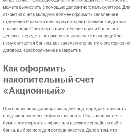
конце срока. Размер доходности по вкладам на 6 месяцев вы
можете вычислить с помощью депозитного калькулятора. Для
открытия счета вкладчик должен оформить заявление в
отделении Росбанка или через интернет-банкинг кредитной
организации. При отсутствии в течение двух и более лет
денежных средств на накопительном счете и операций по
нему считается банком, как заявление клиента о расторжении
договора и распоряжение на закрытие.
Как оформить
накопительный счет
«Акционный»
При подписании договора вкладчик подтверждает личность
предъявлением российского паспорта. Она заполняется в
бумажном формате в офисе или в режиме онлайн на сайте
банка, выбранного для сотрудничества. Дело в том, что