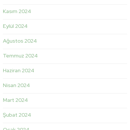
Kasım 2024
Eylül 2024
Ağustos 2024
Temmuz 2024
Haziran 2024
Nisan 2024
Mart 2024
Şubat 2024
Ocak 2024