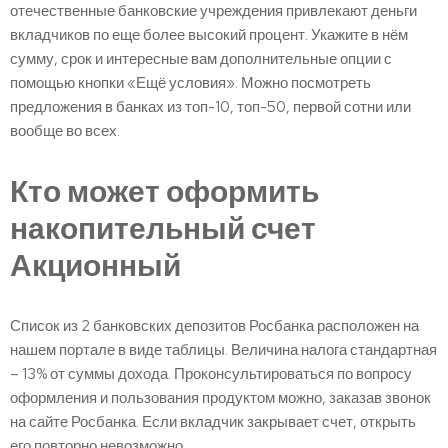
отечественные банковские учреждения привлекают деньги
вкладчиков по еще более высокий процент. Укажите в нём
сумму, срок и интересные вам дополнительные опции с
помощью кнопки «Ещё условия». Можно посмотреть
предложения в банках из топ-10, топ-50, первой сотни или
вообще во всех.
Кто может оформить
накопительный счет
Акционный
Список из 2 банковских депозитов Росбанка расположен на
нашем портале в виде таблицы. Величина налога стандартная
– 13% от суммы дохода. Проконсультироваться по вопросу
оформления и пользования продуктом можно, заказав звонок
на сайте Росбанка. Если вкладчик закрывает счет, открыть
его повторно невозможно.