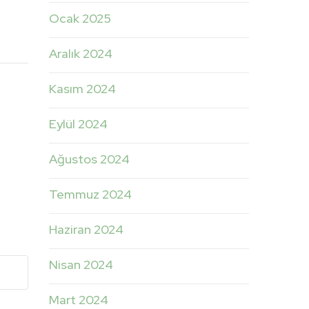
Ocak 2025
Aralık 2024
Kasım 2024
Eylül 2024
Ağustos 2024
Temmuz 2024
Haziran 2024
Nisan 2024
Mart 2024