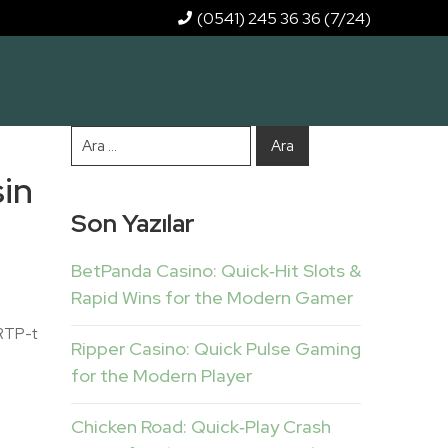
(0541) 245 36 36 (7/24)
sin
Son Yazılar
BetPanda Casino: Quick‑Hit Slots &
Rapid Wins for the Modern Gamer
 RTP-t
Ripper Casino: Quick Pulse Gaming
for the Modern Player
Chicken Road: Quick‑Play Crash