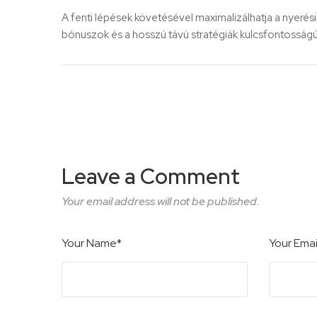
A fenti lépések követésével maximalizálhatja a nyerési 
bónuszok és a hosszú távú stratégiák kulcsfontosságú
Leave a Comment
Your email address will not be published.
Your Name*
Your Emai