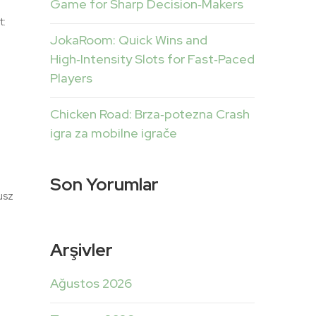
Game for Sharp Decision‑Makers
t:
JokaRoom: Quick Wins and
High‑Intensity Slots for Fast‑Paced
Players
Chicken Road: Brza‑potezna Crash
igra za mobilne igrače
Son Yorumlar
usz
Arşivler
Ağustos 2026