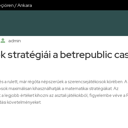
eçiören / Ankara
admin
k stratégiái a betrepublic ca
t és a rulett, már régóta népszerűek a szerencsejátékosok körében. A
kosok maximálisan kihasználhatják a matematikai stratégiákat. Az
 a legjobb értéket kihozni az asztali játékokból, figyelembe véve a
adási követelményeket.