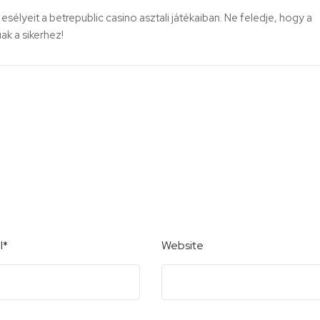
esélyeit a betrepublic casino asztali játékaiban. Ne feledje, hogy a
ak a sikerhez!
l*
Website