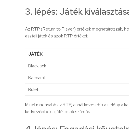
3. lépés: Játék kiválasztá
Az RTP (Return to Player) értékek meghatározzák, hog
asztali játék és azok RTP értékei:
JÁTÉK
Blackjack
Baccarat
Rulett
Minél magasabb az RTP, annál kevesebb az előny a kas
kedvezőbbek a játékosok számára.