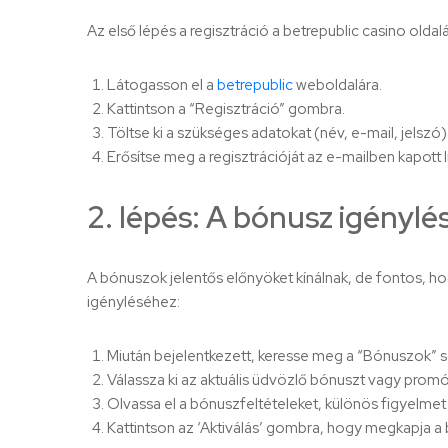
Az első lépés a regisztráció a betrepublic casino olda
Látogasson el a
betrepublic
weboldalára.
Kattintson a “Regisztráció” gombra.
Töltse ki a szükséges adatokat (név, e-mail, jelszó)
Erősítse meg a regisztrációját az e-mailben kapott l
2. lépés: A bónusz igénylé
A bónuszok jelentős előnyöket kínálnak, de fontos, h
igényléséhez:
Miután bejelentkezett, keresse meg a “Bónuszok” s
Válassza ki az aktuális üdvözlő bónuszt vagy promó
Olvassa el a bónuszfeltételeket, különös figyelmet
Kattintson az ‘Aktiválás’ gombra, hogy megkapja a