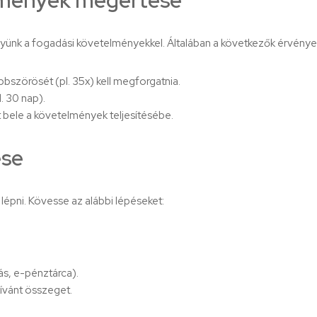
elmények megértése
gyünk a fogadási követelményekkel. Általában a következők érvénye
szörösét (pl. 35x) kell megforgatnia.
. 30 nap).
bele a követelmények teljesítésébe.
ése
 lépni. Kövesse az alábbi lépéseket:
lás, e-pénztárca).
kívánt összeget.