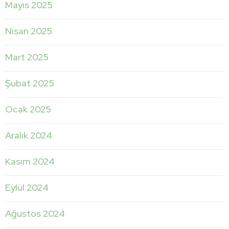
Mayıs 2025
Nisan 2025
Mart 2025
Şubat 2025
Ocak 2025
Aralık 2024
Kasım 2024
Eylül 2024
Ağustos 2024