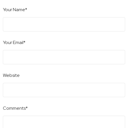
Your Name*
Your Email*
Website
Comments*