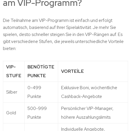
am VIP-Programm?
Die Teilnahme am VIP-Programm ist einfach und erfolgt
automatisch, basierend auf Ihrer Spielaktivität. Je mehr Sie
spielen, desto schneller steigen Sie in den VIP-Rängen auf. Es
gibt verschiedene Stufen, die jeweils unterschiedliche Vorteile
bieten:
VIP-
BENÖTIGTE
VORTEILE
STUFE
PUNKTE
0-499
Exklusive Boni, wöchentliche
Silber
Punkte
Cashback-Angebote
500-999
Persönlicher VIP-Manager,
Gold
Punkte
höhere Auszahlungslimits
Individuelle Angebote,