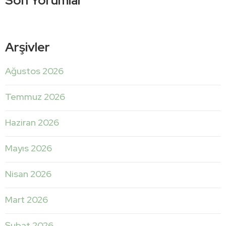
Son Yorumlar
Arşivler
Ağustos 2026
Temmuz 2026
Haziran 2026
Mayıs 2026
Nisan 2026
Mart 2026
Şubat 2026