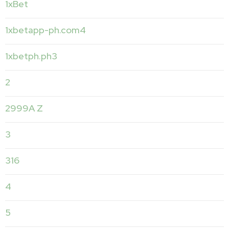
1xBet
1xbetapp-ph.com4
1xbetph.ph3
2
2999A Z
3
316
4
5