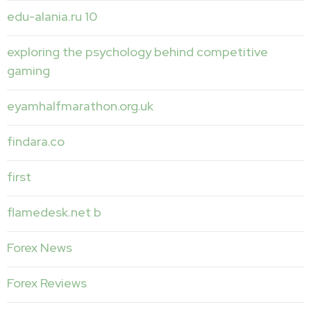
edu-alania.ru 10
exploring the psychology behind competitive
gaming
eyamhalfmarathon.org.uk
findara.co
first
flamedesk.net b
Forex News
Forex Reviews