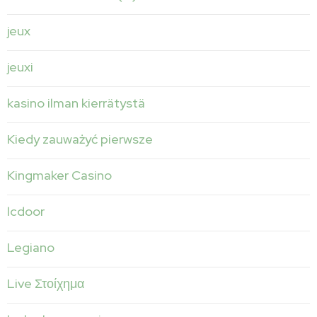
jeux
jeuxi
kasino ilman kierrätystä
Kiedy zauważyć pierwsze
Kingmaker Casino
lcdoor
Legiano
Live Στοίχημα