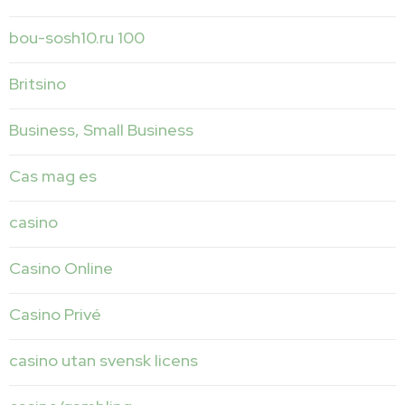
bou-sosh10.ru 100
Britsino
Business, Small Business
Cas mag es
casino
Casino Online
Casino Privé
casino utan svensk licens