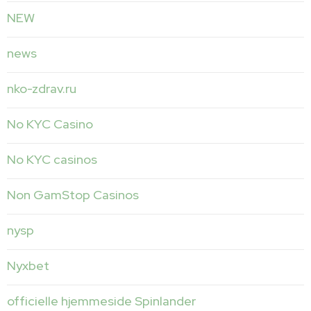
NEW
news
nko-zdrav.ru
No KYC Casino
No KYC casinos
Non GamStop Casinos
nysp
Nyxbet
officielle hjemmeside Spinlander