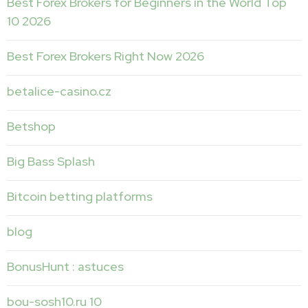
Best Forex Brokers for Beginners in the World Top
10 2026
Best Forex Brokers Right Now 2026
betalice-casino.cz
Betshop
Big Bass Splash
Bitcoin betting platforms
blog
BonusHunt : astuces
bou-sosh10.ru 10