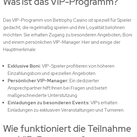
Was ist das VIP-Programm?
Das VIP-Programm von Betrophy Casino ist speziell für Spieler
gedacht, die regelmäßig spielen und ihre Loyalität belohnen
möchten. Sie erhalten Zugang zu besonderen Angeboten, Boni
und einem persönlichen VIP-Manager. Hier sind einige der
Hauptmerkmale:
Exklusive Boni:
VIP-Spieler profitieren von höheren
Einzahlungsboni und speziellen Angeboten.
Persönlicher VIP-Manager:
Ein dedizierter
Ansprechpartner hilft Ihnen bei Fragen und bietet
maßgeschneiderte Unterstützung.
Einladungen zu besonderen Events:
VIPs erhalten
Einladungen zu exklusiven Veranstaltungen und Turnieren.
Wie funktioniert die Teilnahme