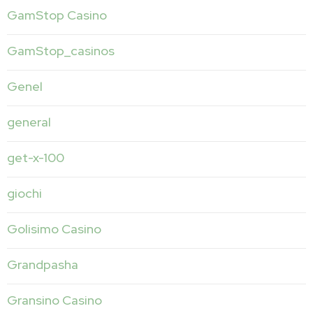
GamStop Casino
GamStop_casinos
Genel
general
get-x-100
giochi
Golisimo Casino
Grandpasha
Gransino Casino