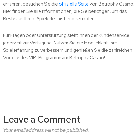
erfahren, besuchen Sie die
offizielle Seite
von Betrophy Casino.
Hier finden Sie alle Informationen, die Sie benötigen, um das
Beste aus Ihrem Spielerlebnis herauszuholen.
Für Fragen oder Unterstützung steht Ihnen der Kundenservice
jederzeit zur Verfügung. Nutzen Sie die Möglichkeit, Ihre
Spielerfahrung zu verbessern und genießen Sie die zahlreichen
Vorteile des VIP-Programms im Betrophy Casino!
Leave a Comment
Your email address will not be published.