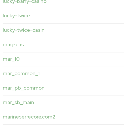
lucky-barry-casino
lucky-twice
lucky-twice-casin
mag-cas
mar_10
mar_common_1
mar_pb_common
mar_sb_main
marineserrecore.com2