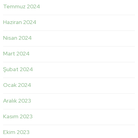
Temmuz 2024
Haziran 2024
Nisan 2024
Mart 2024
Şubat 2024
Ocak 2024
Aralık 2023
Kasım 2023
Ekim 2023