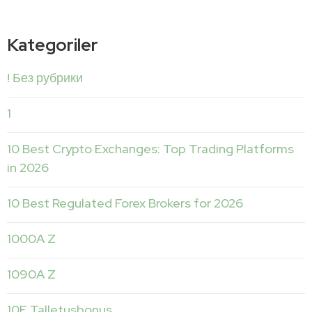
Kategoriler
! Без рубрики
1
10 Best Crypto Exchanges: Top Trading Platforms
in 2026
10 Best Regulated Forex Brokers for 2026
1000A Z
1090A Z
10E Talletusbonus