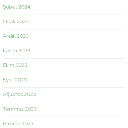
Şubat 2024
Ocak 2024
Aralık 2023
Kasım 2023
Ekim 2023
Eylül 2023
Ağustos 2023
Temmuz 2023
Haziran 2023