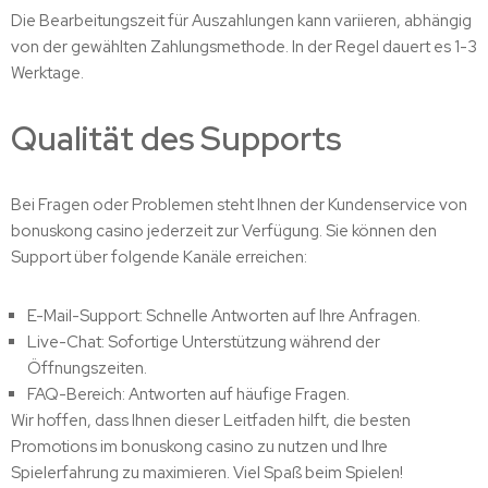
Die Bearbeitungszeit für Auszahlungen kann variieren, abhängig
von der gewählten Zahlungsmethode. In der Regel dauert es 1-3
Werktage.
Qualität des Supports
Bei Fragen oder Problemen steht Ihnen der Kundenservice von
bonuskong casino jederzeit zur Verfügung. Sie können den
Support über folgende Kanäle erreichen:
E-Mail-Support: Schnelle Antworten auf Ihre Anfragen.
Live-Chat: Sofortige Unterstützung während der
Öffnungszeiten.
FAQ-Bereich: Antworten auf häufige Fragen.
Wir hoffen, dass Ihnen dieser Leitfaden hilft, die besten
Promotions im bonuskong casino zu nutzen und Ihre
Spielerfahrung zu maximieren. Viel Spaß beim Spielen!