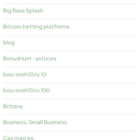
Big Bass Splash
Bitcoin betting platforms
blog
BonusHunt : astuces
bou-sosh10.ru 10
bou-sosh10.ru 100
Britsino
Business, Small Business
Cas mag es