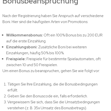
Bonusbeanspruchung
Nach der Registrierung haben Sie Anspruch auf verschiedene
Boni. Hier sind die häufigsten Arten von Promotions:
Willkommensbonus:
Oft ein 100% Bonus bis zu 200 EUR
auf die erste Einzahlung.
Einzahlungsboni:
Zusätzliche Boni bei weiteren
Einzahlungen, häufig 50% bis 100%.
Freispiele:
Freispiele für bestimmte Spielautomaten, oft
zwischen 10 und 50 Freispielen.
Um einen Bonus zu beanspruchen, gehen Sie wie folgt vor:
Tätigen Sie Ihre Einzahlung, die die Bonusbedingungen
erfüllt.
Geben Sie den Bonuscode ein, falls erforderlich.
Vergewissern Sie sich, dass Sie die Umsatzbedingungen
verstehen (z. B. 35x Umsatz des Bonusbetrags).