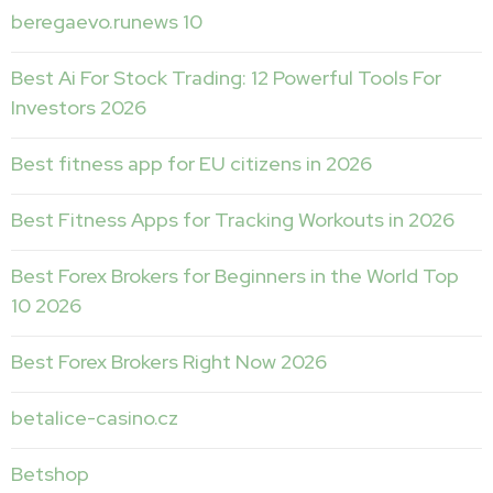
beregaevo.runews 10
Best Ai For Stock Trading: 12 Powerful Tools For
Investors 2026
Best fitness app for EU citizens in 2026
Best Fitness Apps for Tracking Workouts in 2026
Best Forex Brokers for Beginners in the World Top
10 2026
Best Forex Brokers Right Now 2026
betalice-casino.cz
Betshop