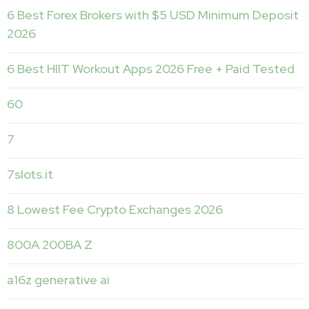
6 Best Forex Brokers with $5 USD Minimum Deposit ️
2026
6 Best HIIT Workout Apps 2026 Free + Paid Tested
60
7
7slots.it
8 Lowest Fee Crypto Exchanges 2026
800A 200BA Z
a16z generative ai