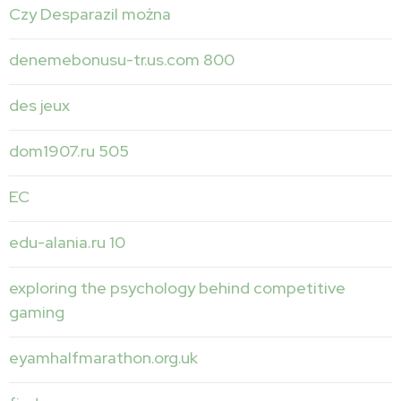
Czy Desparazil można
denemebonusu-tr.us.com 800
des jeux
dom1907.ru 505
EC
edu-alania.ru 10
exploring the psychology behind competitive
gaming
eyamhalfmarathon.org.uk