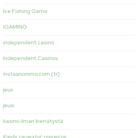
Ice Fishing Game
IGAMING
independent casino
Independent Casinos
instaanonimo.com (tr)
jeux
jeuxi
kasino ilman kierrätystä
Kiedy zauważyć pierwsze