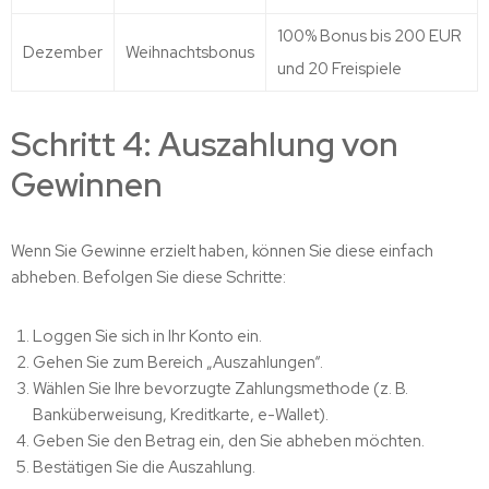
100% Bonus bis 200 EUR
Dezember
Weihnachtsbonus
und 20 Freispiele
Schritt 4: Auszahlung von
Gewinnen
Wenn Sie Gewinne erzielt haben, können Sie diese einfach
abheben. Befolgen Sie diese Schritte:
Loggen Sie sich in Ihr Konto ein.
Gehen Sie zum Bereich „Auszahlungen“.
Wählen Sie Ihre bevorzugte Zahlungsmethode (z. B.
Banküberweisung, Kreditkarte, e-Wallet).
Geben Sie den Betrag ein, den Sie abheben möchten.
Bestätigen Sie die Auszahlung.