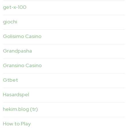
get-x-100
giochi
Golisimo Casino
Grandpasha
Gransino Casino
Gtbet
Hasardspel
hekim.blog (tr)
How to Play