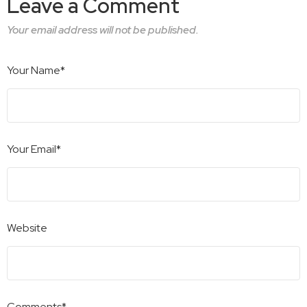
Leave a Comment
Your email address will not be published.
Your Name*
Your Email*
Website
Comments*