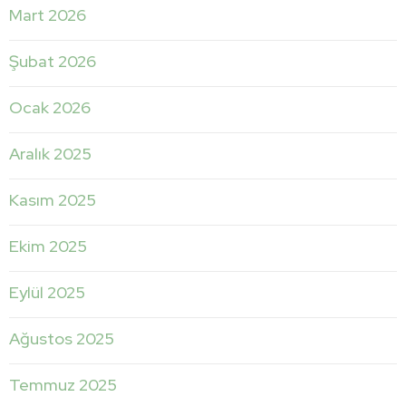
Mart 2026
Şubat 2026
Ocak 2026
Aralık 2025
Kasım 2025
Ekim 2025
Eylül 2025
Ağustos 2025
Temmuz 2025