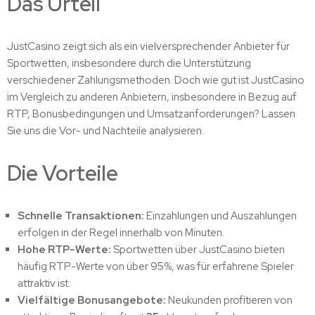
Das Urteil
JustCasino zeigt sich als ein vielversprechender Anbieter für
Sportwetten, insbesondere durch die Unterstützung
verschiedener Zahlungsmethoden. Doch wie gut ist JustCasino
im Vergleich zu anderen Anbietern, insbesondere in Bezug auf
RTP, Bonusbedingungen und Umsatzanforderungen? Lassen
Sie uns die Vor- und Nachteile analysieren.
Die Vorteile
Schnelle Transaktionen:
Einzahlungen und Auszahlungen
erfolgen in der Regel innerhalb von Minuten.
Hohe RTP-Werte:
Sportwetten über JustCasino bieten
häufig RTP-Werte von über 95%, was für erfahrene Spieler
attraktiv ist.
Vielfältige Bonusangebote:
Neukunden profitieren von