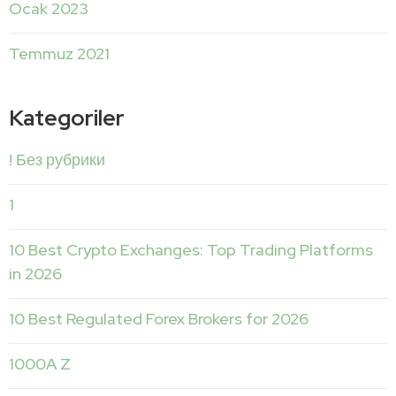
Ocak 2023
Temmuz 2021
Kategoriler
! Без рубрики
1
10 Best Crypto Exchanges: Top Trading Platforms
in 2026
10 Best Regulated Forex Brokers for 2026
1000A Z