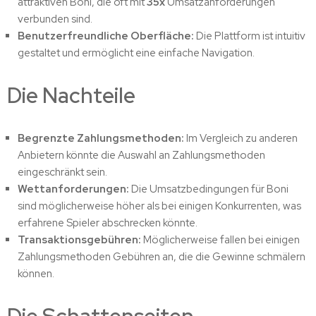
attraktiven Boni, die oft mit
35x
Umsatzanforderungen
verbunden sind.
Benutzerfreundliche Oberfläche:
Die Plattform ist intuitiv
gestaltet und ermöglicht eine einfache Navigation.
Die Nachteile
Begrenzte Zahlungsmethoden:
Im Vergleich zu anderen
Anbietern könnte die Auswahl an Zahlungsmethoden
eingeschränkt sein.
Wettanforderungen:
Die Umsatzbedingungen für Boni
sind möglicherweise höher als bei einigen Konkurrenten, was
erfahrene Spieler abschrecken könnte.
Transaktionsgebühren:
Möglicherweise fallen bei einigen
Zahlungsmethoden Gebühren an, die die Gewinne schmälern
können.