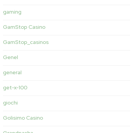
gaming
GamStop Casino
GamStop_casinos
Genel
general
get-x-100
giochi
Golisimo Casino
Grandpasha