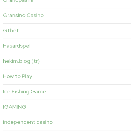
Gransino Casino
Gtbet
Hasardspel
hekim.blog (tr)
How to Play
Ice Fishing Game
IGAMING
independent casino