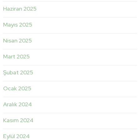
Haziran 2025
Mayıs 2025
Nisan 2025
Mart 2025
Şubat 2025
Ocak 2025
Aralık 2024
Kasım 2024
Eylül 2024