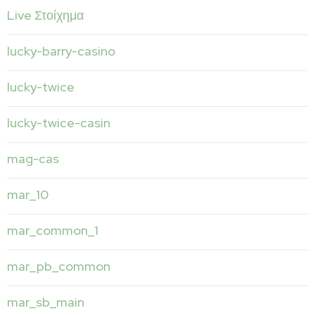
Live Στοίχημα
lucky-barry-casino
lucky-twice
lucky-twice-casin
mag-cas
mar_10
mar_common_1
mar_pb_common
mar_sb_main