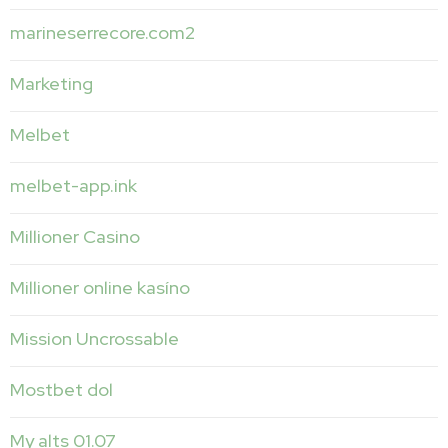
marineserrecore.com2
Marketing
Melbet
melbet-app.ink
Millioner Casino
Millioner online kasíno
Mission Uncrossable
Mostbet dol
My alts 01.07