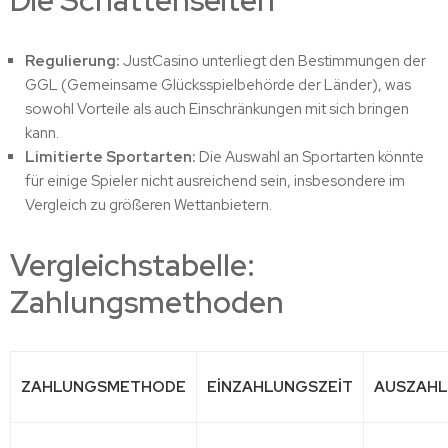
Die Schattenseiten
Regulierung:
JustCasino unterliegt den Bestimmungen der
GGL (Gemeinsame Glücksspielbehörde der Länder), was
sowohl Vorteile als auch Einschränkungen mit sich bringen
kann.
Limitierte Sportarten:
Die Auswahl an Sportarten könnte
für einige Spieler nicht ausreichend sein, insbesondere im
Vergleich zu größeren Wettanbietern.
Vergleichstabelle:
Zahlungsmethoden
ZAHLUNGSMETHODE
EINZAHLUNGSZEIT
AUSZAHL