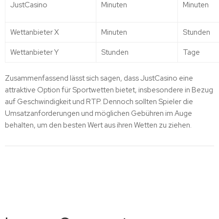
JustCasino
Minuten
Minuten
Wettanbieter X
Minuten
Stunden
Wettanbieter Y
Stunden
Tage
Zusammenfassend lässt sich sagen, dass JustCasino eine
attraktive Option für Sportwetten bietet, insbesondere in Bezug
auf Geschwindigkeit und RTP. Dennoch sollten Spieler die
Umsatzanforderungen und möglichen Gebühren im Auge
behalten, um den besten Wert aus ihren Wetten zu ziehen.