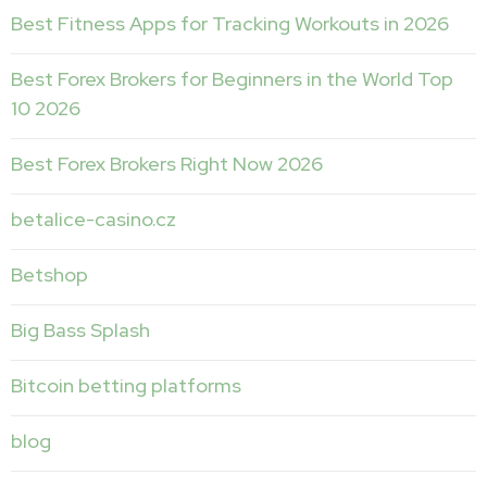
Best Fitness Apps for Tracking Workouts in 2026
Best Forex Brokers for Beginners in the World Top
10 2026
Best Forex Brokers Right Now 2026
betalice-casino.cz
Betshop
Big Bass Splash
Bitcoin betting platforms
blog