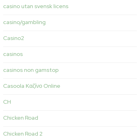
casino utan svensk licens
casino/gambling
Casino2
casinos
casinos non gamstop
Casoola Καζίνο Online
CH
Chicken Road
Chicken Road 2