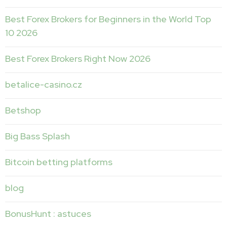
Best Forex Brokers for Beginners in the World Top
10 2026
Best Forex Brokers Right Now 2026
betalice-casino.cz
Betshop
Big Bass Splash
Bitcoin betting platforms
blog
BonusHunt : astuces