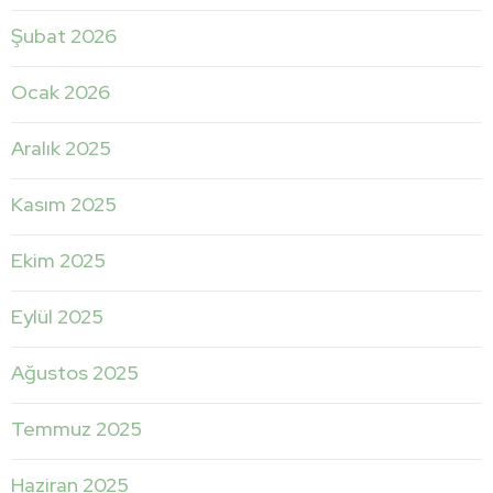
Şubat 2026
Ocak 2026
Aralık 2025
Kasım 2025
Ekim 2025
Eylül 2025
Ağustos 2025
Temmuz 2025
Haziran 2025