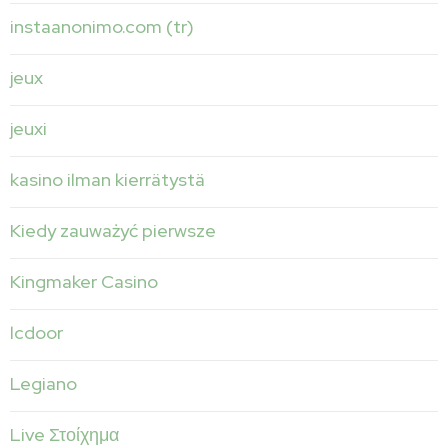
instaanonimo.com (tr)
jeux
jeuxi
kasino ilman kierrätystä
Kiedy zauważyć pierwsze
Kingmaker Casino
lcdoor
Legiano
Live Στοίχημα