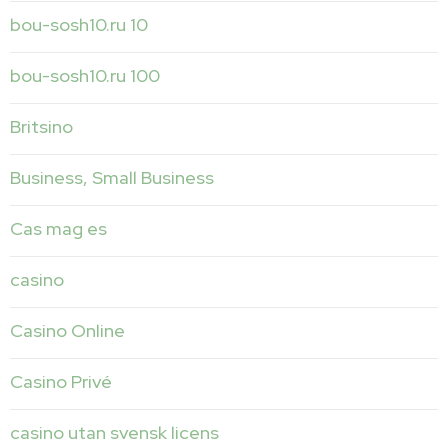
bou-sosh10.ru 10
bou-sosh10.ru 100
Britsino
Business, Small Business
Cas mag es
casino
Casino Online
Casino Privé
casino utan svensk licens