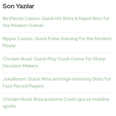
Son Yazılar
BetPanda Casino: Quick‑Hit Slots & Rapid Wins for
the Modern Gamer
Ripper Casino: Quick Pulse Gaming for the Modern
Player
Chicken Road: Quick‑Play Crash Game for Sharp
Decision‑Makers
JokaRoom: Quick Wins and High‑Intensity Slots for
Fast‑Paced Players
Chicken Road: Brza‑potezna Crash igra za mobilne
igrače