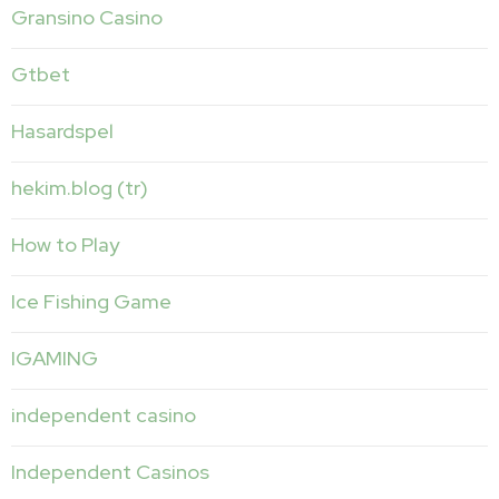
Gransino Casino
Gtbet
Hasardspel
hekim.blog (tr)
How to Play
Ice Fishing Game
IGAMING
independent casino
Independent Casinos