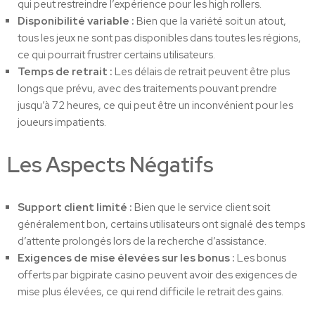
qui peut restreindre l’expérience pour les high rollers.
Disponibilité variable :
Bien que la variété soit un atout,
tous les jeux ne sont pas disponibles dans toutes les régions,
ce qui pourrait frustrer certains utilisateurs.
Temps de retrait :
Les délais de retrait peuvent être plus
longs que prévu, avec des traitements pouvant prendre
jusqu’à 72 heures, ce qui peut être un inconvénient pour les
joueurs impatients.
Les Aspects Négatifs
Support client limité :
Bien que le service client soit
généralement bon, certains utilisateurs ont signalé des temps
d’attente prolongés lors de la recherche d’assistance.
Exigences de mise élevées sur les bonus :
Les bonus
offerts par bigpirate casino peuvent avoir des exigences de
mise plus élevées, ce qui rend difficile le retrait des gains.