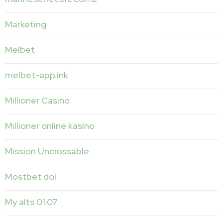
Marketing
Melbet
melbet-app.ink
Millioner Casino
Millioner online kasíno
Mission Uncrossable
Mostbet dol
My alts 01.07