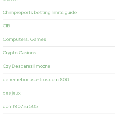
Chimpreports betting limits guide
CIB
Computers, Games
Crypto Casinos
Czy Desparazil można
denemebonusu-tr.us.com 800
des jeux
dom1907.ru 505