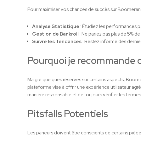
Pour maximiser vos chances de succès sur Boomerangb
Analyse Statistique
: Étudiez les performances p
Gestion de Bankroll
: Ne pariez pas plus de 5% de
Suivre les Tendances
: Restez informé des dernière
Pourquoi je recommande 
Malgré quelques réserves sur certains aspects, Boome
plateforme vise à offrir une expérience utilisateur agré
manière responsable et de toujours vérifier les terme
Pitsfalls Potentiels
Les parieurs doivent être conscients de certains piège