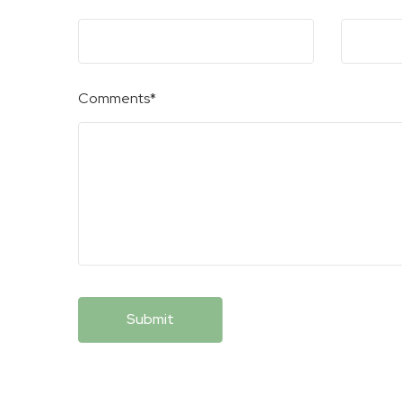
Comments*