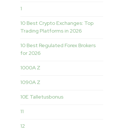
1
10 Best Crypto Exchanges: Top
Trading Platforms in 2026
10 Best Regulated Forex Brokers
for 2026
1000A Z
1090A Z
10E Talletusbonus
11
12