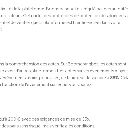
gitimité de la plateforme. Boomerangbet est régulé par des autorité
 utilisateurs. Cela inclut des protocoles de protection des données 
entiel de vérifier que la plateforme est bien licenciée dans votre
t.
dans la compréhension des cotes. Sur Boomerangbet, les cotes sont
arer avec d’autres plateformes. Les cotes sur les événements majeu
es événements moins populaires, ce taux peut descendre à
88%
. Cel
 en fonction de l’événement sur lequel vous pariez.
squ’à 200 € avec des exigences de mise de 35x.
des paris sans risque, mais vérifiez les conditions.