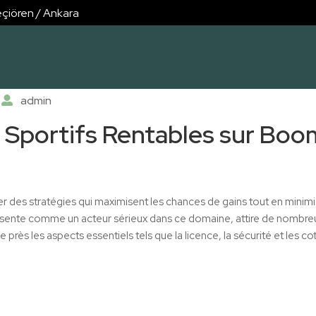
eçiören / Ankara
admin
s Sportifs Rentables sur Bo
ter des stratégies qui maximisent les chances de gains tout en minim
ésente comme un acteur sérieux dans ce domaine, attire de nombre
rès les aspects essentiels tels que la licence, la sécurité et les co