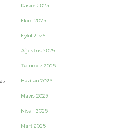
Kasım 2025
Ekim 2025
Eylül 2025
Ağustos 2025
Temmuz 2025
Haziran 2025
 de
Mayıs 2025
Nisan 2025
Mart 2025