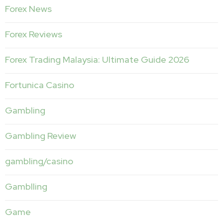
Forex News
Forex Reviews
Forex Trading Malaysia: Ultimate Guide 2026
Fortunica Casino
Gambling
Gambling Review
gambling/casino
Gamblling
Game