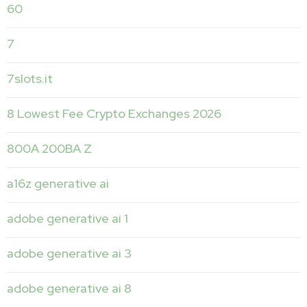
60
7
7slots.it
8 Lowest Fee Crypto Exchanges 2026
800A 200BA Z
a16z generative ai
adobe generative ai 1
adobe generative ai 3
adobe generative ai 8