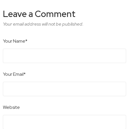
Leave a Comment
Your email address will not be published.
Your Name*
Your Email*
Website