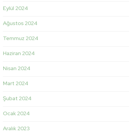
Eylül 2024
Ağustos 2024
Temmuz 2024
Haziran 2024
Nisan 2024
Mart 2024
Şubat 2024
Ocak 2024
Aralık 2023