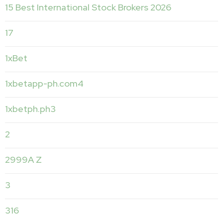
15 Best International Stock Brokers 2026
17
1xBet
1xbetapp-ph.com4
1xbetph.ph3
2
2999A Z
3
316