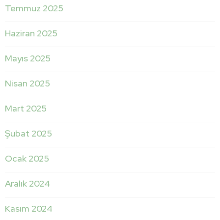
Temmuz 2025
Haziran 2025
Mayıs 2025
Nisan 2025
Mart 2025
Şubat 2025
Ocak 2025
Aralık 2024
Kasım 2024