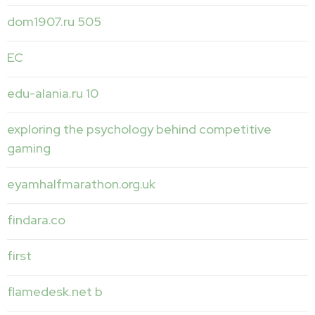
dom1907.ru 505
EC
edu-alania.ru 10
exploring the psychology behind competitive
gaming
eyamhalfmarathon.org.uk
findara.co
first
flamedesk.net b