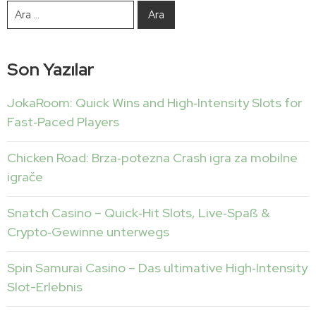
Son Yazılar
JokaRoom: Quick Wins and High‑Intensity Slots for
Fast‑Paced Players
Chicken Road: Brza‑potezna Crash igra za mobilne
igrače
Snatch Casino – Quick‑Hit Slots, Live‑Spaß &
Crypto‑Gewinne unterwegs
Spin Samurai Casino – Das ultimative High‑Intensity
Slot-Erlebnis