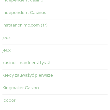
Independent Casinos
instaanonimo.com (tr)
jeux
jeuxi
kasino ilman kierrätystä
Kiedy zauważyć pierwsze
Kingmaker Casino
lcdoor