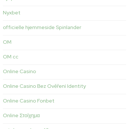
Nyxbet
officielle hjemmeside Spinlander
OM
OM cc
Online Casino
Online Casino Bez Ověření Identity
Online Casino Fonbet
Online Στοίχημα