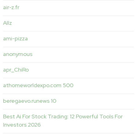
air-z.fr
Allz
ami-pizza
anonymous
apr_ChiRo
athomeworldexpo.com 500
beregaevo.runews 10
Best Ai For Stock Trading: 12 Powerful Tools For
Investors 2026