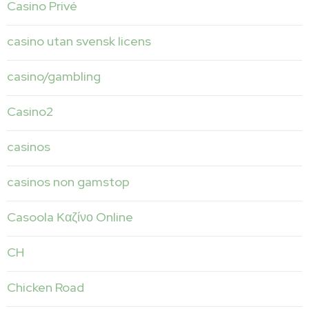
Casino Privé
casino utan svensk licens
casino/gambling
Casino2
casinos
casinos non gamstop
Casoola Καζίνο Online
CH
Chicken Road