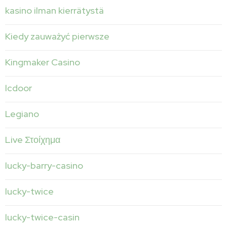
kasino ilman kierrätystä
Kiedy zauważyć pierwsze
Kingmaker Casino
lcdoor
Legiano
Live Στοίχημα
lucky-barry-casino
lucky-twice
lucky-twice-casin