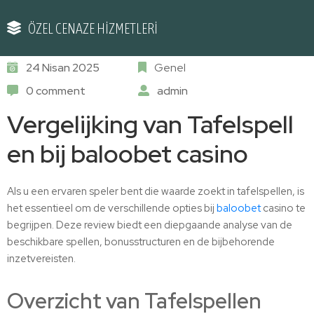
ÖZEL CENAZE HİZMETLERİ
24 Nisan 2025
Genel
0 comment
admin
Vergelijking van Tafelspell
en bij baloobet casino
Als u een ervaren speler bent die waarde zoekt in tafelspellen, is
het essentieel om de verschillende opties bij
baloobet
casino te
begrijpen. Deze review biedt een diepgaande analyse van de
beschikbare spellen, bonusstructuren en de bijbehorende
inzetvereisten.
Overzicht van Tafelspellen