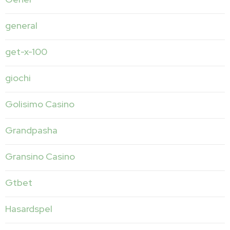
general
get-x-100
giochi
Golisimo Casino
Grandpasha
Gransino Casino
Gtbet
Hasardspel