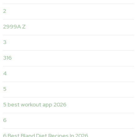
2
2999A Z
3
316
4
5
5 best workout app 2026
6
6 Best Bland Diet Recipes In 2026