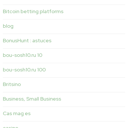
Bitcoin betting platforms
blog
BonusHunt : astuces
bou-sosh10.ru 10
bou-sosh10.ru 100
Britsino
Business, Small Business
Cas mag es
casino