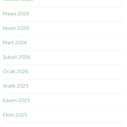
Mayıs 2026
Nisan 2026
Mart 2026
Şubat 2026
Ocak 2026
Aralık 2025
Kasım 2025
Ekim 2025