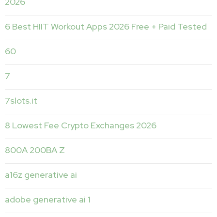
2026
6 Best HIIT Workout Apps 2026 Free + Paid Tested
60
7
7slots.it
8 Lowest Fee Crypto Exchanges 2026
800A 200BA Z
a16z generative ai
adobe generative ai 1