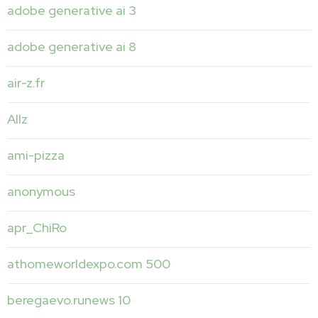
adobe generative ai 3
adobe generative ai 8
air-z.fr
Allz
ami-pizza
anonymous
apr_ChiRo
athomeworldexpo.com 500
beregaevo.runews 10