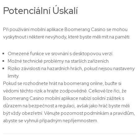
Potenciální Úskalí
Při používání mobilní aplikace Boomerang Casino se mohou
vyskytnout i některé nevýhody, které byste měli mít na paměti:
Omezené funkce ve srovnání s desktopovou verzí.
Možné technické problémy na starších zařízeních.
Riziko závislosti na hazardních hrách, pokud nejsou nastaveny
limity.
Pokud se rozhodnete hrát na boomerang online, buďte si
vědomi těchto rizik a hrajte zodpovědně. Celkově lze říci, že
Boomerang Casino mobilní aplikace nabízí solidní zážitek s
důrazem na bezpečnost a regulaci, avšak jako hráč byste měli
být vždy obezřetní. Věnujte pozornost podmínkám a pravidlům,
abyste se vyhnuli případným nepříjemnostem.