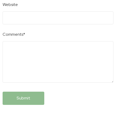
Website
Comments*