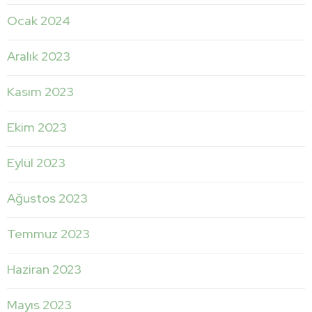
Ocak 2024
Aralık 2023
Kasım 2023
Ekim 2023
Eylül 2023
Ağustos 2023
Temmuz 2023
Haziran 2023
Mayıs 2023