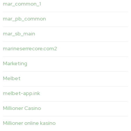
mar_common_1
mar_pb_common
mar_sb_main
marineserrecore.com2
Marketing
Melbet
melbet-app.ink
Millioner Casino
Millioner online kasíno