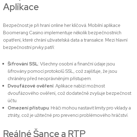
Aplikace
Bezpečnost je při hraní online her klíčová. Mobilní aplikace
Boomerang Casino implementuje několik bezpečnostních
opatření, které chrání uživatelská data a transakce. Mezi hlavní
bezpečnostní prvky patří:
Šifrování SSL
: Všechny osobní a finanční údaje jsou
šifrovány pomocí protokolů SSL, což zajišťuje, že jsou
chráněny před neoprávněným přístupem.
Dvoufázové ověření
: Aplikace nabízí možnost
dvoufázového ověření, což dodatečně zvyšuje bezpečnost
účtu.
Omezení přístupu
: Hráči mohou nastavit limity pro vklady a
ztráty, což je užitečné pro prevenci problémového hráčství.
Reálné Šance a RTP