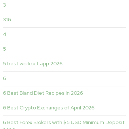
3
316
4
5
5 best workout app 2026
6
6 Best Bland Diet Recipes In 2026
6 Best Crypto Exchanges of April 2026
6 Best Forex Brokers with $5 USD Minimum Deposit ️