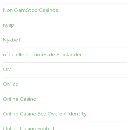
Non GamStop Casinos
nysp
Nyxbet
officielle hjemmeside Spinlander
OM
OM cc
Online Casino
Online Casino Bez Ověření Identity
Online Casino Fonbet