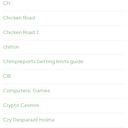
CH
Chicken Road
Chicken Road 2
chilton
Chimpreports betting limits guide
CIB
Computers, Games
Crypto Casinos
Czy Desparazil można