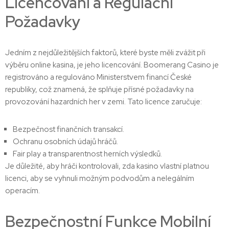
Licencování a Regulační
Požadavky
Jedním z nejdůležitějších faktorů, které byste měli zvážit při
výběru online kasina, je jeho licencování. Boomerang Casino je
registrováno a regulováno Ministerstvem financí České
republiky, což znamená, že splňuje přísné požadavky na
provozování hazardních her v zemi. Tato licence zaručuje:
Bezpečnost finančních transakcí.
Ochranu osobních údajů hráčů.
Fair play a transparentnost herních výsledků.
Je důležité, aby hráči kontrolovali, zda kasino vlastní platnou
licenci, aby se vyhnuli možným podvodům a nelegálním
operacím.
Bezpečnostní Funkce Mobilní