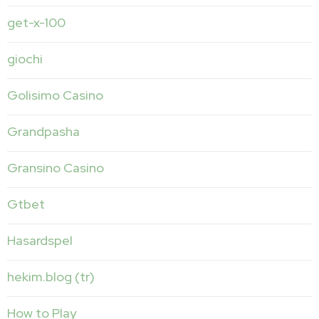
get-x-100
giochi
Golisimo Casino
Grandpasha
Gransino Casino
Gtbet
Hasardspel
hekim.blog (tr)
How to Play