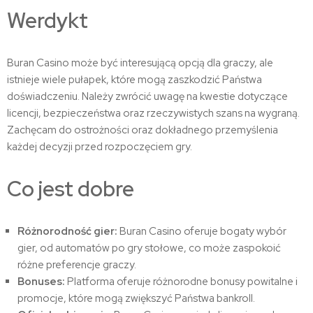
Werdykt
Buran Casino może być interesującą opcją dla graczy, ale
istnieje wiele pułapek, które mogą zaszkodzić Państwa
doświadczeniu. Należy zwrócić uwagę na kwestie dotyczące
licencji, bezpieczeństwa oraz rzeczywistych szans na wygraną.
Zachęcam do ostrożności oraz dokładnego przemyślenia
każdej decyzji przed rozpoczęciem gry.
Co jest dobre
Różnorodność gier:
Buran Casino oferuje bogaty wybór
gier, od automatów po gry stołowe, co może zaspokoić
różne preferencje graczy.
Bonuses:
Platforma oferuje różnorodne bonusy powitalne i
promocje, które mogą zwiększyć Państwa bankroll.