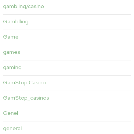
gambling/casino
Gamblling
Game
games
gaming
GamStop Casino
GamStop_casinos
Genel
general