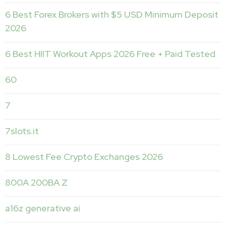
6 Best Forex Brokers with $5 USD Minimum Deposit ️
2026
6 Best HIIT Workout Apps 2026 Free + Paid Tested
60
7
7slots.it
8 Lowest Fee Crypto Exchanges 2026
800A 200BA Z
a16z generative ai