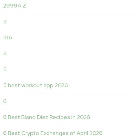
2999A Z
3
316
4
5
5 best workout app 2026
6
6 Best Bland Diet Recipes In 2026
6 Best Crypto Exchanges of April 2026