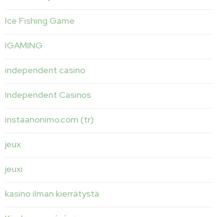
Ice Fishing Game
IGAMING
independent casino
Independent Casinos
instaanonimo.com (tr)
jeux
jeuxi
kasino ilman kierrätystä