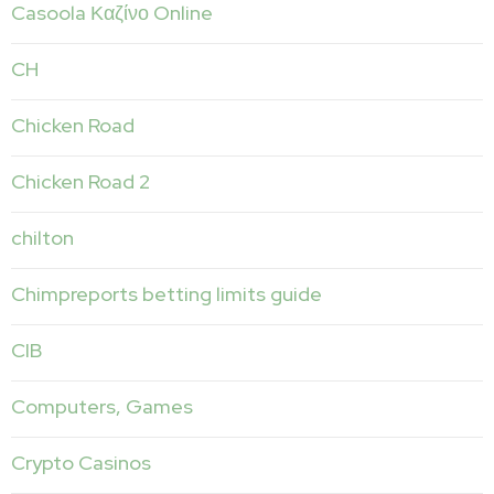
Casoola Καζίνο Online
CH
Chicken Road
Chicken Road 2
chilton
Chimpreports betting limits guide
CIB
Computers, Games
Crypto Casinos