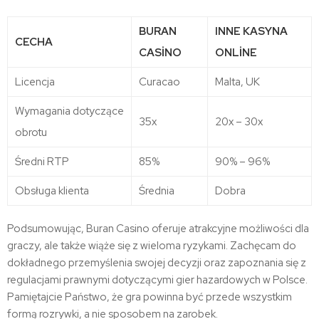
BURAN
INNE KASYNA
CECHA
CASINO
ONLINE
Licencja
Curacao
Malta, UK
Wymagania dotyczące
35x
20x – 30x
obrotu
Średni RTP
85%
90% – 96%
Obsługa klienta
Średnia
Dobra
Podsumowując, Buran Casino oferuje atrakcyjne możliwości dla
graczy, ale także wiąże się z wieloma ryzykami. Zachęcam do
dokładnego przemyślenia swojej decyzji oraz zapoznania się z
regulacjami prawnymi dotyczącymi gier hazardowych w Polsce.
Pamiętajcie Państwo, że gra powinna być przede wszystkim
formą rozrywki, a nie sposobem na zarobek.