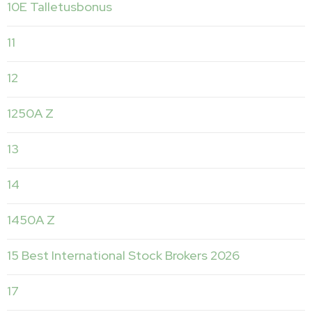
10E Talletusbonus
11
12
1250A Z
13
14
1450A Z
15 Best International Stock Brokers 2026
17