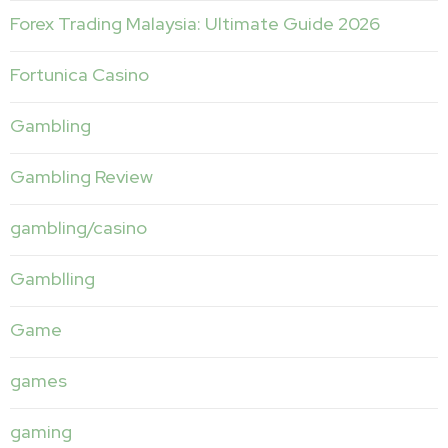
Forex Trading Malaysia: Ultimate Guide 2026
Fortunica Casino
Gambling
Gambling Review
gambling/casino
Gamblling
Game
games
gaming