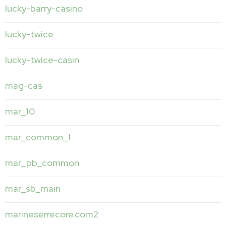
lucky-barry-casino
lucky-twice
lucky-twice-casin
mag-cas
mar_10
mar_common_1
mar_pb_common
mar_sb_main
marineserrecore.com2