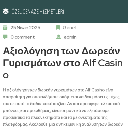
ÖZEL CENAZE HİZMETLERİ
25 Nisan 2025
Genel
0 comment
admin
Αξιολόγηση των Δωρεάν
Γυρισμάτων στο Alf Casin
o
Η αξιολόγηση των δωρεάν γυρισμάτων στο Alf Casino είναι
απαραίτητη για οποιονδήποτε σκέφτεται να δοκιμάσει τις τύχες
του σε αυτό το διαδικτυακό καζίνο. Αν και προσφέρει ελκυστικά
μπόνους και προωθήσεις, είναι σημαντικό να εξετάσουμε
προσεκτικά τα πλεονεκτήματα και τα μειονεκτήματα της
πλατφόρμας. Ακολουθεί μια αντικειμενική ανάλυση των δωρεάν