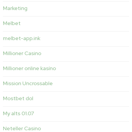
Marketing
Melbet
melbet-app.ink
Millioner Casino
Millioner online kasíno
Mission Uncrossable
Mostbet dol
My alts 01.07
Neteller Casino