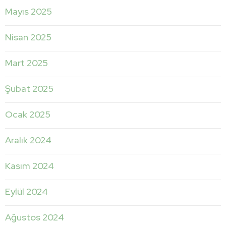
Mayıs 2025
Nisan 2025
Mart 2025
Şubat 2025
Ocak 2025
Aralık 2024
Kasım 2024
Eylül 2024
Ağustos 2024