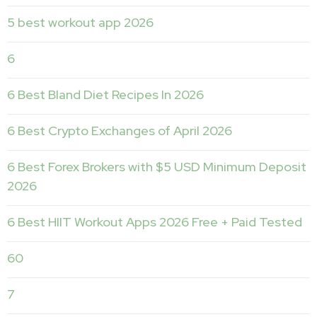
5 best workout app 2026
6
6 Best Bland Diet Recipes In 2026
6 Best Crypto Exchanges of April 2026
6 Best Forex Brokers with $5 USD Minimum Deposit ️
2026
6 Best HIIT Workout Apps 2026 Free + Paid Tested
60
7