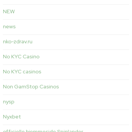
NEW
news
nko-zdrav.ru
No KYC Casino
No KYC casinos
Non GamStop Casinos
nysp
Nyxbet
officielle hjemmeside Spinlander