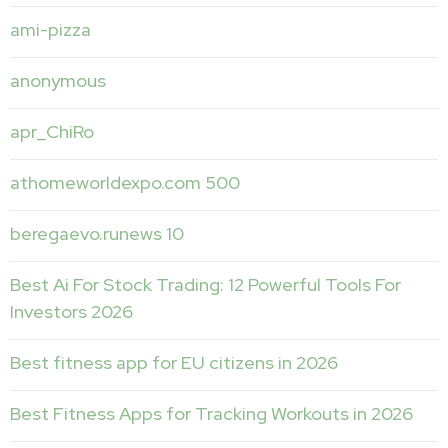
ami-pizza
anonymous
apr_ChiRo
athomeworldexpo.com 500
beregaevo.runews 10
Best Ai For Stock Trading: 12 Powerful Tools For
Investors 2026
Best fitness app for EU citizens in 2026
Best Fitness Apps for Tracking Workouts in 2026