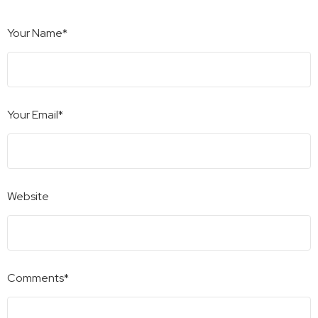
Your Name*
Your Email*
Website
Comments*