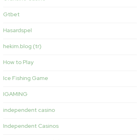
Gtbet
Hasardspel
hekim.blog (tr)
How to Play
Ice Fishing Game
IGAMING
independent casino
Independent Casinos