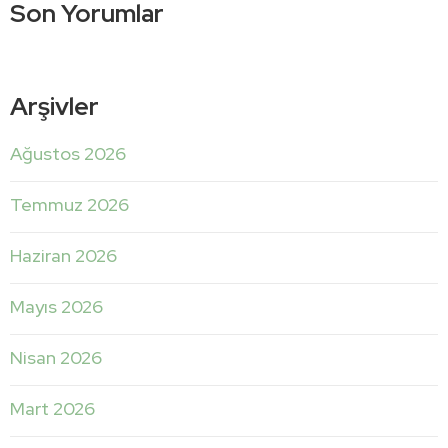
Son Yorumlar
Arşivler
Ağustos 2026
Temmuz 2026
Haziran 2026
Mayıs 2026
Nisan 2026
Mart 2026