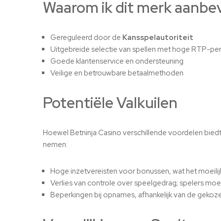
Waarom ik dit merk aanbe
Gereguleerd door de
Kansspelautoriteit
Uitgebreide selectie van spellen met hoge RTP-pe
Goede klantenservice en ondersteuning
Veilige en betrouwbare betaalmethoden
Potentiële Valkuilen
Hoewel Betninja Casino verschillende voordelen biedt, 
nemen:
Hoge inzetvereisten voor bonussen, wat het moeili
Verlies van controle over speelgedrag; spelers moe
Beperkingen bij opnames, afhankelijk van de geko