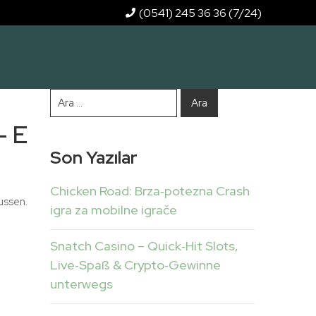
(0541) 245 36 36 (7/24)
– E
Son Yazılar
Chicken Road: Brza‑potezna Crash
ussen.
igra za mobilne igrače
Snatch Casino – Quick‑Hit Slots,
Live‑Spaß & Crypto‑Gewinne
unterwegs