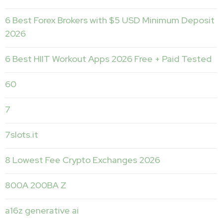
6 Best Forex Brokers with $5 USD Minimum Deposit ️
2026
6 Best HIIT Workout Apps 2026 Free + Paid Tested
60
7
7slots.it
8 Lowest Fee Crypto Exchanges 2026
800A 200BA Z
a16z generative ai