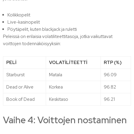
Kolikkopelit
Live-kasinopelit
Pöytäpelit, kuten blackjack ja ruletti
Peleissä on erilaisia volatiliteettitasoja, jotka vaikuttavat
voittojen todennäköisyyksiin:
PELI
VOLATILITEETTI
RTP (%)
Starburst
Matala
96.09
Dead or Alive
Korkea
96.82
Book of Dead
Keskitaso
96.21
Vaihe 4: Voittojen nostaminen