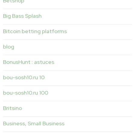
Betshop
Big Bass Splash
Bitcoin betting platforms
blog
BonusHunt : astuces
bou-sosh10.ru 10
bou-sosh10.ru 100
Britsino
Business, Small Business