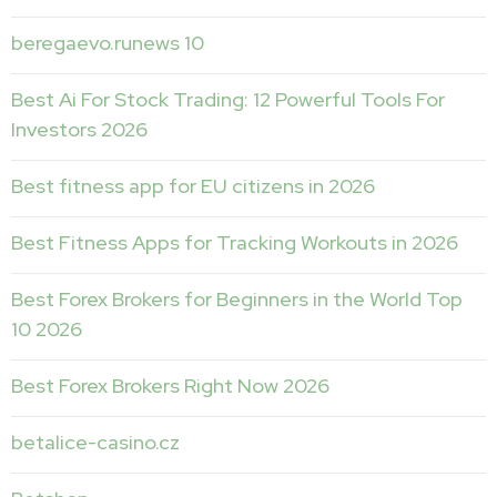
beregaevo.runews 10
Best Ai For Stock Trading: 12 Powerful Tools For
Investors 2026
Best fitness app for EU citizens in 2026
Best Fitness Apps for Tracking Workouts in 2026
Best Forex Brokers for Beginners in the World Top
10 2026
Best Forex Brokers Right Now 2026
betalice-casino.cz