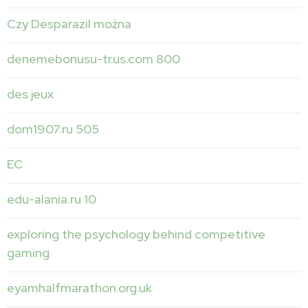
Czy Desparazil można
denemebonusu-tr.us.com 800
des jeux
dom1907.ru 505
EC
edu-alania.ru 10
exploring the psychology behind competitive
gaming
eyamhalfmarathon.org.uk