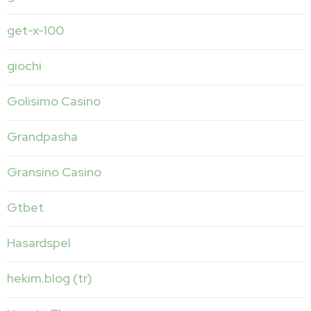
get-x-100
giochi
Golisimo Casino
Grandpasha
Gransino Casino
Gtbet
Hasardspel
hekim.blog (tr)