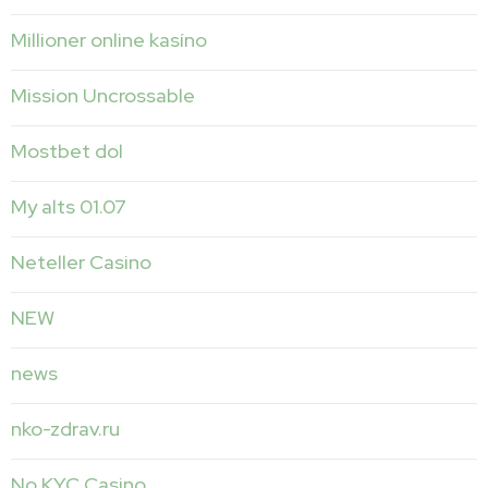
Millioner online kasíno
Mission Uncrossable
Mostbet dol
My alts 01.07
Neteller Casino
NEW
news
nko-zdrav.ru
No KYC Casino