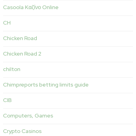
Casoola Καζίνο Online
CH
Chicken Road
Chicken Road 2
chilton
Chimpreports betting limits guide
CIB
Computers, Games
Crypto Casinos