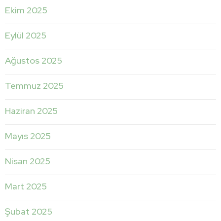
Ekim 2025
Eylül 2025
Ağustos 2025
Temmuz 2025
Haziran 2025
Mayıs 2025
Nisan 2025
Mart 2025
Şubat 2025