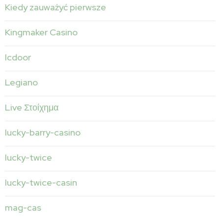
Kiedy zauważyć pierwsze
Kingmaker Casino
lcdoor
Legiano
Live Στοίχημα
lucky-barry-casino
lucky-twice
lucky-twice-casin
mag-cas