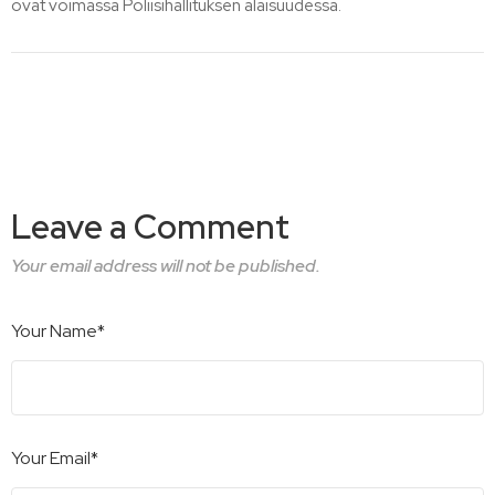
ovat voimassa Poliisihallituksen alaisuudessa.
Leave a Comment
Your email address will not be published.
Your Name*
Your Email*