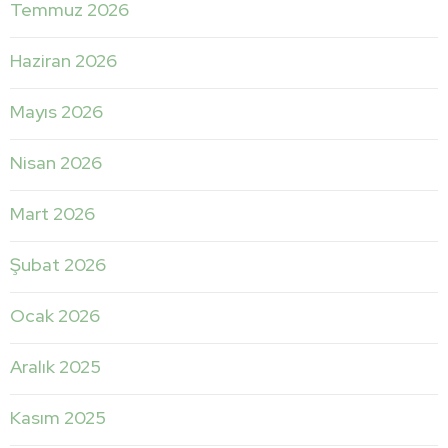
Temmuz 2026
Haziran 2026
Mayıs 2026
Nisan 2026
Mart 2026
Şubat 2026
Ocak 2026
Aralık 2025
Kasım 2025