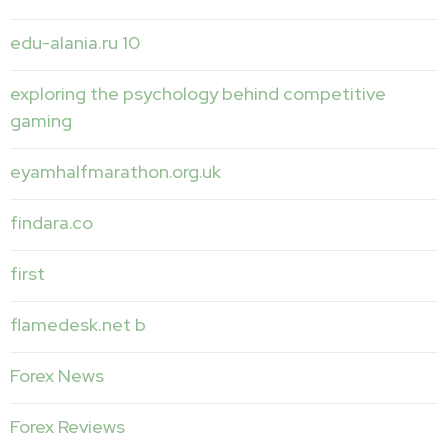
edu-alania.ru 10
exploring the psychology behind competitive
gaming
eyamhalfmarathon.org.uk
findara.co
first
flamedesk.net b
Forex News
Forex Reviews