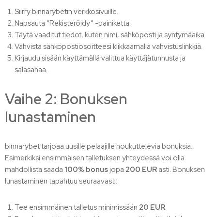
Siirry binnarybetin verkkosivuille.
Napsauta “Rekisteröidy” -painiketta.
Täytä vaaditut tiedot, kuten nimi, sähköposti ja syntymäaika.
Vahvista sähköpostiosoitteesi klikkaamalla vahvistuslinkkiä.
Kirjaudu sisään käyttämällä valittua käyttäjätunnusta ja
salasanaa.
Vaihe 2: Bonuksen
lunastaminen
binnarybet tarjoaa uusille pelaajille houkuttelevia bonuksia.
Esimerkiksi ensimmäisen talletuksen yhteydessä voi olla
mahdollista saada
100% bonus
jopa
200 EUR
asti. Bonuksen
lunastaminen tapahtuu seuraavasti:
Tee ensimmäinen talletus minimissään
20 EUR
.