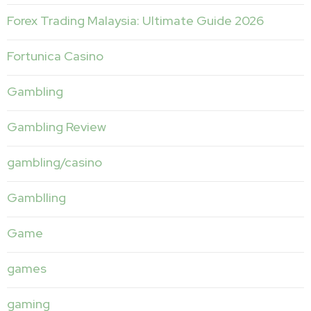
Forex Trading Malaysia: Ultimate Guide 2026
Fortunica Casino
Gambling
Gambling Review
gambling/casino
Gamblling
Game
games
gaming