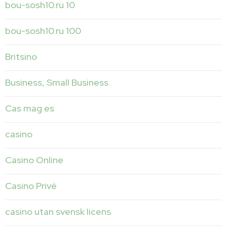
bou-sosh10.ru 10
bou-sosh10.ru 100
Britsino
Business, Small Business
Cas mag es
casino
Casino Online
Casino Privé
casino utan svensk licens