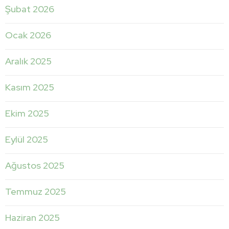
Şubat 2026
Ocak 2026
Aralık 2025
Kasım 2025
Ekim 2025
Eylül 2025
Ağustos 2025
Temmuz 2025
Haziran 2025