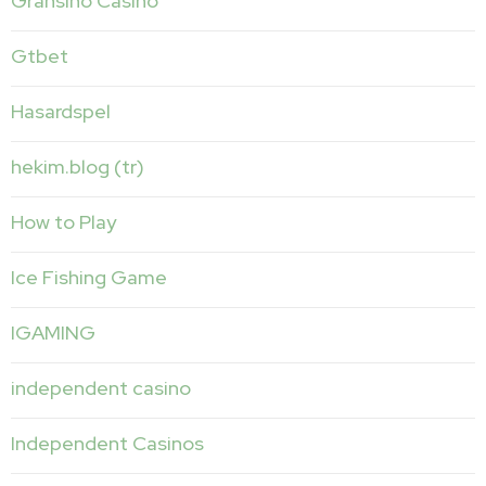
Gransino Casino
Gtbet
Hasardspel
hekim.blog (tr)
How to Play
Ice Fishing Game
IGAMING
independent casino
Independent Casinos