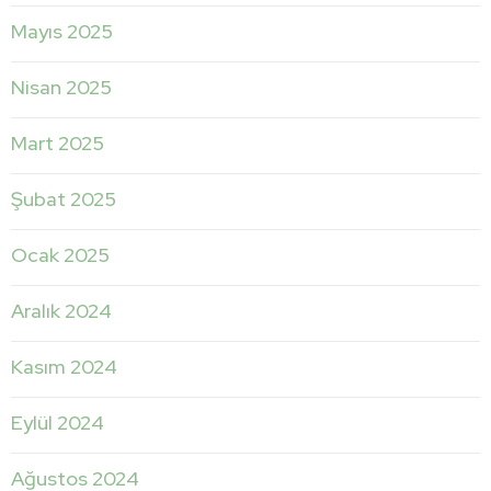
Mayıs 2025
Nisan 2025
Mart 2025
Şubat 2025
Ocak 2025
Aralık 2024
Kasım 2024
Eylül 2024
Ağustos 2024