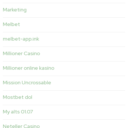
Marketing
Melbet
melbet-app.ink
Millioner Casino
Millioner online kasíno
Mission Uncrossable
Mostbet dol
My alts 01.07
Neteller Casino