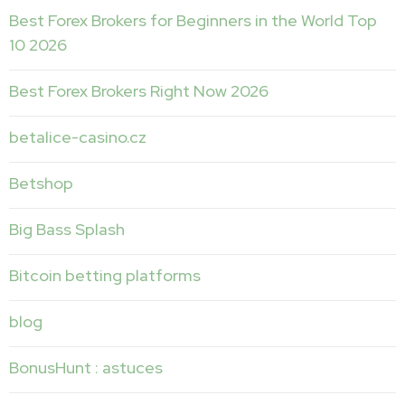
Best Forex Brokers for Beginners in the World Top
10 2026
Best Forex Brokers Right Now 2026
betalice-casino.cz
Betshop
Big Bass Splash
Bitcoin betting platforms
blog
BonusHunt : astuces