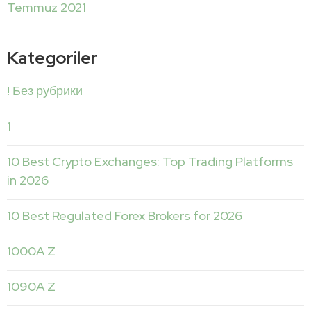
Temmuz 2021
Kategoriler
! Без рубрики
1
10 Best Crypto Exchanges: Top Trading Platforms
in 2026
10 Best Regulated Forex Brokers for 2026
1000A Z
1090A Z