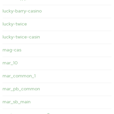
lucky-barry-casino
lucky-twice
lucky-twice-casin
mag-cas
mar_10
mar_common_1
mar_pb_common
mar_sb_main