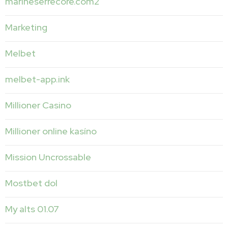
marineserrecore.com2
Marketing
Melbet
melbet-app.ink
Millioner Casino
Millioner online kasíno
Mission Uncrossable
Mostbet dol
My alts 01.07