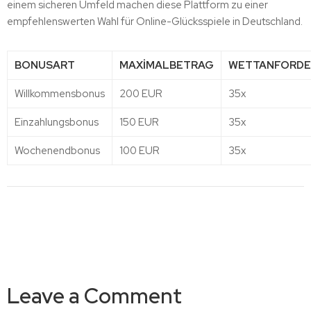
einem sicheren Umfeld machen diese Plattform zu einer
empfehlenswerten Wahl für Online-Glücksspiele in Deutschland.
BONUSART
MAXIMALBETRAG
WETTANFORD
Willkommensbonus
200 EUR
35x
Einzahlungsbonus
150 EUR
35x
Wochenendbonus
100 EUR
35x
Leave a Comment