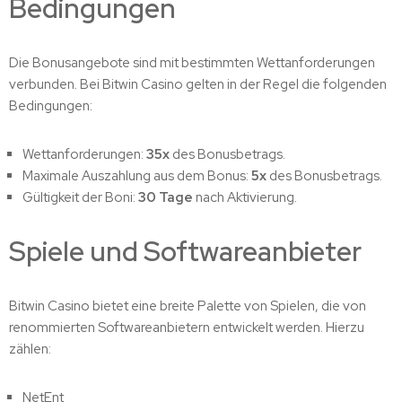
Bedingungen
Die Bonusangebote sind mit bestimmten Wettanforderungen
verbunden. Bei Bitwin Casino gelten in der Regel die folgenden
Bedingungen:
Wettanforderungen:
35x
des Bonusbetrags.
Maximale Auszahlung aus dem Bonus:
5x
des Bonusbetrags.
Gültigkeit der Boni:
30 Tage
nach Aktivierung.
Spiele und Softwareanbieter
Bitwin Casino bietet eine breite Palette von Spielen, die von
renommierten Softwareanbietern entwickelt werden. Hierzu
zählen:
NetEnt