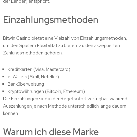
der Länder) entspricht.
Einzahlungsmethoden
Bitwin Casino bietet eine Vielzahl von Einzahlungsmethoden,
um den Spielern Flexibilität zu bieten. Zu den akzeptierten
Zahlungsmethoden gehören:
Kreditkarten (Visa, Mastercard)
e-Wallets (Skrill, Neteller)
Banküberweisung
Kryptowährungen (Bitcoin, Ethereum)
Die Einzahlungen sind in der Regel sofort verfügbar, während
Auszahlungen je nach Methode unterschiedlich lange dauern
können.
Warum ich diese Marke