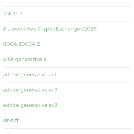
7slots.it
8 Lowest Fee Crypto Exchanges 2026
800A 200BA Z
a16z generative ai
adobe generative ai 1
adobe generative ai 3
adobe generative ai 8
air-z.fr