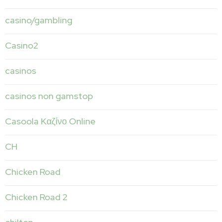
casino/gambling
Casino2
casinos
casinos non gamstop
Casoola Καζίνο Online
CH
Chicken Road
Chicken Road 2