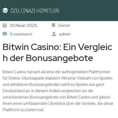
ÖZEL CENAZE HİZMETLERİ
25 Nisan 2025
Genel
0 comment
admin
Bitwin Casino: Ein Vergleic
h der Bonusangebote
Bitwin Casino hat sich als eine der aufregendsten Plattformen
für Online-Glücksspiele etabliert. Mit einer Vielzahl von Spielen
und attraktiven Bonusangeboten zieht es Spieler aus ganz
Deutschland an. In diesem Artikel vergleichen wir die
verschiedenen Bonusangebote von Bitwin Casino und geben
Ihnen einen umfassenden Überblick über die Vorteile, die diese
Plattform zu bieten hat.