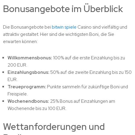
Bonusangebote im Überblick
Die Bonusangebote bei
bitwin spiele
Casino sind vielfältig und
attraktiv gestaltet. Hier sind die wichtigsten Boni, die Sie
erwarten können:
Willkommensbonus:
100% auf die erste Einzahlung bis zu
200 EUR.
Einzahlungsbonus:
50% auf die zweite Einzahlung bis zu 150
EUR.
Treueprogramm:
Punkte sammeln für zukünftige Boni und
Freispiele.
Wochenendbonus:
25% Bonus auf Einzahlungen am
Wochenende bis zu 100 EUR.
Wettanforderungen und