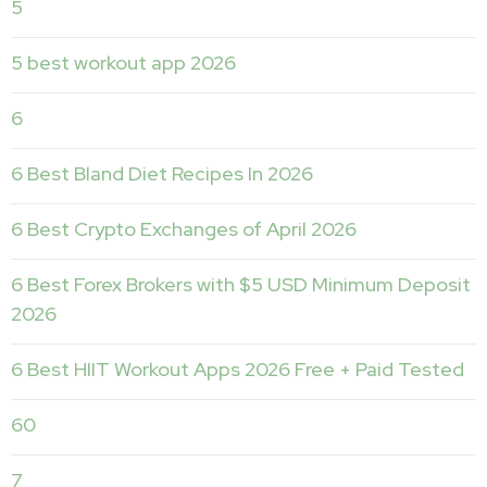
5
5 best workout app 2026
6
6 Best Bland Diet Recipes In 2026
6 Best Crypto Exchanges of April 2026
6 Best Forex Brokers with $5 USD Minimum Deposit ️
2026
6 Best HIIT Workout Apps 2026 Free + Paid Tested
60
7