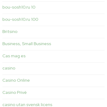
bou-sosh10.ru 10
bou-sosh10.ru 100
Britsino
Business, Small Business
Cas mag es
casino
Casino Online
Casino Privé
casino utan svensk licens