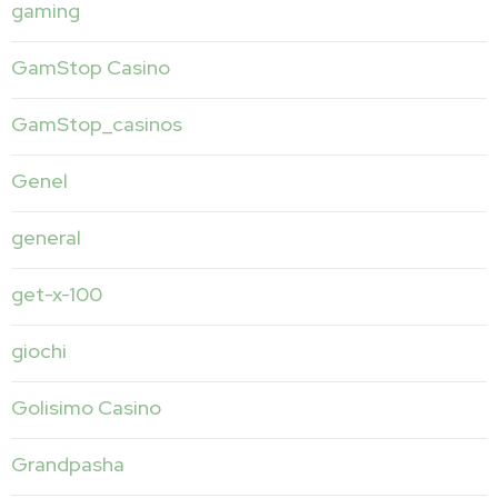
gaming
GamStop Casino
GamStop_casinos
Genel
general
get-x-100
giochi
Golisimo Casino
Grandpasha