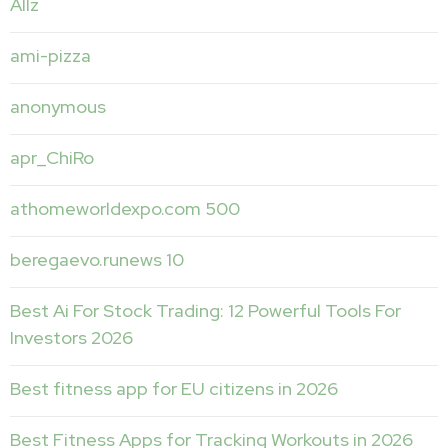
Allz
ami-pizza
anonymous
apr_ChiRo
athomeworldexpo.com 500
beregaevo.runews 10
Best Ai For Stock Trading: 12 Powerful Tools For
Investors 2026
Best fitness app for EU citizens in 2026
Best Fitness Apps for Tracking Workouts in 2026