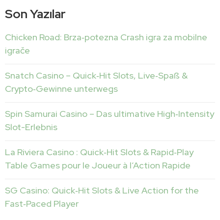
Son Yazılar
Chicken Road: Brza‑potezna Crash igra za mobilne
igrače
Snatch Casino – Quick‑Hit Slots, Live‑Spaß &
Crypto‑Gewinne unterwegs
Spin Samurai Casino – Das ultimative High‑Intensity
Slot-Erlebnis
La Riviera Casino : Quick‑Hit Slots & Rapid‑Play
Table Games pour le Joueur à l’Action Rapide
SG Casino: Quick‑Hit Slots & Live Action for the
Fast‑Paced Player