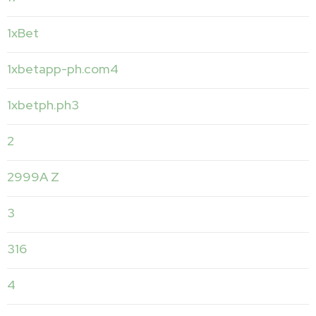
1xBet
1xbetapp-ph.com4
1xbetph.ph3
2
2999A Z
3
316
4