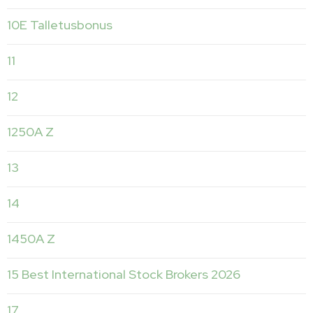
10E Talletusbonus
11
12
1250A Z
13
14
1450A Z
15 Best International Stock Brokers 2026
17