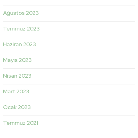
Ağustos 2023
Temmuz 2023
Haziran 2023
Mayıs 2023
Nisan 2023
Mart 2023
Ocak 2023
Temmuz 2021