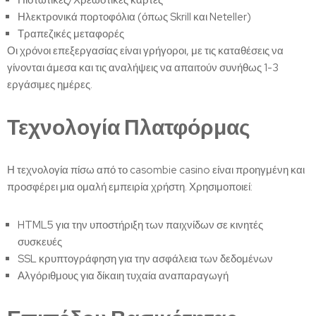
Πιστωτικές/Χρεωστικές κάρτες
Ηλεκτρονικά πορτοφόλια (όπως Skrill και Neteller)
Τραπεζικές μεταφορές
Οι χρόνοι επεξεργασίας είναι γρήγοροι, με τις καταθέσεις να
γίνονται άμεσα και τις αναλήψεις να απαιτούν συνήθως 1-3
εργάσιμες ημέρες.
Τεχνολογία Πλατφόρμας
Η τεχνολογία πίσω από το casombie casino είναι προηγμένη και
προσφέρει μια ομαλή εμπειρία χρήστη. Χρησιμοποιεί:
HTML5 για την υποστήριξη των παιχνίδων σε κινητές
συσκευές
SSL κρυπτογράφηση για την ασφάλεια των δεδομένων
Αλγόριθμους για δίκαιη τυχαία αναπαραγωγή