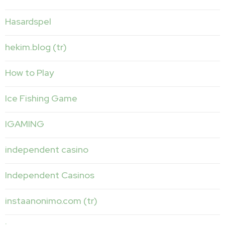
Hasardspel
hekim.blog (tr)
How to Play
Ice Fishing Game
IGAMING
independent casino
Independent Casinos
instaanonimo.com (tr)