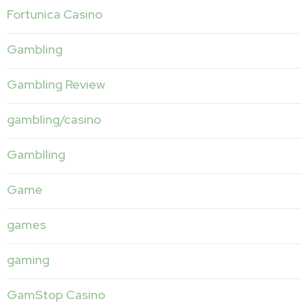
Fortunica Casino
Gambling
Gambling Review
gambling/casino
Gamblling
Game
games
gaming
GamStop Casino