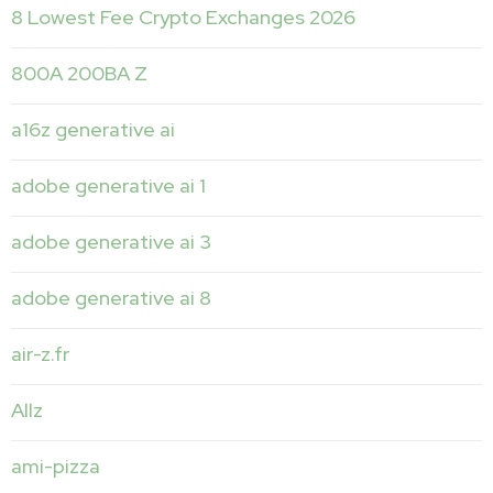
8 Lowest Fee Crypto Exchanges 2026
800A 200BA Z
a16z generative ai
adobe generative ai 1
adobe generative ai 3
adobe generative ai 8
air-z.fr
Allz
ami-pizza