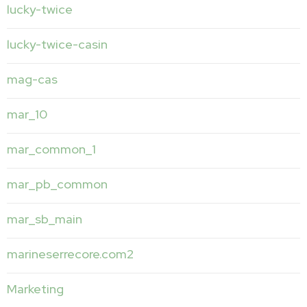
lucky-twice
lucky-twice-casin
mag-cas
mar_10
mar_common_1
mar_pb_common
mar_sb_main
marineserrecore.com2
Marketing