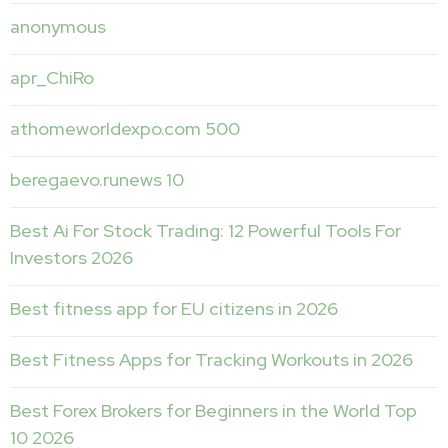
anonymous
apr_ChiRo
athomeworldexpo.com 500
beregaevo.runews 10
Best Ai For Stock Trading: 12 Powerful Tools For
Investors 2026
Best fitness app for EU citizens in 2026
Best Fitness Apps for Tracking Workouts in 2026
Best Forex Brokers for Beginners in the World Top
10 2026