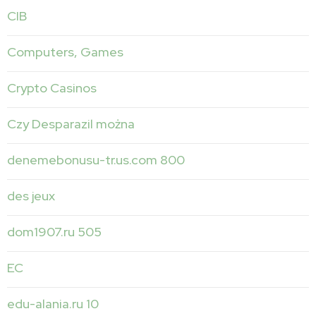
CIB
Computers, Games
Crypto Casinos
Czy Desparazil można
denemebonusu-tr.us.com 800
des jeux
dom1907.ru 505
EC
edu-alania.ru 10