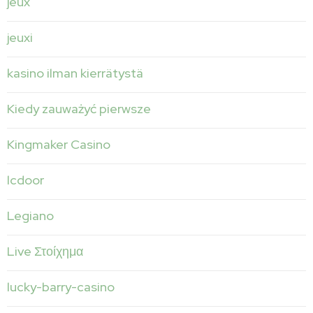
jeux
jeuxi
kasino ilman kierrätystä
Kiedy zauważyć pierwsze
Kingmaker Casino
lcdoor
Legiano
Live Στοίχημα
lucky-barry-casino