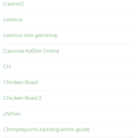
Casino2
casinos
casinos non gamstop
Casoola Καζίνο Online
CH
Chicken Road
Chicken Road 2
chilton
Chimpreports betting limits guide