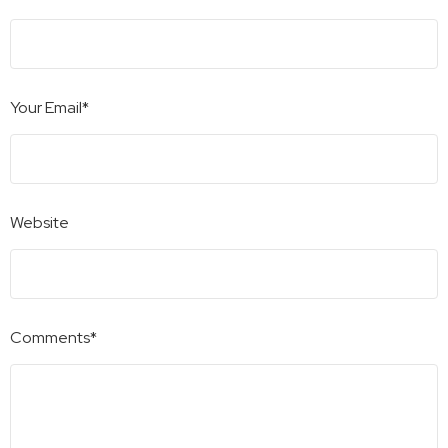
Your Email*
Website
Comments*