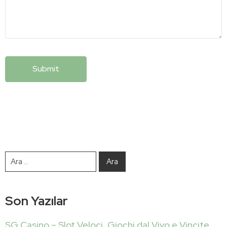
Son Yazılar
SG Casino – Slot Veloci, Giochi dal Vivo e Vincite