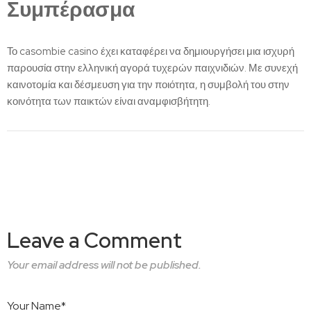
Συμπέρασμα
Το casombie casino έχει καταφέρει να δημιουργήσει μια ισχυρή
παρουσία στην ελληνική αγορά τυχερών παιχνιδιών. Με συνεχή
καινοτομία και δέσμευση για την ποιότητα, η συμβολή του στην
κοινότητα των παικτών είναι αναμφισβήτητη.
Leave a Comment
Your email address will not be published.
Your Name*