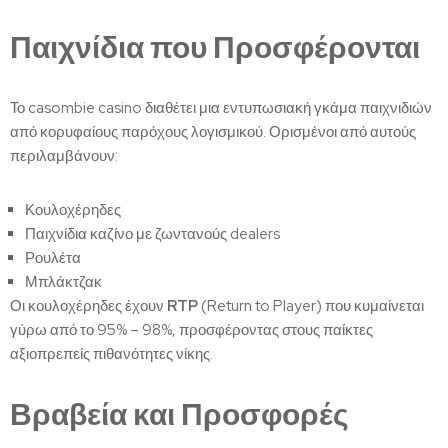
Παιχνίδια που Προσφέρονται
Το casombie casino διαθέτει μια εντυπωσιακή γκάμα παιχνιδιών
από κορυφαίους παρόχους λογισμικού. Ορισμένοι από αυτούς
περιλαμβάνουν:
Κουλοχέρηδες
Παιχνίδια καζίνο με ζωντανούς dealers
Ρουλέτα
Μπλάκτζακ
Οι κουλοχέρηδες έχουν
RTP
(Return to Player) που κυμαίνεται
γύρω από το 95% – 98%, προσφέροντας στους παίκτες
αξιοπρεπείς πιθανότητες νίκης.
Βραβεία και Προσφορές