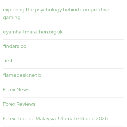
exploring the psychology behind competitive
gaming
eyamhalfmarathon.org.uk
findara.co
first
flamedesk.net b
Forex News
Forex Reviews
Forex Trading Malaysia: Ultimate Guide 2026