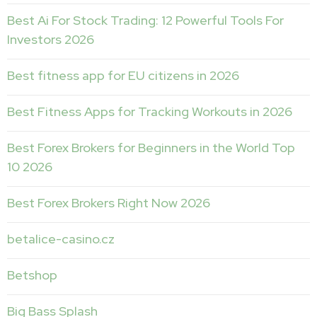
Best Ai For Stock Trading: 12 Powerful Tools For
Investors 2026
Best fitness app for EU citizens in 2026
Best Fitness Apps for Tracking Workouts in 2026
Best Forex Brokers for Beginners in the World Top
10 2026
Best Forex Brokers Right Now 2026
betalice-casino.cz
Betshop
Big Bass Splash