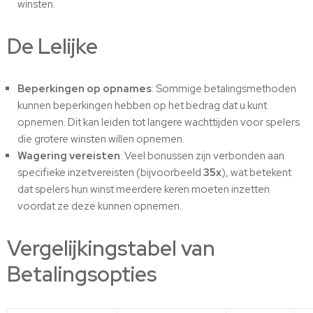
winsten.
De Lelijke
Beperkingen op opnames
: Sommige betalingsmethoden
kunnen beperkingen hebben op het bedrag dat u kunt
opnemen. Dit kan leiden tot langere wachttijden voor spelers
die grotere winsten willen opnemen.
Wagering vereisten
: Veel bonussen zijn verbonden aan
specifieke inzetvereisten (bijvoorbeeld
35x
), wat betekent
dat spelers hun winst meerdere keren moeten inzetten
voordat ze deze kunnen opnemen.
Vergelijkingstabel van
Betalingsopties