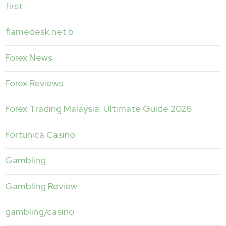
first
flamedesk.net b
Forex News
Forex Reviews
Forex Trading Malaysia: Ultimate Guide 2026
Fortunica Casino
Gambling
Gambling Review
gambling/casino