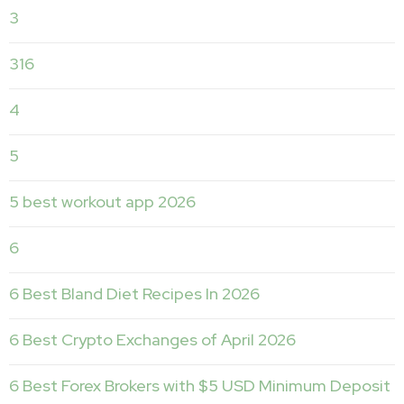
3
316
4
5
5 best workout app 2026
6
6 Best Bland Diet Recipes In 2026
6 Best Crypto Exchanges of April 2026
6 Best Forex Brokers with $5 USD Minimum Deposit ️