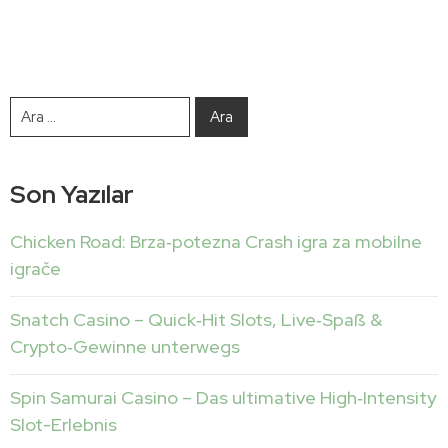
Son Yazılar
Chicken Road: Brza‑potezna Crash igra za mobilne
igrače
Snatch Casino – Quick‑Hit Slots, Live‑Spaß &
Crypto‑Gewinne unterwegs
Spin Samurai Casino – Das ultimative High‑Intensity
Slot-Erlebnis