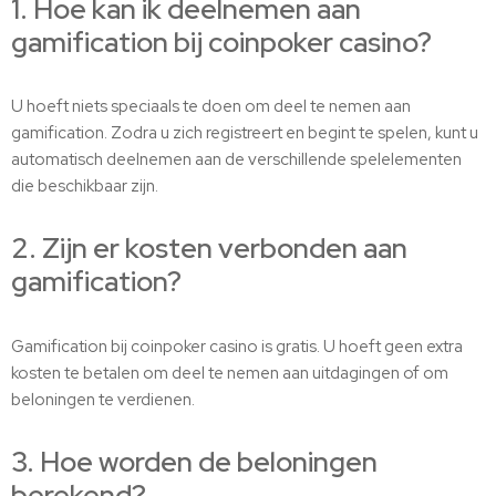
1. Hoe kan ik deelnemen aan
gamification bij coinpoker casino?
U hoeft niets speciaals te doen om deel te nemen aan
gamification. Zodra u zich registreert en begint te spelen, kunt u
automatisch deelnemen aan de verschillende spelelementen
die beschikbaar zijn.
2. Zijn er kosten verbonden aan
gamification?
Gamification bij coinpoker casino is gratis. U hoeft geen extra
kosten te betalen om deel te nemen aan uitdagingen of om
beloningen te verdienen.
3. Hoe worden de beloningen
berekend?