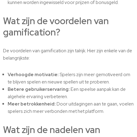
kunnen worden ingewisseld voor prijzen of bonusgeld.
Wat zijn de voordelen van
gamification?
De voordelen van gamification zijn talrijk. Hier zijn enkele van de
belangrijkste:
Verhoogde motivatie:
Spelers zijn meer gemotiveerd om
te blijven spelen en nieuwe spellen uit te proberen.
Betere gebruikerservaring:
Een speelse aanpak kan de
algehele ervaring verbeteren.
Meer betrokkenheid:
Door uitdagingen aan te gaan, voelen
spelers zich meer verbonden met het platform.
Wat zijn de nadelen van