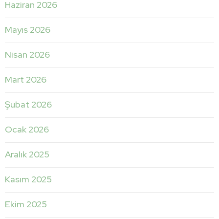
Haziran 2026
Mayıs 2026
Nisan 2026
Mart 2026
Şubat 2026
Ocak 2026
Aralık 2025
Kasım 2025
Ekim 2025