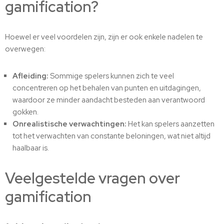
gamification?
Hoewel er veel voordelen zijn, zijn er ook enkele nadelen te
overwegen:
Afleiding:
Sommige spelers kunnen zich te veel
concentreren op het behalen van punten en uitdagingen,
waardoor ze minder aandacht besteden aan verantwoord
gokken.
Onrealistische verwachtingen:
Het kan spelers aanzetten
tot het verwachten van constante beloningen, wat niet altijd
haalbaar is.
Veelgestelde vragen over
gamification