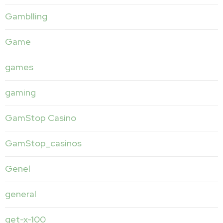
Gamblling
Game
games
gaming
GamStop Casino
GamStop_casinos
Genel
general
get-x-100