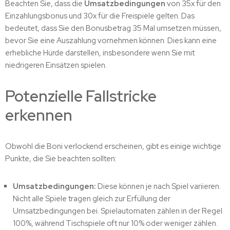
Beachten Sie, dass die
Umsatzbedingungen
von 35x für den
Einzahlungsbonus und 30x für die Freispiele gelten. Das
bedeutet, dass Sie den Bonusbetrag 35 Mal umsetzen müssen,
bevor Sie eine Auszahlung vornehmen können. Dies kann eine
erhebliche Hürde darstellen, insbesondere wenn Sie mit
niedrigeren Einsätzen spielen.
Potenzielle Fallstricke
erkennen
Obwohl die Boni verlockend erscheinen, gibt es einige wichtige
Punkte, die Sie beachten sollten:
Umsatzbedingungen:
Diese können je nach Spiel variieren.
Nicht alle Spiele tragen gleich zur Erfüllung der
Umsatzbedingungen bei. Spielautomaten zählen in der Regel
100%, während Tischspiele oft nur 10% oder weniger zählen.