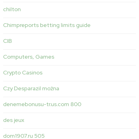
chilton
Chimpreports betting limits guide
CIB
Computers, Games
Crypto Casinos
Czy Desparazil można
denemebonusu-tr.us.com 800
des jeux
dom1907.ru 505