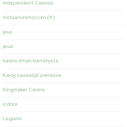
Independent Casinos
instaanonimo.com (tr)
jeux
jeuxi
kasino ilman kierrätystä
Kiedy zauważyć pierwsze
Kingmaker Casino
lcdoor
Legiano