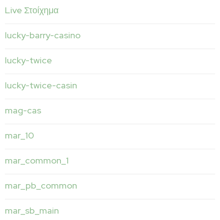
Live Στοίχημα
lucky-barry-casino
lucky-twice
lucky-twice-casin
mag-cas
mar_10
mar_common_1
mar_pb_common
mar_sb_main