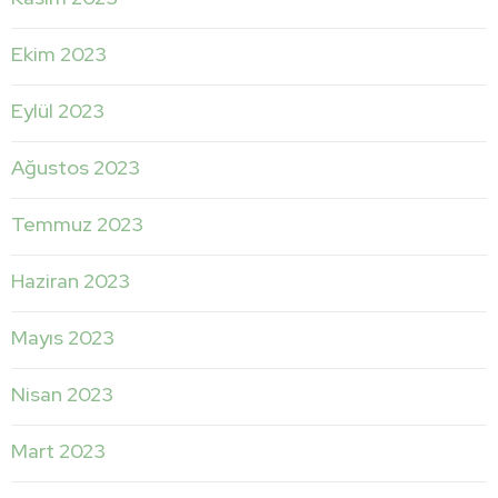
Ekim 2023
Eylül 2023
Ağustos 2023
Temmuz 2023
Haziran 2023
Mayıs 2023
Nisan 2023
Mart 2023