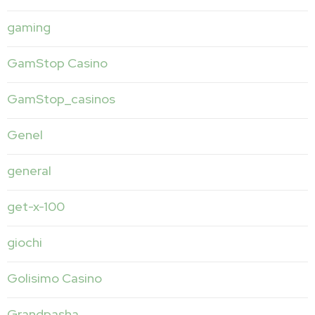
gaming
GamStop Casino
GamStop_casinos
Genel
general
get-x-100
giochi
Golisimo Casino
Grandpasha