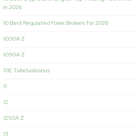
in 2026
10 Best Regulated Forex Brokers for 2026
1000A Z
1090A Z
10E Talletusbonus
11
12
1250A Z
13