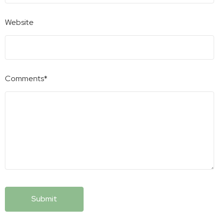
Website
Comments*