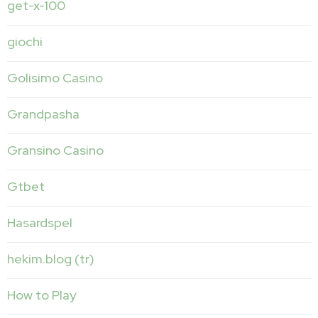
get-x-100
giochi
Golisimo Casino
Grandpasha
Gransino Casino
Gtbet
Hasardspel
hekim.blog (tr)
How to Play