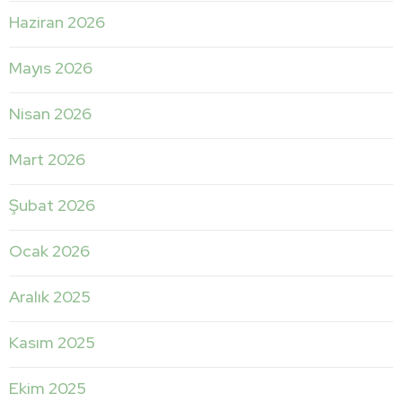
Haziran 2026
Mayıs 2026
Nisan 2026
Mart 2026
Şubat 2026
Ocak 2026
Aralık 2025
Kasım 2025
Ekim 2025