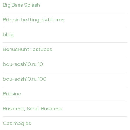
Big Bass Splash
Bitcoin betting platforms
blog
BonusHunt : astuces
bou-sosh10.ru 10
bou-sosh10.ru 100
Britsino
Business, Small Business
Cas mag es