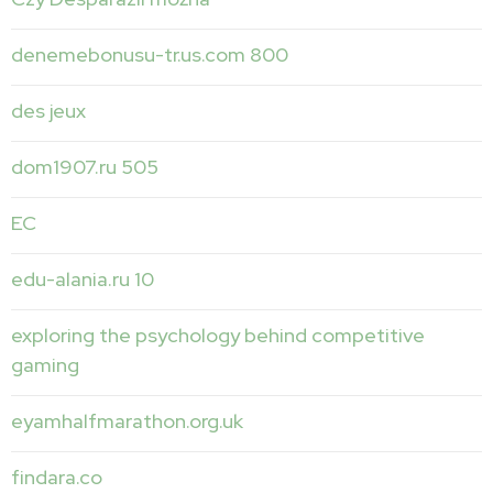
denemebonusu-tr.us.com 800
des jeux
dom1907.ru 505
EC
edu-alania.ru 10
exploring the psychology behind competitive
gaming
eyamhalfmarathon.org.uk
findara.co