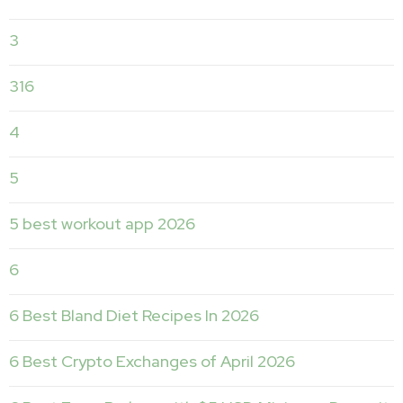
3
316
4
5
5 best workout app 2026
6
6 Best Bland Diet Recipes In 2026
6 Best Crypto Exchanges of April 2026