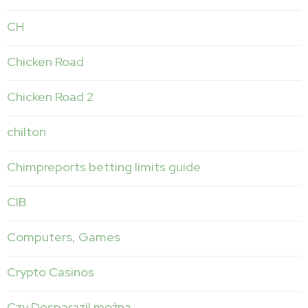
CH
Chicken Road
Chicken Road 2
chilton
Chimpreports betting limits guide
CIB
Computers, Games
Crypto Casinos
Czy Desparazil można