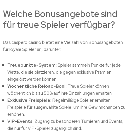
Welche Bonusangebote sind
für treue Spieler verfügbar?
Das caspero casino bietet eine Vielzahl von Bonusangeboten
für loyale Spieler an, darunter:
Treuepunkte-System:
Spieler sammeln Punkte für jede
Wette, die sie platzieren, die gegen exklusive Prämien
eingelöst werden können.
Wöchentliche Reload-Boni:
Treue Spieler können
wöchentlich bis zu 50% auf ihre Einzahlungen erhalten.
Exklusive Freispiele:
Regelmäßige Spieler erhalten
Freispiele für ausgewählte Spiele, um ihre Gewinnchancen zu
erhöhen.
VIP-Events:
Zugang zu besonderen Turnieren und Events,
die nur für VIP-Spieler zugänglich sind.