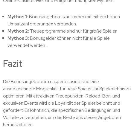
Online-Casinos. Hier sind einige der häufigsten Mythen:
Mythos 1:
Bonusangebote sind immer mit extrem hohen
Umsatzanforderungen verbunden.
Mythos 2:
Treueprogramme sind nur für große Spieler.
Mythos 3:
Bonusgelder können nicht für alle Spiele
verwendet werden.
Fazit
Die Bonusangebote im caspero casino sind eine
ausgezeichnete Möglichkeit für treue Spieler, ihr Spielerlebnis zu
optimieren. Mit attraktiven Treuepunkten, Reload-Boni und
exklusiven Events wird die Loyalität der Spieler belohnt und
gefördert. Es lohnt sich, die spezifischen Bedingungen und
Vorteile zu verstehen, um das Beste aus diesen Angeboten
herauszuholen.