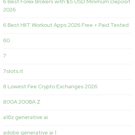
6 Best Forex Brokers with $5 USD Minimum Deposit ️
2026
6 Best HIIT Workout Apps 2026 Free + Paid Tested
60
7
7slots.it
8 Lowest Fee Crypto Exchanges 2026
800A 200BA Z
a16z generative ai
adobe generative ai 1