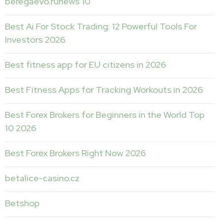
beregaevo.runews 10
Best Ai For Stock Trading: 12 Powerful Tools For
Investors 2026
Best fitness app for EU citizens in 2026
Best Fitness Apps for Tracking Workouts in 2026
Best Forex Brokers for Beginners in the World Top
10 2026
Best Forex Brokers Right Now 2026
betalice-casino.cz
Betshop