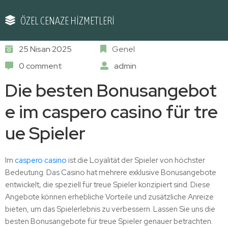
ÖZEL CENAZE HİZMETLERİ
25 Nisan 2025
Genel
0 comment
admin
Die besten Bonusangebot
e im caspero casino für tre
ue Spieler
Im
caspero casino
ist die Loyalität der Spieler von höchster
Bedeutung. Das Casino hat mehrere exklusive Bonusangebote
entwickelt, die speziell für treue Spieler konzipiert sind. Diese
Angebote können erhebliche Vorteile und zusätzliche Anreize
bieten, um das Spielerlebnis zu verbessern. Lassen Sie uns die
besten Bonusangebote für treue Spieler genauer betrachten.