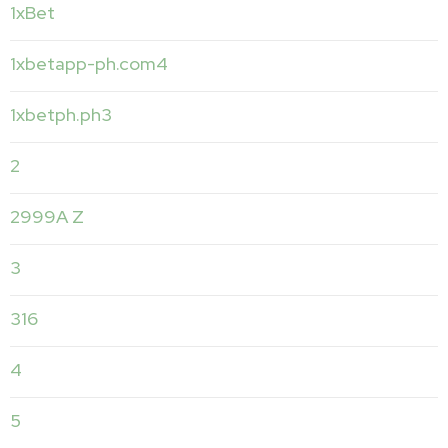
1xBet
1xbetapp-ph.com4
1xbetph.ph3
2
2999A Z
3
316
4
5