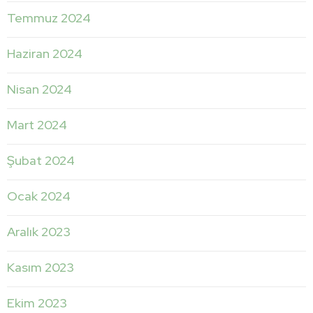
Temmuz 2024
Haziran 2024
Nisan 2024
Mart 2024
Şubat 2024
Ocak 2024
Aralık 2023
Kasım 2023
Ekim 2023