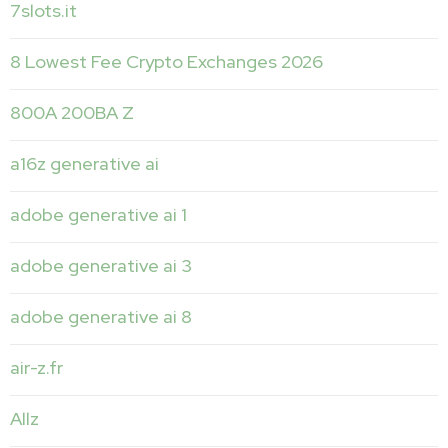
7slots.it
8 Lowest Fee Crypto Exchanges 2026
800A 200BA Z
a16z generative ai
adobe generative ai 1
adobe generative ai 3
adobe generative ai 8
air-z.fr
Allz