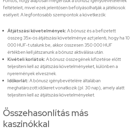
Fontos, hogy alaposan megértsük a bónusz igénybevételének
feltételeit, mivel ezek jelentősen befolyásolhatják a játékosok
esélyeit. A legfontosabb szempontok a következők:
Átjátszási követelmények:
A bónusz és a befizetett
összeg 35x-ös átjátszási követelménye azt jelenti, hogy ha 10
000 HUF-t utalunk be, akkor összesen 350 000 HUF
értékben kell játszanunk a bónusz aktiválása után.
Kivételi korlátok:
A bónusz összegének kifizetése előtt
teljesíteni kell az átjátszási követelményeket, különben a
nyeremények elvesznek.
Időkorlát:
A bónusz igénybevételére általában
meghatározott időkeret vonatkozik (pl. 30 nap), amely alatt
teljesíteni kell az átjátszási követelményeket.
Összehasonlítás más
kaszinókkal