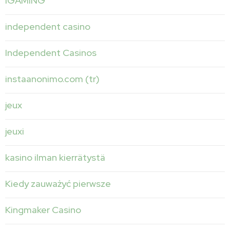
IGAMING
independent casino
Independent Casinos
instaanonimo.com (tr)
jeux
jeuxi
kasino ilman kierrätystä
Kiedy zauważyć pierwsze
Kingmaker Casino