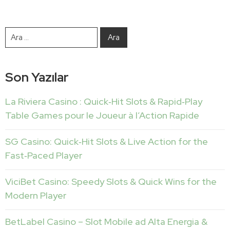
Son Yazılar
La Riviera Casino : Quick‑Hit Slots & Rapid‑Play
Table Games pour le Joueur à l’Action Rapide
SG Casino: Quick‑Hit Slots & Live Action for the
Fast‑Paced Player
ViciBet Casino: Speedy Slots & Quick Wins for the
Modern Player
BetLabel Casino – Slot Mobile ad Alta Energia &