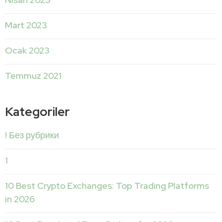
Mart 2023
Ocak 2023
Temmuz 2021
Kategoriler
! Без рубрики
1
10 Best Crypto Exchanges: Top Trading Platforms
in 2026