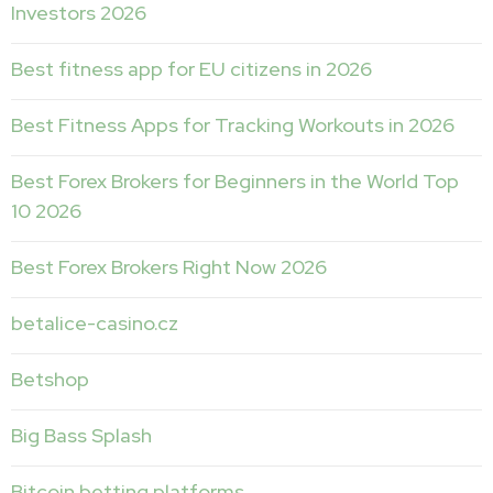
Investors 2026
Best fitness app for EU citizens in 2026
Best Fitness Apps for Tracking Workouts in 2026
Best Forex Brokers for Beginners in the World Top
10 2026
Best Forex Brokers Right Now 2026
betalice-casino.cz
Betshop
Big Bass Splash
Bitcoin betting platforms