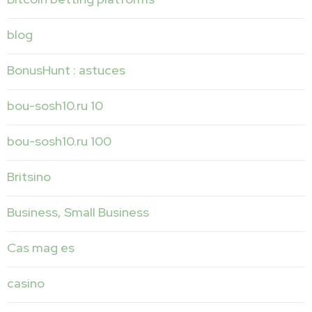
blog
BonusHunt : astuces
bou-sosh10.ru 10
bou-sosh10.ru 100
Britsino
Business, Small Business
Cas mag es
casino