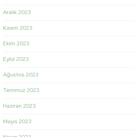
Aralık 2023
Kasım 2023
Ekim 2023
Eylül 2023
Ağustos 2023
Temmuz 2023
Haziran 2023
Mayıs 2023
Nisan 2023