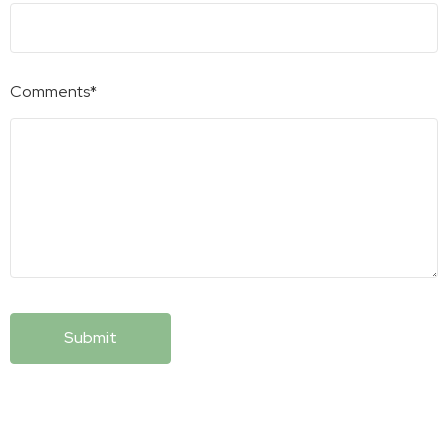
Comments*