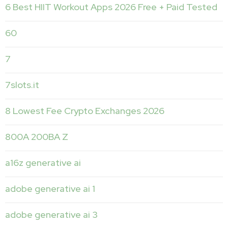
6 Best HIIT Workout Apps 2026 Free + Paid Tested
60
7
7slots.it
8 Lowest Fee Crypto Exchanges 2026
800A 200BA Z
a16z generative ai
adobe generative ai 1
adobe generative ai 3