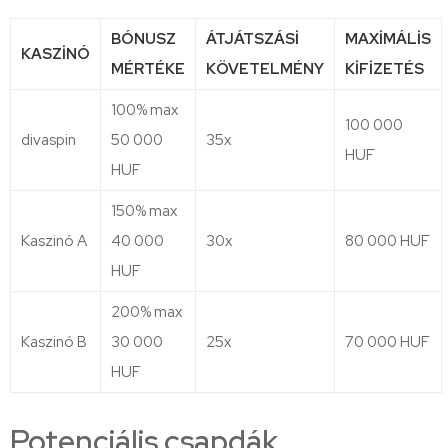
BÓNUSZ
ÁTJÁTSZÁSI
MAXIMÁLIS
KASZINÓ
MÉRTÉKE
KÖVETELMÉNY
KIFIZETÉS
100% max
100 000
divaspin
50 000
35x
HUF
HUF
150% max
Kaszinó A
40 000
30x
80 000 HUF
HUF
200% max
Kaszinó B
30 000
25x
70 000 HUF
HUF
Potenciális csapdák