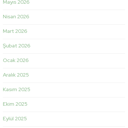
Mayıs 2026
Nisan 2026
Mart 2026
Şubat 2026
Ocak 2026
Aralık 2025
Kasım 2025
Ekim 2025
Eylül 2025