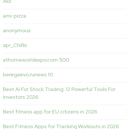
Allz
ami-pizza
anonymous
apr_ChiRo
athomeworldexpo.com 500
beregaevo.runews 10
Best Ai For Stock Trading: 12 Powerful Tools For
Investors 2026
Best fitness app for EU citizens in 2026
Best Fitness Apps for Tracking Workouts in 2026