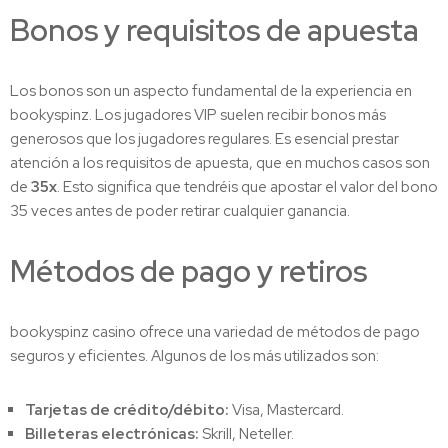
Bonos y requisitos de apuesta
Los bonos son un aspecto fundamental de la experiencia en
bookyspinz. Los jugadores VIP suelen recibir bonos más
generosos que los jugadores regulares. Es esencial prestar
atención a los requisitos de apuesta, que en muchos casos son
de
35x
. Esto significa que tendréis que apostar el valor del bono
35 veces antes de poder retirar cualquier ganancia.
Métodos de pago y retiros
bookyspinz casino ofrece una variedad de métodos de pago
seguros y eficientes. Algunos de los más utilizados son:
Tarjetas de crédito/débito:
Visa, Mastercard.
Billeteras electrónicas:
Skrill, Neteller.