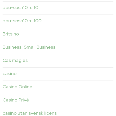
bou-sosh10.ru 10
bou-sosh10.ru 100
Britsino
Business, Small Business
Cas mag es
casino
Casino Online
Casino Privé
casino utan svensk licens