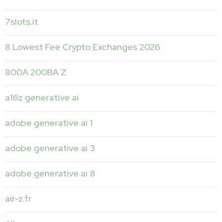
7slots.it
8 Lowest Fee Crypto Exchanges 2026
800A 200BA Z
a16z generative ai
adobe generative ai 1
adobe generative ai 3
adobe generative ai 8
air-z.fr