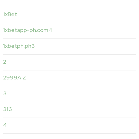
1xBet
1xbetapp-ph.com4
1xbetph.ph3
2
2999A Z
3
316
4