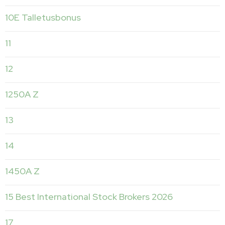
10E Talletusbonus
11
12
1250A Z
13
14
1450A Z
15 Best International Stock Brokers 2026
17