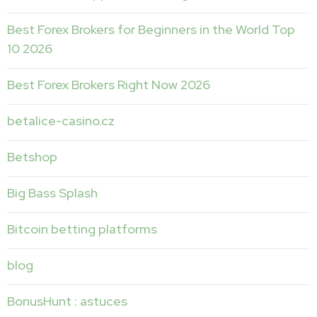
Best Forex Brokers for Beginners in the World Top
10 2026
Best Forex Brokers Right Now 2026
betalice-casino.cz
Betshop
Big Bass Splash
Bitcoin betting platforms
blog
BonusHunt : astuces