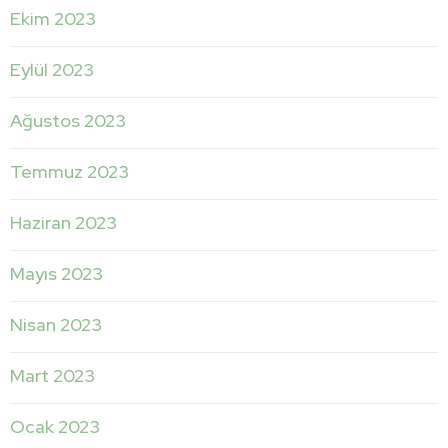
Ekim 2023
Eylül 2023
Ağustos 2023
Temmuz 2023
Haziran 2023
Mayıs 2023
Nisan 2023
Mart 2023
Ocak 2023