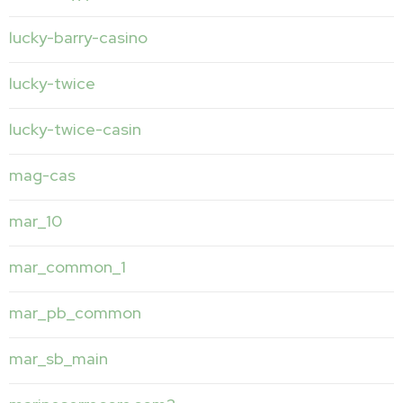
lucky-barry-casino
lucky-twice
lucky-twice-casin
mag-cas
mar_10
mar_common_1
mar_pb_common
mar_sb_main