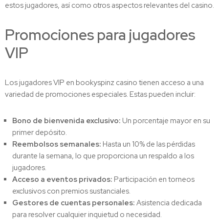
estos jugadores, así como otros aspectos relevantes del casino.
Promociones para jugadores
VIP
Los jugadores VIP en bookyspinz casino tienen acceso a una
variedad de promociones especiales. Estas pueden incluir:
Bono de bienvenida exclusivo:
Un porcentaje mayor en su
primer depósito.
Reembolsos semanales:
Hasta un 10% de las pérdidas
durante la semana, lo que proporciona un respaldo a los
jugadores.
Acceso a eventos privados:
Participación en torneos
exclusivos con premios sustanciales.
Gestores de cuentas personales:
Asistencia dedicada
para resolver cualquier inquietud o necesidad.