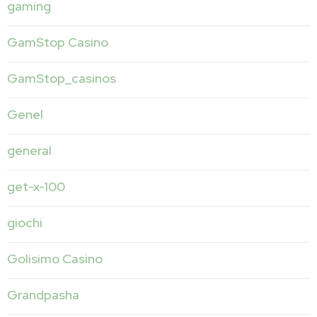
gaming
GamStop Casino
GamStop_casinos
Genel
general
get-x-100
giochi
Golisimo Casino
Grandpasha