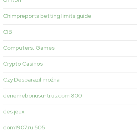
Chimpreports betting limits guide
CIB
Computers, Games
Crypto Casinos
Czy Desparazil można
denemebonusu-tr.us.com 800
des jeux
dom1907.ru 505