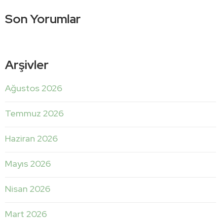
Son Yorumlar
Arşivler
Ağustos 2026
Temmuz 2026
Haziran 2026
Mayıs 2026
Nisan 2026
Mart 2026