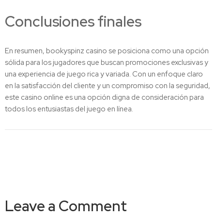
Conclusiones finales
En resumen, bookyspinz casino se posiciona como una opción
sólida para los jugadores que buscan promociones exclusivas y
una experiencia de juego rica y variada. Con un enfoque claro
en la satisfacción del cliente y un compromiso con la seguridad,
este casino online es una opción digna de consideración para
todos los entusiastas del juego en línea.
Leave a Comment