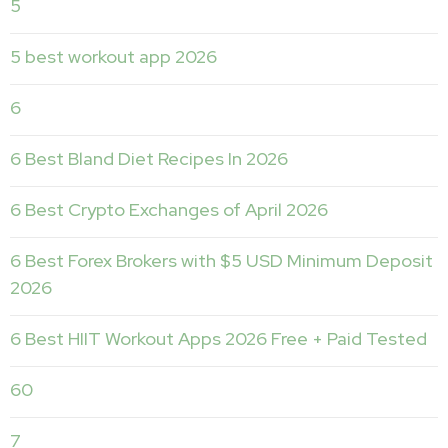
5
5 best workout app 2026
6
6 Best Bland Diet Recipes In 2026
6 Best Crypto Exchanges of April 2026
6 Best Forex Brokers with $5 USD Minimum Deposit ️
2026
6 Best HIIT Workout Apps 2026 Free + Paid Tested
60
7