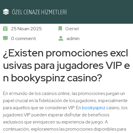
ÖZEL CENAZE HİZMETLERİ
25 Nisan 2025
Genel
0 comment
admin
¿Existen promociones excl
usivas para jugadores VIP e
n bookyspinz casino?
En el mundo de los casinos online, las promociones juegan un
papel crucial en la fidelización de los jugadores, especialmente
para aquellos que se consideran VIP. En
bookyspinz
casino, los
jugadores VIP pueden esperar disfrutar de beneficios
exclusivos que enriquecen su experiencia de juego. A
continuación, exploraremos las promociones disponibles para