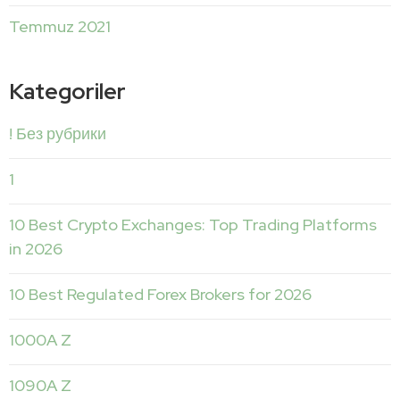
Temmuz 2021
Kategoriler
! Без рубрики
1
10 Best Crypto Exchanges: Top Trading Platforms
in 2026
10 Best Regulated Forex Brokers for 2026
1000A Z
1090A Z