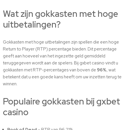
Wat zijn gokkasten met hoge
uitbetalingen?
Gokkasten met hoge uitbetalingen zijn spellen die een hoge
Return to Player (RTP) percentage bieden. Dit percentage
geeft aan hoeveel van het ingezette geld gemiddeld
teruggegeven wordt aan de spelers. Bij gxbet casino vindt u
gokkasten met RTP-percentages van boven de
96%
, wat
betekent dat u een goede kans heeft om uw inzetten terug te
winnen.
Populaire gokkasten bij gxbet
casino
Book of Dead
– RTP van 96.21%