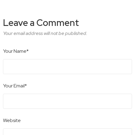
Leave a Comment
Your email address will not be published.
Your Name*
Your Email*
Website