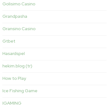
Golisimo Casino
Grandpasha
Gransino Casino
Gtbet
Hasardspel
hekim.blog (tr)
How to Play
Ice Fishing Game
IGAMING