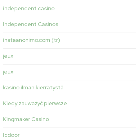
independent casino
Independent Casinos
instaanonimo.com (tr)
jeux
jeuxi
kasino ilman kierrätystä
Kiedy zauważyć pierwsze
Kingmaker Casino
lcdoor