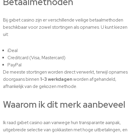
Betaalmethoden
Bij gxbet casino zijn er verschillende veilige betaalmethoden
beschikbaar voor zowel stortingen als opnames. U kunt kiezen
uit:
iDeal
Creditcard (Visa, Mastercard)
PayPal
De meeste stortingen worden direct verwerkt, terwijl opnames
doorgaans binnen
1-3 werkdagen
worden afgehandeld,
afhankelijk van de gekozen methode.
Waarom ik dit merk aanbeveel
Ik raad gxbet casino aan vanwege hun transparante aanpak,
uitgebreide selectie van gokkasten met hoge uitbetalingen, en