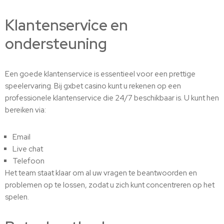
Klantenservice en
ondersteuning
Een goede klantenservice is essentieel voor een prettige
speelervaring. Bij gxbet casino kunt u rekenen op een
professionele klantenservice die 24/7 beschikbaar is. U kunt hen
bereiken via:
Email
Live chat
Telefoon
Het team staat klaar om al uw vragen te beantwoorden en
problemen op te lossen, zodat u zich kunt concentreren op het
spelen.