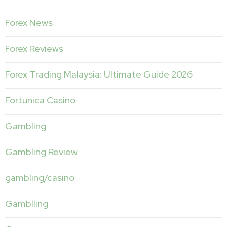
Forex News
Forex Reviews
Forex Trading Malaysia: Ultimate Guide 2026
Fortunica Casino
Gambling
Gambling Review
gambling/casino
Gamblling