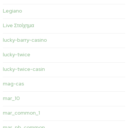
Legiano
Live Στοίχημα
lucky-barry-casino
lucky-twice
lucky-twice-casin
mag-cas
mar_10
mar_common_1
mar_pb_common