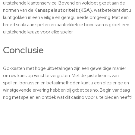
uitstekende klantenservice. Bovendien voldoet gxbet aan de
normen van de
Kansspelautoriteit (KSA)
, wat betekent dat u
kunt gokken in een veilige en gereguleerde omgeving. Met een
breed scala aan spellen en aantrekkelijke bonussen is gxbet een
uitstekende keuze voor elke speler.
Conclusie
Gokkasten met hoge uitbetalingen zijn een geweldige manier
om uw kans op winst te vergroten. Met de juiste kennis van
spellen, bonussen en betaalmethoden kunt u een plezierige en
winstgevende ervaring hebben bij gxbet casino. Begin vandaag
nog met spelen en ontdek wat dit casino voor u te bieden heeft!