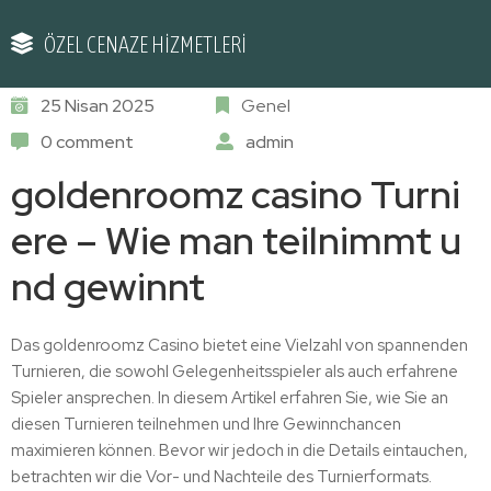
ÖZEL CENAZE HİZMETLERİ
25 Nisan 2025
Genel
0 comment
admin
goldenroomz casino Turni
ere – Wie man teilnimmt u
nd gewinnt
Das goldenroomz Casino bietet eine Vielzahl von spannenden
Turnieren, die sowohl Gelegenheitsspieler als auch erfahrene
Spieler ansprechen. In diesem Artikel erfahren Sie, wie Sie an
diesen Turnieren teilnehmen und Ihre Gewinnchancen
maximieren können. Bevor wir jedoch in die Details eintauchen,
betrachten wir die Vor- und Nachteile des Turnierformats.