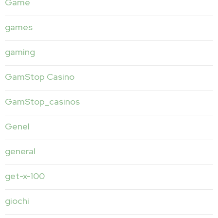
Game
games
gaming
GamStop Casino
GamStop_casinos
Genel
general
get-x-100
giochi