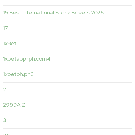
15 Best International Stock Brokers 2026
17
1xBet
1xbetapp-ph.com4
1xbetph.ph3
2
2999A Z
3