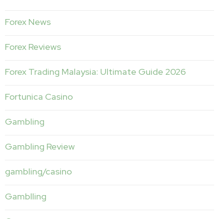
Forex News
Forex Reviews
Forex Trading Malaysia: Ultimate Guide 2026
Fortunica Casino
Gambling
Gambling Review
gambling/casino
Gamblling