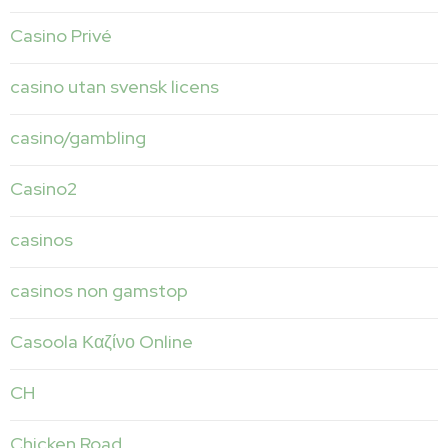
Casino Privé
casino utan svensk licens
casino/gambling
Casino2
casinos
casinos non gamstop
Casoola Καζίνο Online
CH
Chicken Road