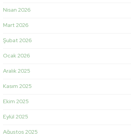
Nisan 2026
Mart 2026
Şubat 2026
Ocak 2026
Aralık 2025
Kasım 2025
Ekim 2025
Eylül 2025
Ağustos 2025