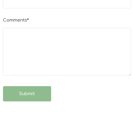
Comments*