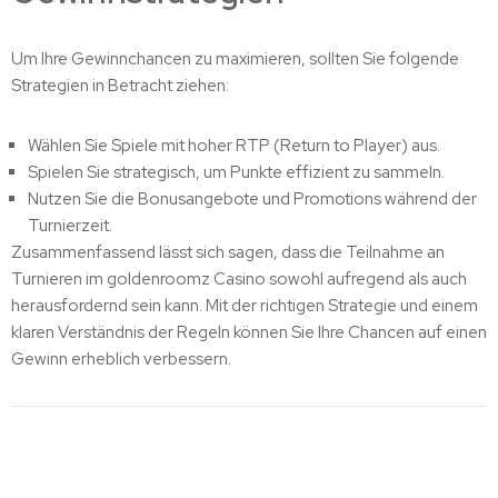
Um Ihre Gewinnchancen zu maximieren, sollten Sie folgende
Strategien in Betracht ziehen:
Wählen Sie Spiele mit hoher RTP (Return to Player) aus.
Spielen Sie strategisch, um Punkte effizient zu sammeln.
Nutzen Sie die Bonusangebote und Promotions während der
Turnierzeit.
Zusammenfassend lässt sich sagen, dass die Teilnahme an
Turnieren im goldenroomz Casino sowohl aufregend als auch
herausfordernd sein kann. Mit der richtigen Strategie und einem
klaren Verständnis der Regeln können Sie Ihre Chancen auf einen
Gewinn erheblich verbessern.