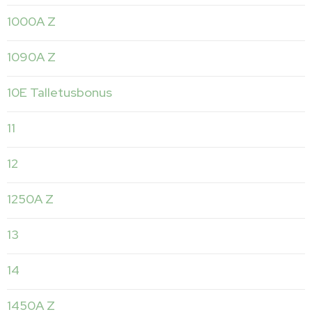
1000A Z
1090A Z
10E Talletusbonus
11
12
1250A Z
13
14
1450A Z