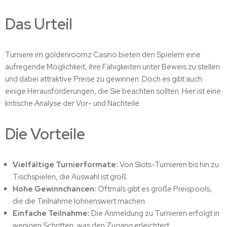
Das Urteil
Turniere im goldenroomz Casino bieten den Spielern eine
aufregende Möglichkeit, ihre Fähigkeiten unter Beweis zu stellen
und dabei attraktive Preise zu gewinnen. Doch es gibt auch
einige Herausforderungen, die Sie beachten sollten. Hier ist eine
kritische Analyse der Vor- und Nachteile.
Die Vorteile
Vielfältige Turnierformate:
Von Slots-Turnieren bis hin zu
Tischspielen, die Auswahl ist groß.
Hohe Gewinnchancen:
Oftmals gibt es große Preispools,
die die Teilnahme lohnenswert machen.
Einfache Teilnahme:
Die Anmeldung zu Turnieren erfolgt in
wenigen Schritten, was den Zugang erleichtert.