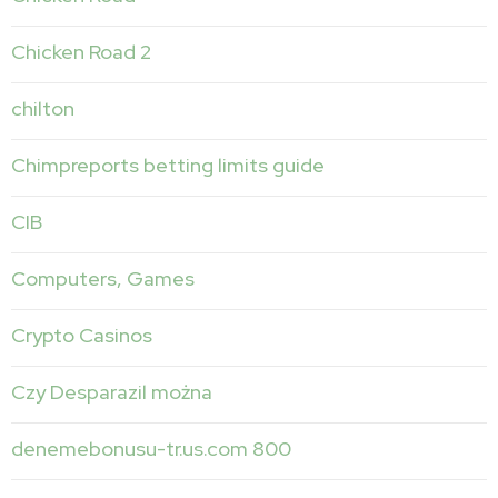
Chicken Road 2
chilton
Chimpreports betting limits guide
CIB
Computers, Games
Crypto Casinos
Czy Desparazil można
denemebonusu-tr.us.com 800