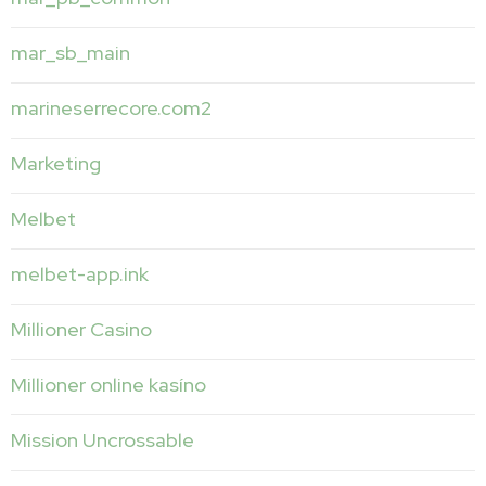
mar_sb_main
marineserrecore.com2
Marketing
Melbet
melbet-app.ink
Millioner Casino
Millioner online kasíno
Mission Uncrossable