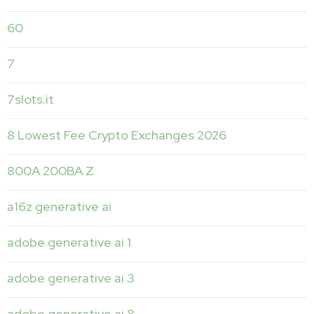
60
7
7slots.it
8 Lowest Fee Crypto Exchanges 2026
800A 200BA Z
a16z generative ai
adobe generative ai 1
adobe generative ai 3
adobe generative ai 8