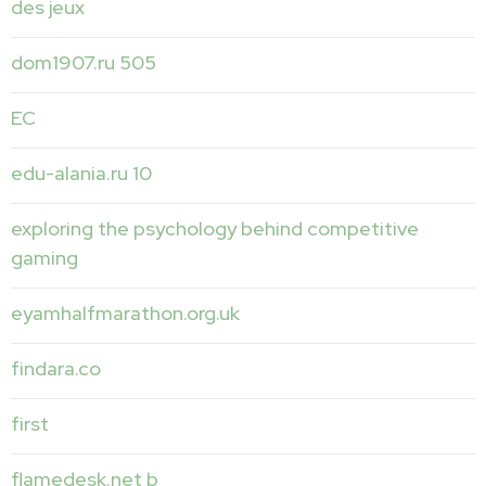
des jeux
dom1907.ru 505
EC
edu-alania.ru 10
exploring the psychology behind competitive
gaming
eyamhalfmarathon.org.uk
findara.co
first
flamedesk.net b