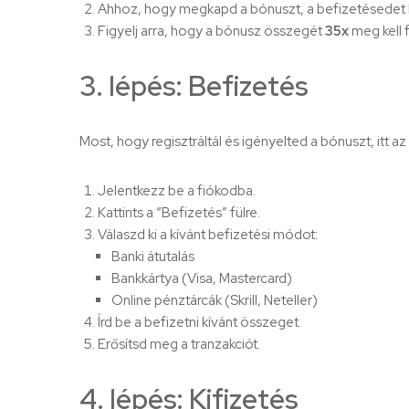
Ahhoz, hogy megkapd a bónuszt, a befizetésedet
Figyelj arra, hogy a bónusz összegét
35x
meg kell 
3. lépés: Befizetés
Most, hogy regisztráltál és igényelted a bónuszt, itt az
Jelentkezz be a fiókodba.
Kattints a “Befizetés” fülre.
Válaszd ki a kívánt befizetési módot:
Banki átutalás
Bankkártya (Visa, Mastercard)
Online pénztárcák (Skrill, Neteller)
Írd be a befizetni kívánt összeget.
Erősítsd meg a tranzakciót.
4. lépés: Kifizetés