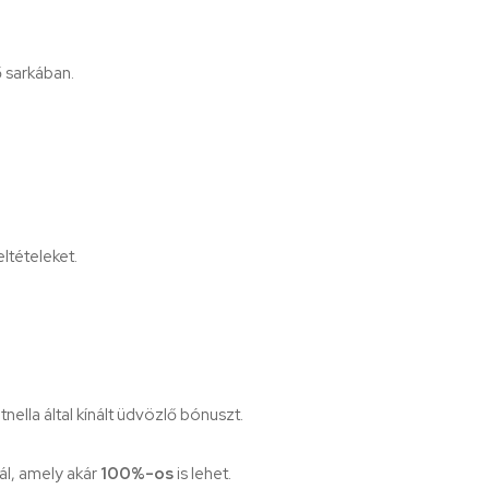
ő sarkában.
ltételeket.
tnella által kínált üdvözlő bónuszt.
ál, amely akár
100%-os
is lehet.