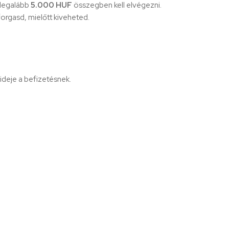
 legalább
5.000 HUF
összegben kell elvégezni.
forgasd, mielőtt kiveheted.
 ideje a befizetésnek.