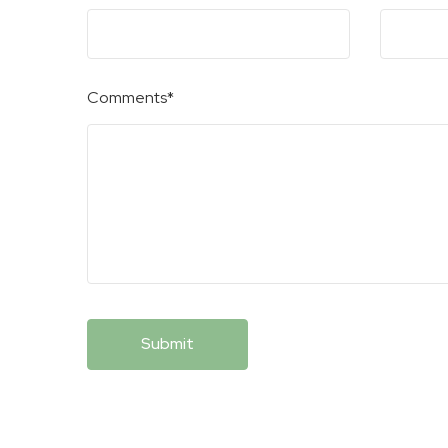
Comments*