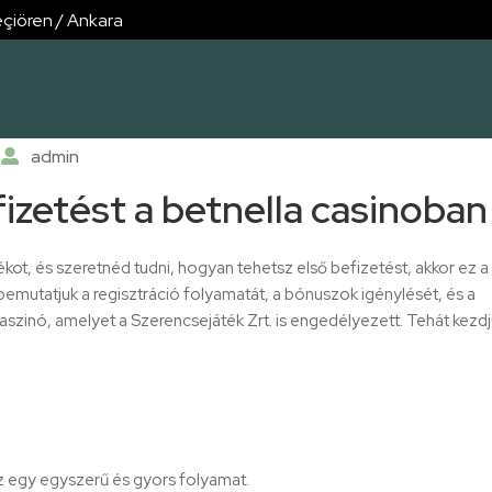
eçiören / Ankara
admin
izetést a betnella casinoban
kot, és szeretnéd tudni, hogyan tehetsz első befizetést, akkor ez a
bemutatjuk a regisztráció folyamatát, a bónuszok igénylését, és a
aszinó, amelyet a Szerencsejáték Zrt. is engedélyezett. Tehát kezdj
Ez egy egyszerű és gyors folyamat.