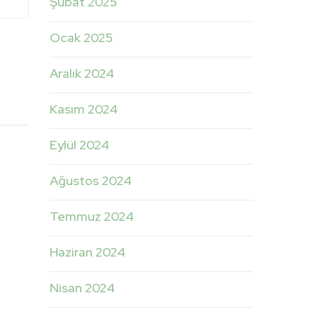
Şubat 2025
Ocak 2025
Aralık 2024
Kasım 2024
Eylül 2024
Ağustos 2024
Temmuz 2024
Haziran 2024
Nisan 2024