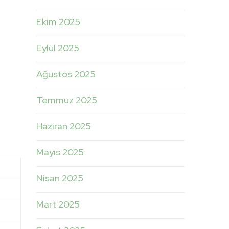
Ekim 2025
Eylül 2025
Ağustos 2025
Temmuz 2025
Haziran 2025
Mayıs 2025
Nisan 2025
Mart 2025