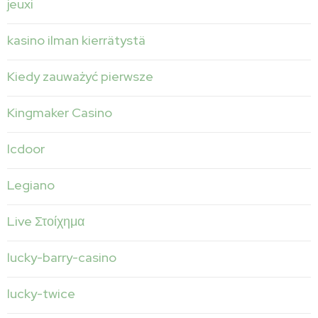
jeuxi
kasino ilman kierrätystä
Kiedy zauważyć pierwsze
Kingmaker Casino
lcdoor
Legiano
Live Στοίχημα
lucky-barry-casino
lucky-twice