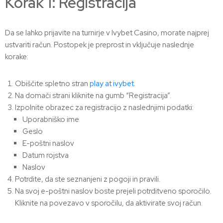
Korak 1: Registracija
Da se lahko prijavite na turnirje v Ivybet Casino, morate najprej
ustvariti račun. Postopek je preprost in vključuje naslednje
korake:
Obiščite spletno stran
play at ivybet
.
Na domači strani kliknite na gumb “Registracija”.
Izpolnite obrazec za registracijo z naslednjimi podatki:
Uporabniško ime
Geslo
E-poštni naslov
Datum rojstva
Naslov
Potrdite, da ste seznanjeni z pogoji in pravili.
Na svoj e-poštni naslov boste prejeli potrditveno sporočilo.
Kliknite na povezavo v sporočilu, da aktivirate svoj račun.