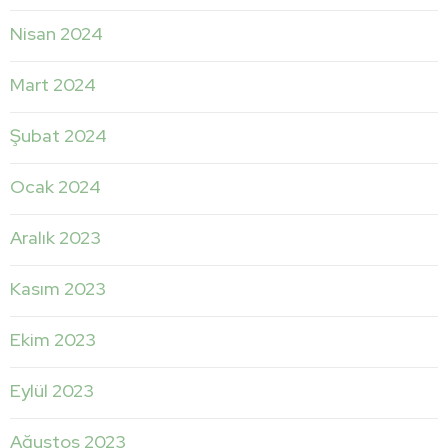
Nisan 2024
Mart 2024
Şubat 2024
Ocak 2024
Aralık 2023
Kasım 2023
Ekim 2023
Eylül 2023
Ağustos 2023