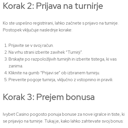
Korak 2: Prijava na turnirje
Ko ste uspešno registrirani, lahko začnete s prijavo na turnirje.
Postopek vključuje naslednje korake:
Prijavite se v svoj račun.
Na vrhu strani izberite zavihek “Turnirji”.
Brskajte po razpoložljivih turnirjih in izberite tistega, ki vas
zanima.
Kliknite na gumb “Prijavi se” ob izbranem turnirju.
Preverite pogoje turnirja, vključno z vstopnino in pravili.
Korak 3: Prejem bonusa
Ivybet Casino pogosto ponuja bonuse za nove igralce in tiste, ki
se prijavijo na turnirje. Tukaj je, kako lahko zahtevate svoj bonus: