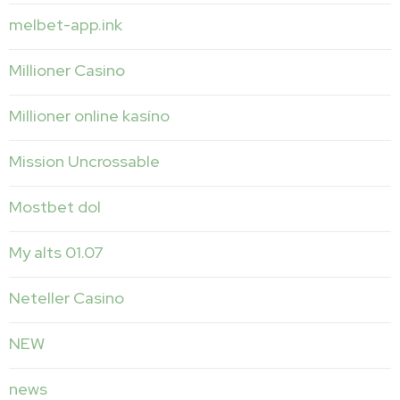
melbet-app.ink
Millioner Casino
Millioner online kasíno
Mission Uncrossable
Mostbet dol
My alts 01.07
Neteller Casino
NEW
news