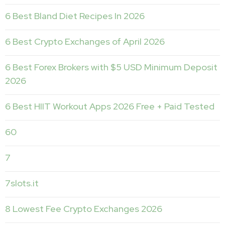
6 Best Bland Diet Recipes In 2026
6 Best Crypto Exchanges of April 2026
6 Best Forex Brokers with $5 USD Minimum Deposit ️
2026
6 Best HIIT Workout Apps 2026 Free + Paid Tested
60
7
7slots.it
8 Lowest Fee Crypto Exchanges 2026