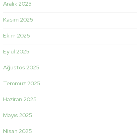
Aralık 2025
Kasım 2025
Ekim 2025
Eylül 2025
Ağustos 2025
Temmuz 2025
Haziran 2025
Mayıs 2025
Nisan 2025