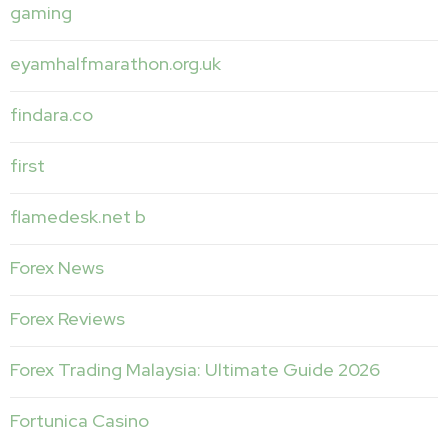
gaming
eyamhalfmarathon.org.uk
findara.co
first
flamedesk.net b
Forex News
Forex Reviews
Forex Trading Malaysia: Ultimate Guide 2026
Fortunica Casino