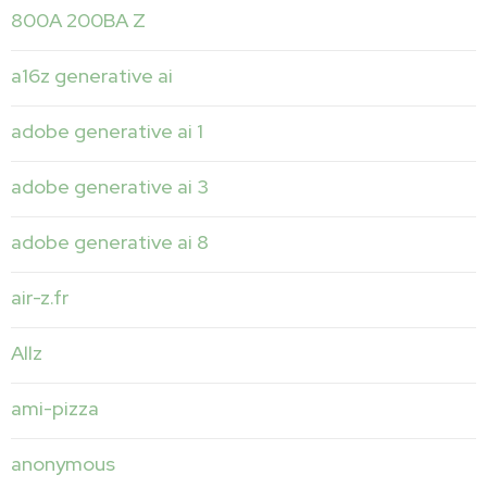
800A 200BA Z
a16z generative ai
adobe generative ai 1
adobe generative ai 3
adobe generative ai 8
air-z.fr
Allz
ami-pizza
anonymous