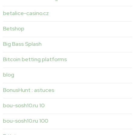
betalice-casino.cz
Betshop
Big Bass Splash
Bitcoin betting platforms
blog
BonusHunt : astuces
bou-sosh10.ru 10
bou-sosh10.ru 100