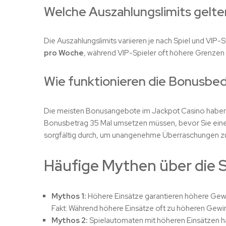
Welche Auszahlungslimits gelte
Die Auszahlungslimits variieren je nach Spiel und VIP-
pro Woche
, während VIP-Spieler oft höhere Grenzen
Wie funktionieren die Bonusbe
Die meisten Bonusangebote im Jackpot Casino habe
Bonusbetrag 35 Mal umsetzen müssen, bevor Sie ein
sorgfältig durch, um unangenehme Überraschungen z
Häufige Mythen über die 
Mythos 1:
Höhere Einsätze garantieren höhere Gew
Fakt: Während höhere Einsätze oft zu höheren Gewinnen
Mythos 2:
Spielautomaten mit höheren Einsätzen h