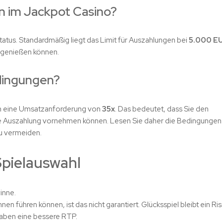
n im Jackpot Casino?
Status. Standardmäßig liegt das Limit für Auszahlungen bei
5.000 E
 genießen können.
dingungen?
n eine Umsatzanforderung von
35x
. Das bedeutet, dass Sie den
e Auszahlung vornehmen können. Lesen Sie daher die Bedingungen
u vermeiden.
Spielauswahl
inne.
 führen können, ist das nicht garantiert. Glücksspiel bleibt ein Ris
aben eine bessere RTP.