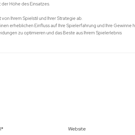
it der Höhe des Einsatzes.
von Ihrem Spielstil und Ihrer Strategie ab.
inen erheblichen Einfluss auf Ihre Spielerfahrung und Ihre Gewinne 
idungen zu optimieren und das Beste aus Ihrem Spielerlebnis
l*
Website