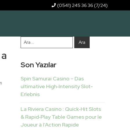
(0541) 245 36 36 (7/24)
 a
Son Yazılar
Spin Samurai Casino – Das
an
ultimative High‑Intensity Slot-
Erlebnis
La Riviera Casino : Quick‑Hit Slots
& Rapid‑Play Table Games pour le
Joueur à l’Action Rapide