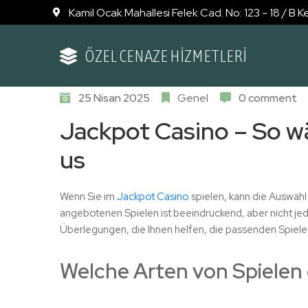
Kamil Ocak Mahallesi Felek Cad. No: 123 - 18 / B K
ÖZEL CENAZE HİZMETLERİ
25 Nisan 2025
Genel
0 comment
Jackpot Casino – So wä
us
Wenn Sie im
Jackpot Casino
spielen, kann die Auswahl 
angebotenen Spielen ist beeindruckend, aber nicht jedes
Überlegungen, die Ihnen helfen, die passenden Spiel
Welche Arten von Spielen 