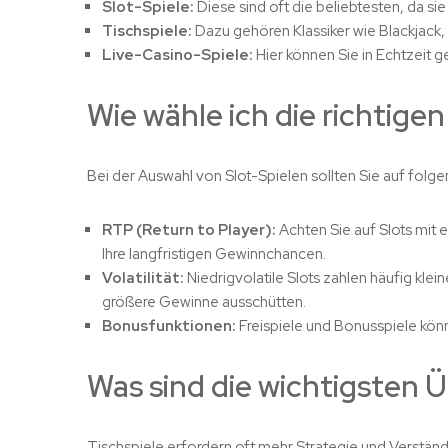
Slot-Spiele:
Diese sind oft die beliebtesten, da 
Tischspiele:
Dazu gehören Klassiker wie Blackjack,
Live-Casino-Spiele:
Hier können Sie in Echtzeit g
Wie wähle ich die richtigen
Bei der Auswahl von Slot-Spielen sollten Sie auf folg
RTP (Return to Player):
Achten Sie auf Slots mit
Ihre langfristigen Gewinnchancen.
Volatilität:
Niedrigvolatile Slots zahlen häufig klei
größere Gewinne ausschütten.
Bonusfunktionen:
Freispiele und Bonusspiele kön
Was sind die wichtigsten 
Tischspiele erfordern oft mehr Strategie und Verständ