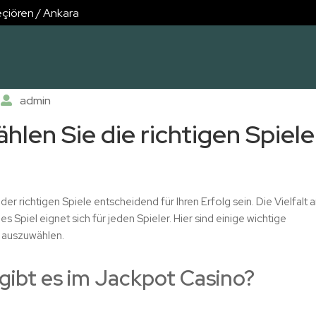
eçiören / Ankara
admin
hlen Sie die richtigen Spiele
der richtigen Spiele entscheidend für Ihren Erfolg sein. Die Vielfalt 
 Spiel eignet sich für jeden Spieler. Hier sind einige wichtige
e auszuwählen.
gibt es im Jackpot Casino?