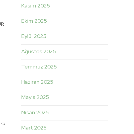
Kasım 2025
Ekim 2025
UR
Eylül 2025
Ağustos 2025
Temmuz 2025
Haziran 2025
Mayıs 2025
Nisan 2025
iko.
Mart 2025