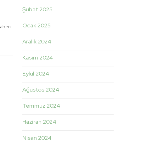
Şubat 2025
Ocak 2025
haben.
Aralık 2024
Kasım 2024
Eylül 2024
Ağustos 2024
Temmuz 2024
Haziran 2024
Nisan 2024