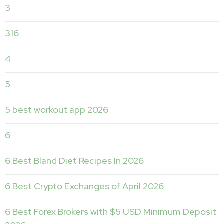
3
316
4
5
5 best workout app 2026
6
6 Best Bland Diet Recipes In 2026
6 Best Crypto Exchanges of April 2026
6 Best Forex Brokers with $5 USD Minimum Deposit ️