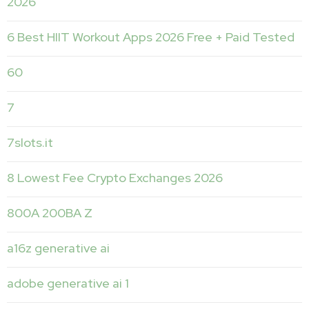
2026
6 Best HIIT Workout Apps 2026 Free + Paid Tested
60
7
7slots.it
8 Lowest Fee Crypto Exchanges 2026
800A 200BA Z
a16z generative ai
adobe generative ai 1