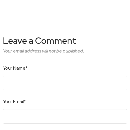
Leave a Comment
Your email address will not be published.
Your Name*
Your Email*