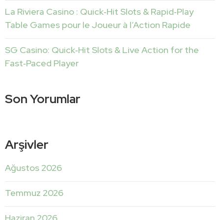
La Riviera Casino : Quick‑Hit Slots & Rapid‑Play
Table Games pour le Joueur à l’Action Rapide
SG Casino: Quick‑Hit Slots & Live Action for the
Fast‑Paced Player
Son Yorumlar
Arşivler
Ağustos 2026
Temmuz 2026
Haziran 2026