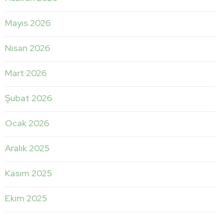
Mayıs 2026
Nisan 2026
Mart 2026
Şubat 2026
Ocak 2026
Aralık 2025
Kasım 2025
Ekim 2025