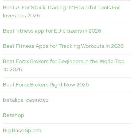
Best Ai For Stock Trading: 12 Powerful Tools For
Investors 2026
Best fitness app for EU citizens in 2026
Best Fitness Apps for Tracking Workouts in 2026
Best Forex Brokers for Beginners in the World Top
10 2026
Best Forex Brokers Right Now 2026
betalice-casino.cz
Betshop
Big Bass Splash