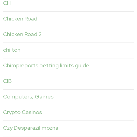
CH
Chicken Road
Chicken Road 2
chilton
Chimpreports betting limits guide
CIB
Computers, Games
Crypto Casinos
Czy Desparazil można