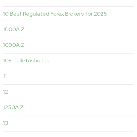
10 Best Regulated Forex Brokers for 2026
1000A Z
1090A Z
10E Talletusbonus
11
12
1250A Z
13