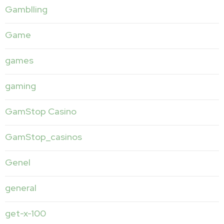
Gamblling
Game
games
gaming
GamStop Casino
GamStop_casinos
Genel
general
get-x-100