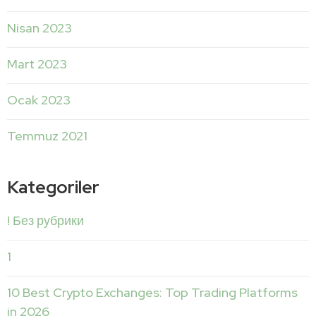
Nisan 2023
Mart 2023
Ocak 2023
Temmuz 2021
Kategoriler
! Без рубрики
1
10 Best Crypto Exchanges: Top Trading Platforms
in 2026