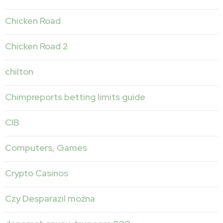
Chicken Road
Chicken Road 2
chilton
Chimpreports betting limits guide
CIB
Computers, Games
Crypto Casinos
Czy Desparazil można