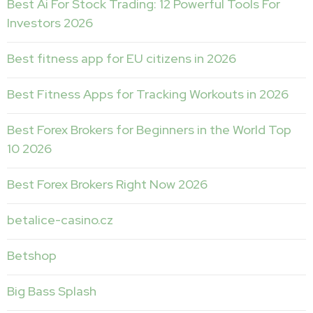
Best Ai For Stock Trading: 12 Powerful Tools For
Investors 2026
Best fitness app for EU citizens in 2026
Best Fitness Apps for Tracking Workouts in 2026
Best Forex Brokers for Beginners in the World Top
10 2026
Best Forex Brokers Right Now 2026
betalice-casino.cz
Betshop
Big Bass Splash