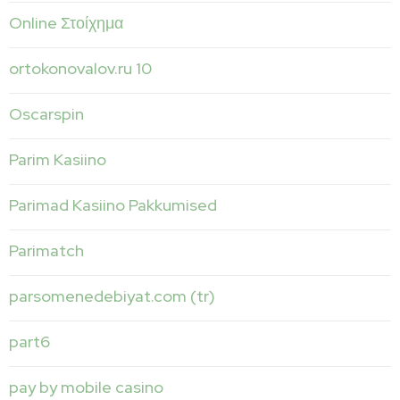
Online Στοίχημα
ortokonovalov.ru 10
Oscarspin
Parim Kasiino
Parimad Kasiino Pakkumised
Parimatch
parsomenedebiyat.com (tr)
part6
pay by mobile casino