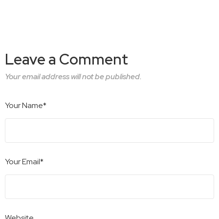
Leave a Comment
Your email address will not be published.
Your Name*
Your Email*
Website