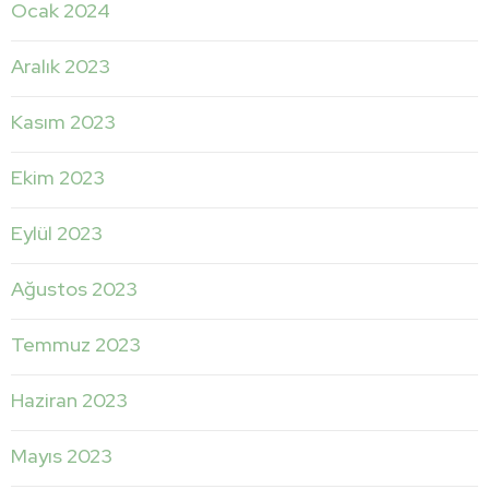
Ocak 2024
Aralık 2023
Kasım 2023
Ekim 2023
Eylül 2023
Ağustos 2023
Temmuz 2023
Haziran 2023
Mayıs 2023