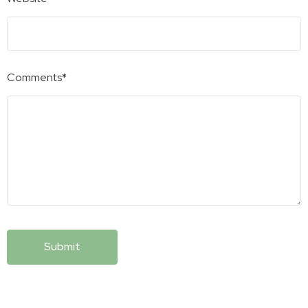
Comments*