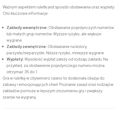
Ważnym aspektem ruletki jest sposób obstawiania oraz wypłaty.
Oto kluczowe informacje:
Zakłady wewnętrzne:
Obstawianie pojedynczych numerów
lub małych grup numerów. Wyższe ryzyko, ale większe
wygrane.
Zakłady zewnętrzne:
Obstawianie na kolory,
parzyste/nieparzyste. Niższe ryzyko, mniejsze wygrane.
Wypłaty:
Wysokość wypłat zależy od rodzaju zakładu. Na
przykład, za obstawienie pojedynczego numeru można
otrzymać 35 do 1.
Gra w ruletkę w citywinnerz casino to doskonała okazja do
zabawy i emocjonujących chwil. Poznanie zasad oraz rodzajów
zakładów pomoże w lepszym zrozumieniu gry i zwiększy
szanse na wygraną.