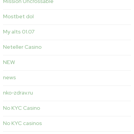
Mission Uncrossable
Mostbet dol
My alts 01.07
Neteller Casino
NEW
news
nko-zdrav.ru
No KYC Casino
No KYC casinos