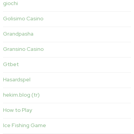
giochi
Golisimo Casino
Grandpasha
Gransino Casino
Gtbet
Hasardspel
hekim.blog (tr)
How to Play
Ice Fishing Game