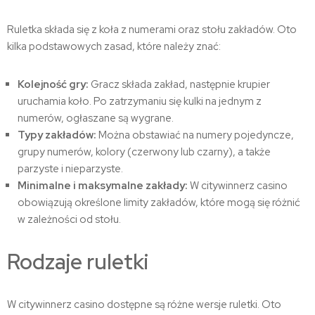
Ruletka składa się z koła z numerami oraz stołu zakładów. Oto
kilka podstawowych zasad, które należy znać:
Kolejność gry:
Gracz składa zakład, następnie krupier
uruchamia koło. Po zatrzymaniu się kulki na jednym z
numerów, ogłaszane są wygrane.
Typy zakładów:
Można obstawiać na numery pojedyncze,
grupy numerów, kolory (czerwony lub czarny), a także
parzyste i nieparzyste.
Minimalne i maksymalne zakłady:
W citywinnerz casino
obowiązują określone limity zakładów, które mogą się różnić
w zależności od stołu.
Rodzaje ruletki
W citywinnerz casino dostępne są różne wersje ruletki. Oto