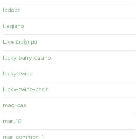
lcdoor
Legiano
Live Στοίχημα
lucky-barry-casino
lucky-twice
lucky-twice-casin
mag-cas
mar_10
mar_common_1