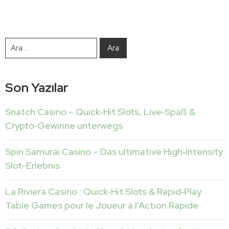
Son Yazılar
Snatch Casino – Quick‑Hit Slots, Live‑Spaß &
Crypto‑Gewinne unterwegs
Spin Samurai Casino – Das ultimative High‑Intensity
Slot-Erlebnis
La Riviera Casino : Quick‑Hit Slots & Rapid‑Play
Table Games pour le Joueur à l’Action Rapide