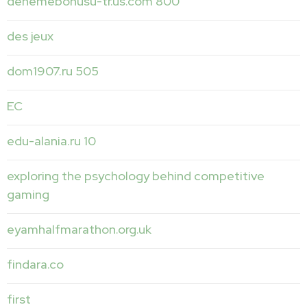
denemebonusu-tr.us.com 800
des jeux
dom1907.ru 505
EC
edu-alania.ru 10
exploring the psychology behind competitive
gaming
eyamhalfmarathon.org.uk
findara.co
first