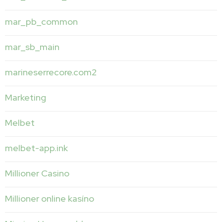
mar_pb_common
mar_sb_main
marineserrecore.com2
Marketing
Melbet
melbet-app.ink
Millioner Casino
Millioner online kasíno