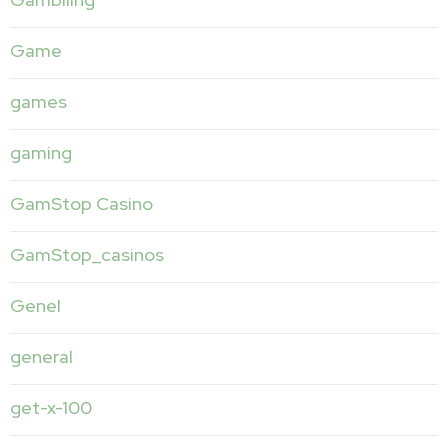
Game
games
gaming
GamStop Casino
GamStop_casinos
Genel
general
get-x-100