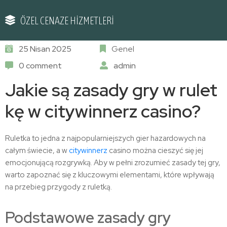
ÖZEL CENAZE HİZMETLERİ
25 Nisan 2025
Genel
0 comment
admin
Jakie są zasady gry w rulet
kę w citywinnerz casino?
Ruletka to jedna z najpopularniejszych gier hazardowych na
całym świecie, a w
citywinnerz
casino można cieszyć się jej
emocjonującą rozgrywką. Aby w pełni zrozumieć zasady tej gry,
warto zapoznać się z kluczowymi elementami, które wpływają
na przebieg przygody z ruletką.
Podstawowe zasady gry