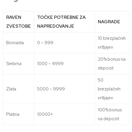
RAVEN
TOČKE POTREBNE ZA
NAGRADE
ZVESTOBE
NAPREDOVANJE
10 brezplačnih
Bronasta
0 – 999
vrtljajev
20% bonus na
Srebrna
1000 – 4999
depozit
50
Zlata
5000 – 9999
brezplačnih
vrtljajev
100% bonus
Platina
10000+
na depozit