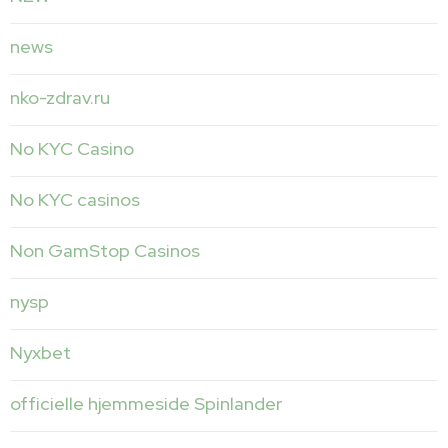
news
nko-zdrav.ru
No KYC Casino
No KYC casinos
Non GamStop Casinos
nysp
Nyxbet
officielle hjemmeside Spinlander