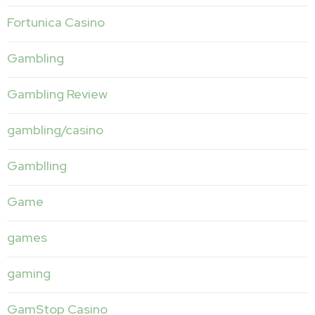
Fortunica Casino
Gambling
Gambling Review
gambling/casino
Gamblling
Game
games
gaming
GamStop Casino