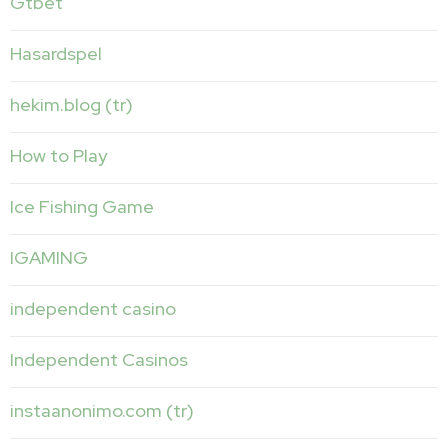
Gtbet
Hasardspel
hekim.blog (tr)
How to Play
Ice Fishing Game
IGAMING
independent casino
Independent Casinos
instaanonimo.com (tr)