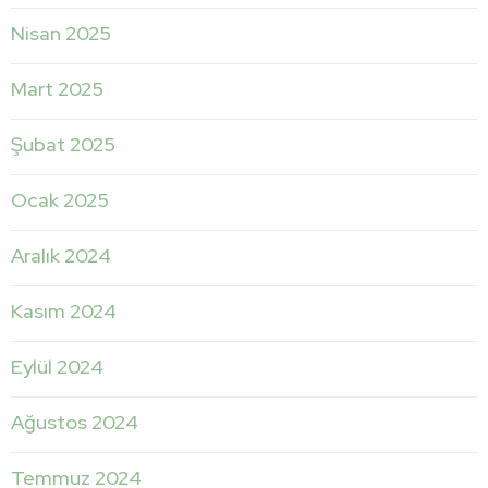
Nisan 2025
Mart 2025
Şubat 2025
Ocak 2025
Aralık 2024
Kasım 2024
Eylül 2024
Ağustos 2024
Temmuz 2024