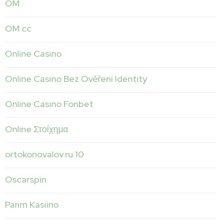
OM
OM cc
Online Casino
Online Casino Bez Ověření Identity
Online Casino Fonbet
Online Στοίχημα
ortokonovalov.ru 10
Oscarspin
Parim Kasiino