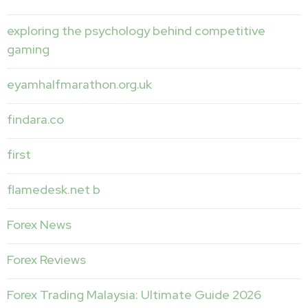
exploring the psychology behind competitive
gaming
eyamhalfmarathon.org.uk
findara.co
first
flamedesk.net b
Forex News
Forex Reviews
Forex Trading Malaysia: Ultimate Guide 2026