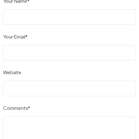
Your Name*
Your Email*
Website
Comments*