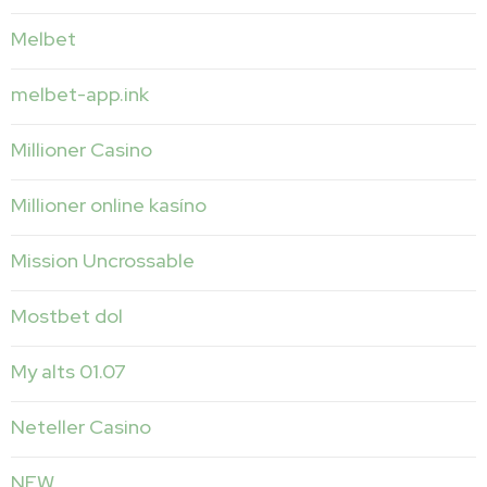
Melbet
melbet-app.ink
Millioner Casino
Millioner online kasíno
Mission Uncrossable
Mostbet dol
My alts 01.07
Neteller Casino
NEW