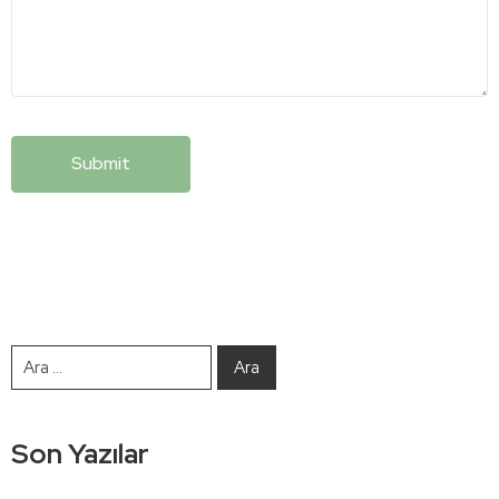
Son Yazılar