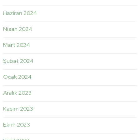
Haziran 2024
Nisan 2024
Mart 2024
Şubat 2024
Ocak 2024
Aralık 2023
Kasım 2023
Ekim 2023