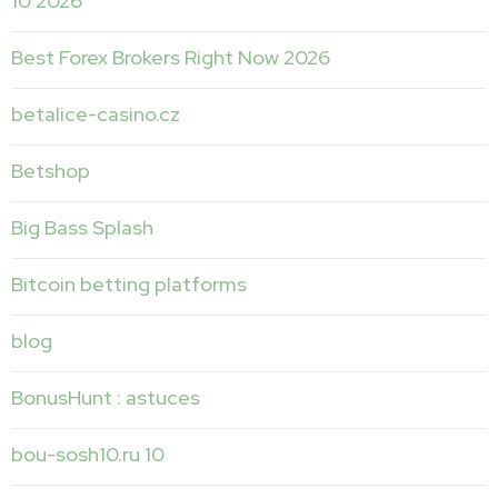
10 2026
Best Forex Brokers Right Now 2026
betalice-casino.cz
Betshop
Big Bass Splash
Bitcoin betting platforms
blog
BonusHunt : astuces
bou-sosh10.ru 10