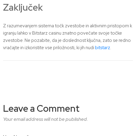
Zaključek
Z razumevanjem sistema točk zvestobe in aktivnim pristopom k
igranju lahko v Bitstarz casinu znatno povečate svoje točke
zvestobe. Ne pozabite, da je doslednost ključna, zato se redno
vračajte in izkoristite vse priložnosti, ki jih nudi
bitstarz
.
Leave a Comment
Your email address will not be published.