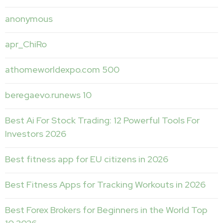
anonymous
apr_ChiRo
athomeworldexpo.com 500
beregaevo.runews 10
Best Ai For Stock Trading: 12 Powerful Tools For
Investors 2026
Best fitness app for EU citizens in 2026
Best Fitness Apps for Tracking Workouts in 2026
Best Forex Brokers for Beginners in the World Top