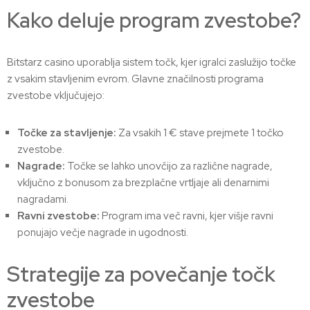
Kako deluje program zvestobe?
Bitstarz casino uporablja sistem točk, kjer igralci zaslužijo točke
z vsakim stavljenim evrom. Glavne značilnosti programa
zvestobe vključujejo:
Točke za stavljenje:
Za vsakih 1 € stave prejmete 1 točko
zvestobe.
Nagrade:
Točke se lahko unovčijo za različne nagrade,
vključno z bonusom za brezplačne vrtljaje ali denarnimi
nagradami.
Ravni zvestobe:
Program ima več ravni, kjer višje ravni
ponujajo večje nagrade in ugodnosti.
Strategije za povečanje točk
zvestobe