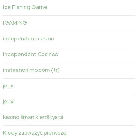
Ice Fishing Game
IGAMING
independent casino
Independent Casinos
instaanonimo.com (tr)
jeux
jeuxi
kasino ilman kierrätystä
Kiedy zauważyć pierwsze