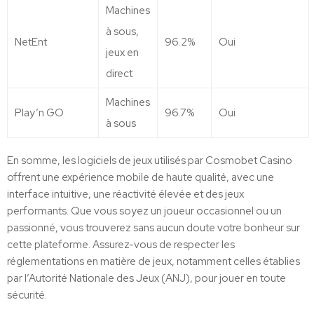
Machines
à sous,
NetEnt
96.2%
Oui
jeux en
direct
Machines
Play’n GO
96.7%
Oui
à sous
En somme, les logiciels de jeux utilisés par Cosmobet Casino
offrent une expérience mobile de haute qualité, avec une
interface intuitive, une réactivité élevée et des jeux
performants. Que vous soyez un joueur occasionnel ou un
passionné, vous trouverez sans aucun doute votre bonheur sur
cette plateforme. Assurez-vous de respecter les
réglementations en matière de jeux, notamment celles établies
par l’Autorité Nationale des Jeux (ANJ), pour jouer en toute
sécurité.