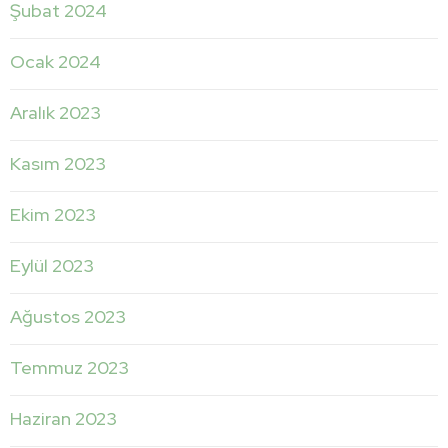
Şubat 2024
Ocak 2024
Aralık 2023
Kasım 2023
Ekim 2023
Eylül 2023
Ağustos 2023
Temmuz 2023
Haziran 2023