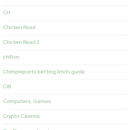
CH
Chicken Road
Chicken Road 2
chilton
Chimpreports betting limits guide
CIB
Computers, Games
Crypto Casinos