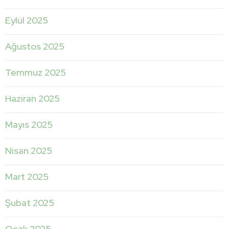
Eylül 2025
Ağustos 2025
Temmuz 2025
Haziran 2025
Mayıs 2025
Nisan 2025
Mart 2025
Şubat 2025
Ocak 2025