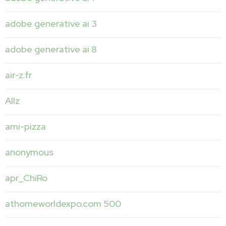
adobe generative ai 3
adobe generative ai 8
air-z.fr
Allz
ami-pizza
anonymous
apr_ChiRo
athomeworldexpo.com 500