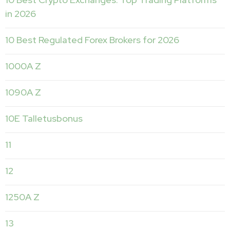
in 2026
10 Best Regulated Forex Brokers for 2026
1000A Z
1090A Z
10E Talletusbonus
11
12
1250A Z
13