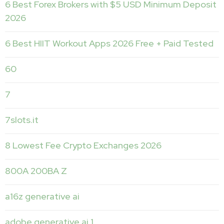
6 Best Forex Brokers with $5 USD Minimum Deposit ️
2026
6 Best HIIT Workout Apps 2026 Free + Paid Tested
60
7
7slots.it
8 Lowest Fee Crypto Exchanges 2026
800A 200BA Z
a16z generative ai
adobe generative ai 1