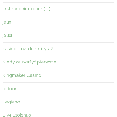
instaanonimo.com (tr)
jeux
jeuxi
kasino ilman kierrätystä
Kiedy zauważyć pierwsze
Kingmaker Casino
lcdoor
Legiano
Live Στοίχημα