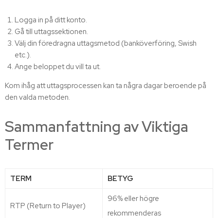
Logga in på ditt konto.
Gå till uttagssektionen.
Välj din föredragna uttagsmetod (banköverföring, Swish
etc.).
Ange beloppet du vill ta ut.
Kom ihåg att uttagsprocessen kan ta några dagar beroende på
den valda metoden.
Sammanfattning av Viktiga
Termer
TERM
BETYG
96% eller högre
RTP (Return to Player)
rekommenderas