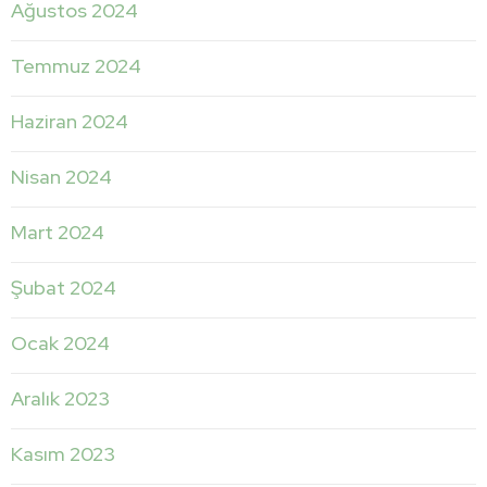
Ağustos 2024
Temmuz 2024
Haziran 2024
Nisan 2024
Mart 2024
Şubat 2024
Ocak 2024
Aralık 2023
Kasım 2023