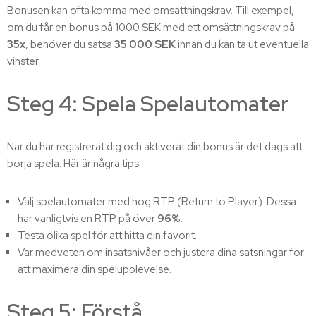
Bonusen kan ofta komma med omsättningskrav. Till exempel,
om du får en bonus på 1000 SEK med ett omsättningskrav på
35x
, behöver du satsa
35 000 SEK
innan du kan ta ut eventuella
vinster.
Steg 4: Spela Spelautomater
När du har registrerat dig och aktiverat din bonus är det dags att
börja spela. Här är några tips:
Välj spelautomater med hög RTP (Return to Player). Dessa
har vanligtvis en RTP på över
96%
.
Testa olika spel för att hitta din favorit.
Var medveten om insatsnivåer och justera dina satsningar för
att maximera din spelupplevelse.
Steg 5: Förstå