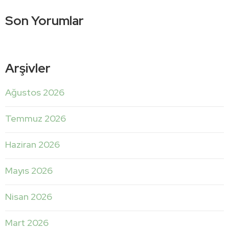
Son Yorumlar
Arşivler
Ağustos 2026
Temmuz 2026
Haziran 2026
Mayıs 2026
Nisan 2026
Mart 2026