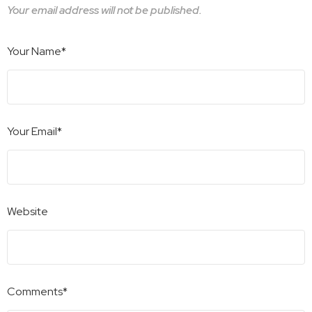
Your email address will not be published.
Your Name*
Your Email*
Website
Comments*