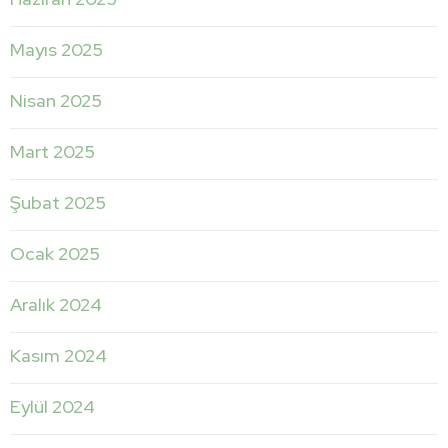
Mayıs 2025
Nisan 2025
Mart 2025
Şubat 2025
Ocak 2025
Aralık 2024
Kasım 2024
Eylül 2024