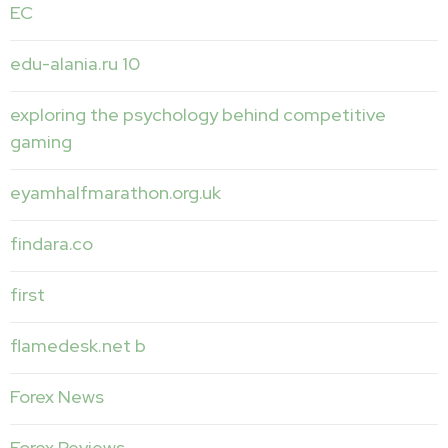
EC
edu-alania.ru 10
exploring the psychology behind competitive
gaming
eyamhalfmarathon.org.uk
findara.co
first
flamedesk.net b
Forex News
Forex Reviews