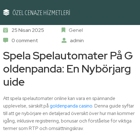
ÖZEL CENAZE HİZMETLERİ
25 Nisan 2025
Genel
0 comment
admin
Spela Spelautomater På G
oldenpanda: En Nybörjarg
uide
Att spela spelautomater online kan vara en spännande
upplevelse, särskilt på
goldenpanda casino
. Denna guide syftar
till att ge nybörjare en detaljerad översikt över hur man kommer
igång, inklusive registrering, bonusar och förståelse för viktiga
termer som RTP och omsättningskrav.