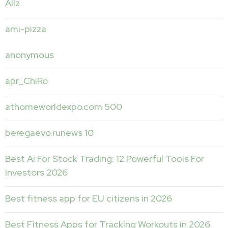
Allz
ami-pizza
anonymous
apr_ChiRo
athomeworldexpo.com 500
beregaevo.runews 10
Best Ai For Stock Trading: 12 Powerful Tools For
Investors 2026
Best fitness app for EU citizens in 2026
Best Fitness Apps for Tracking Workouts in 2026