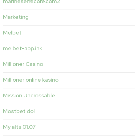
marineserrecore.com2
Marketing
Melbet
melbet-app.ink
Millioner Casino
Millioner online kasíno
Mission Uncrossable
Mostbet dol
My alts 01.07