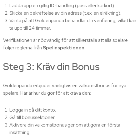
Ladda upp en giltig ID-handling (pass eller körkort).
Skicka en bekräftelse av din adress (t.ex. en elräkning).
Vänta på att Goldenpanda behandlar din verifiering, vilket kan
ta upp till 24 timmar.
Verifikationen är nödvändig för att säkerställa att alla spelare
följer reglerna från
Spelinspektionen
.
Steg 3: Kräv din Bonus
Goldenpanda erbjuder vanligtvis en välkomstbonus för nya
spelare. Här är hur du gör för att kräva den:
Logga in på ditt konto.
Gå till bonussektionen.
Aktivera din välkomstbonus genom att göra en första
insättning.