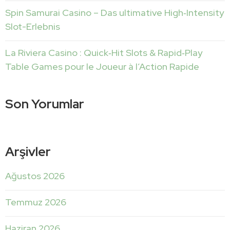
Spin Samurai Casino – Das ultimative High‑Intensity
Slot-Erlebnis
La Riviera Casino : Quick‑Hit Slots & Rapid‑Play
Table Games pour le Joueur à l’Action Rapide
Son Yorumlar
Arşivler
Ağustos 2026
Temmuz 2026
Haziran 2026