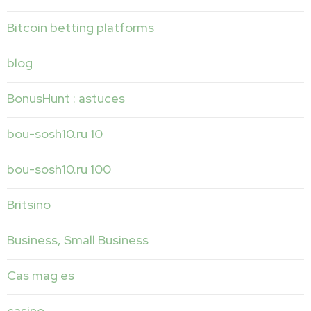
Bitcoin betting platforms
blog
BonusHunt : astuces
bou-sosh10.ru 10
bou-sosh10.ru 100
Britsino
Business, Small Business
Cas mag es
casino