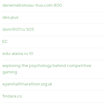
denemebonusu-tr.us.com 800
des jeux
dom1907.ru 505
EC
edu-alania.ru 10
exploring the psychology behind competitive
gaming
eyamhalfmarathon.org.uk
findara.co