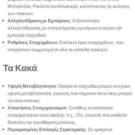
Μπλάκτζακ, Ρουλέτα και Μπακαρά, καλύπτοντας τις ανάγκες
των παικτών.
Αλληλεπίδραση με Εμπόρους:
Η δυνατότητα
αλληλεπίδρασης με επαγγελματίες εμπόρους ενισχύει την
εμπειρία παιχνιδιού.
Ρυθμίσεις Στοιχημάτων:
Ευέλικτα όρια στοιχημάτων, που
επιτρέπουν συμμετοχή σε όλα τα επίπεδα παικτών.
Τα Κακά
Υψηλή Μεταβλητότητα:
Ορισμένα παιχνίδια μπορεί να έχουν
υψηλή μεταβλητότητα, γεγονός που σημαίνει ότι οι νίκες μπορεί
να είναι σπάνιες.
Απαιτήσεις Στοιχηματισμού:
Συνήθως οι απαιτήσεις
στοιχηματισμού είναι υψηλές, π.χ., 35x, γεγονός που καθιστά
δύσκολη την εκκαθάριση μπόνους.
Περιορισμένες Επιλογές Στρατηγικής:
Σε ορισμένα