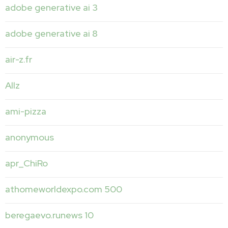
adobe generative ai 3
adobe generative ai 8
air-z.fr
Allz
ami-pizza
anonymous
apr_ChiRo
athomeworldexpo.com 500
beregaevo.runews 10