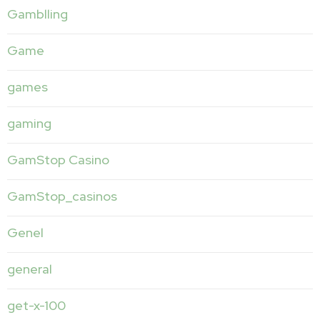
Gamblling
Game
games
gaming
GamStop Casino
GamStop_casinos
Genel
general
get-x-100