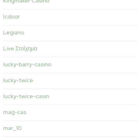
Kingmaker Casino
lcdoor
Legiano
Live Στοίχημα
lucky-barry-casino
lucky-twice
lucky-twice-casin
mag-cas
mar_10