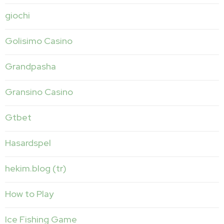
giochi
Golisimo Casino
Grandpasha
Gransino Casino
Gtbet
Hasardspel
hekim.blog (tr)
How to Play
Ice Fishing Game