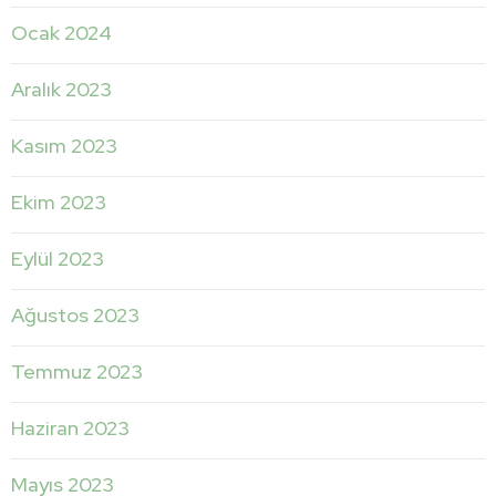
Ocak 2024
Aralık 2023
Kasım 2023
Ekim 2023
Eylül 2023
Ağustos 2023
Temmuz 2023
Haziran 2023
Mayıs 2023