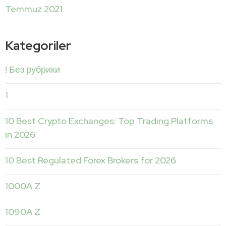
Temmuz 2021
Kategoriler
! Без рубрики
1
10 Best Crypto Exchanges: Top Trading Platforms
in 2026
10 Best Regulated Forex Brokers for 2026
1000A Z
1090A Z