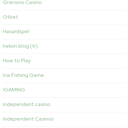
Gransino Casino
Gtbet
Hasardspel
hekim.blog (tr)
How to Play
Ice Fishing Game
IGAMING
independent casino
Independent Casinos