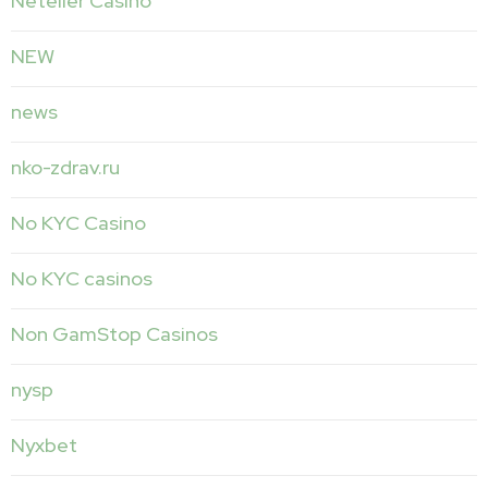
Neteller Casino
NEW
news
nko-zdrav.ru
No KYC Casino
No KYC casinos
Non GamStop Casinos
nysp
Nyxbet