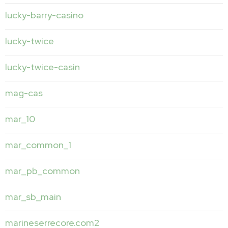
lucky-barry-casino
lucky-twice
lucky-twice-casin
mag-cas
mar_10
mar_common_1
mar_pb_common
mar_sb_main
marineserrecore.com2