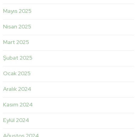
Mayıs 2025
Nisan 2025
Mart 2025
Şubat 2025
Ocak 2025
Aralık 2024
Kasım 2024
Eylül 2024
Ağustos 2024