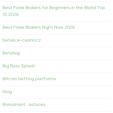
Best Forex Brokers for Beginners in the World Top
10 2026
Best Forex Brokers Right Now 2026
betalice-casino.cz
Betshop
Big Bass Splash
Bitcoin betting platforms
blog
BonusHunt : astuces