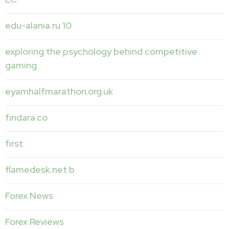
edu-alania.ru 10
exploring the psychology behind competitive
gaming
eyamhalfmarathon.org.uk
findara.co
first
flamedesk.net b
Forex News
Forex Reviews