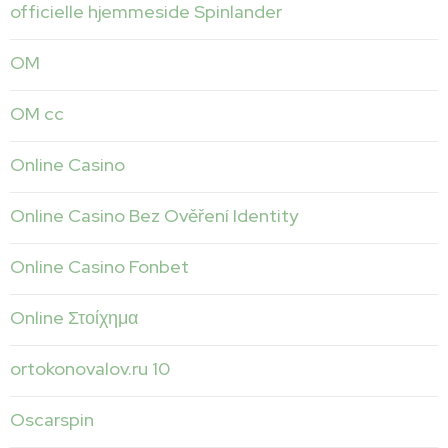
officielle hjemmeside Spinlander
OM
OM cc
Online Casino
Online Casino Bez Ověření Identity
Online Casino Fonbet
Online Στοίχημα
ortokonovalov.ru 10
Oscarspin