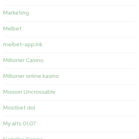
Marketing
Melbet
melbet-app.ink
Millioner Casino
Millioner online kasíno
Mission Uncrossable
Mostbet dol
My alts 01.07