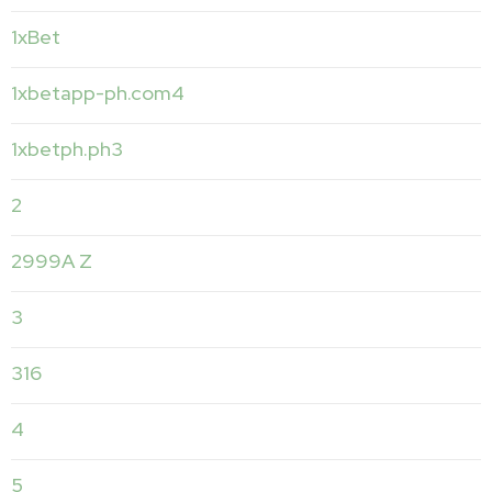
1xBet
1xbetapp-ph.com4
1xbetph.ph3
2
2999A Z
3
316
4
5