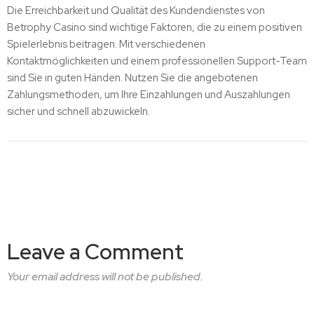
Die Erreichbarkeit und Qualität des Kundendienstes von
Betrophy Casino sind wichtige Faktoren, die zu einem positiven
Spielerlebnis beitragen. Mit verschiedenen
Kontaktmöglichkeiten und einem professionellen Support-Team
sind Sie in guten Händen. Nutzen Sie die angebotenen
Zahlungsmethoden, um Ihre Einzahlungen und Auszahlungen
sicher und schnell abzuwickeln.
Leave a Comment
Your email address will not be published.