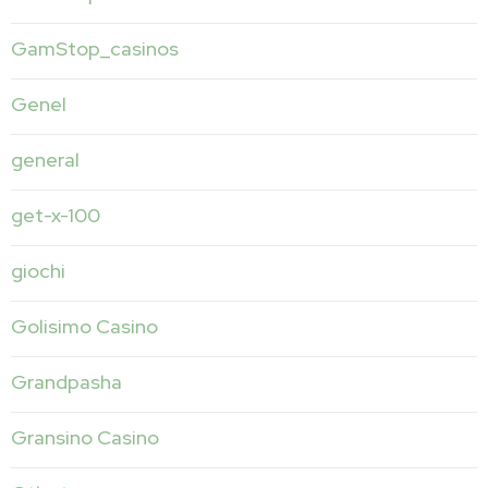
GamStop_casinos
Genel
general
get-x-100
giochi
Golisimo Casino
Grandpasha
Gransino Casino