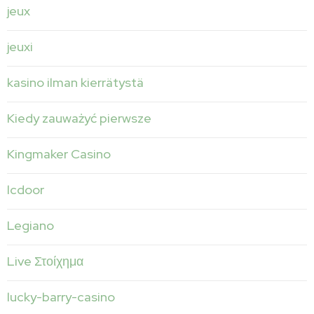
jeux
jeuxi
kasino ilman kierrätystä
Kiedy zauważyć pierwsze
Kingmaker Casino
lcdoor
Legiano
Live Στοίχημα
lucky-barry-casino