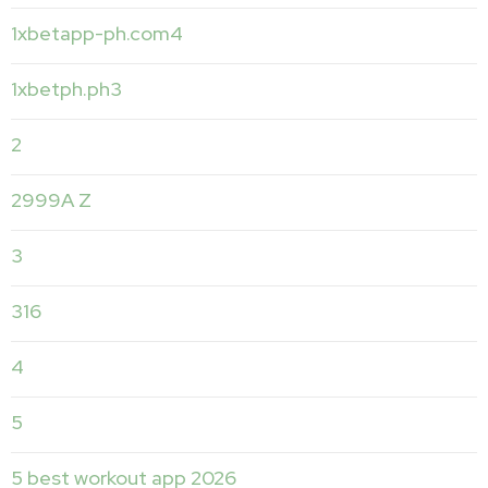
1xbetapp-ph.com4
1xbetph.ph3
2
2999A Z
3
316
4
5
5 best workout app 2026