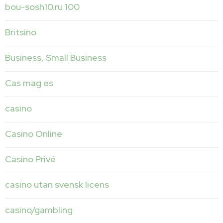
bou-sosh10.ru 100
Britsino
Business, Small Business
Cas mag es
casino
Casino Online
Casino Privé
casino utan svensk licens
casino/gambling