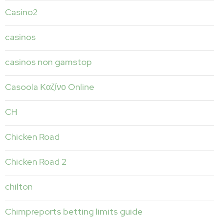
Casino2
casinos
casinos non gamstop
Casoola Καζίνο Online
CH
Chicken Road
Chicken Road 2
chilton
Chimpreports betting limits guide