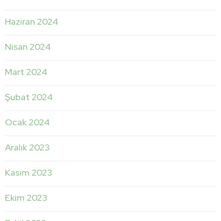
Haziran 2024
Nisan 2024
Mart 2024
Şubat 2024
Ocak 2024
Aralık 2023
Kasım 2023
Ekim 2023