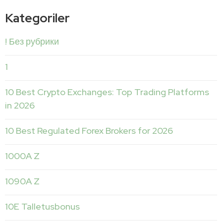
Kategoriler
! Без рубрики
1
10 Best Crypto Exchanges: Top Trading Platforms
in 2026
10 Best Regulated Forex Brokers for 2026
1000A Z
1090A Z
10E Talletusbonus