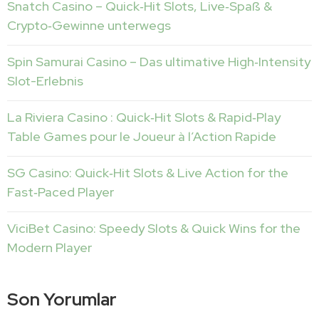
Snatch Casino – Quick‑Hit Slots, Live‑Spaß &
Crypto‑Gewinne unterwegs
Spin Samurai Casino – Das ultimative High‑Intensity
Slot-Erlebnis
La Riviera Casino : Quick‑Hit Slots & Rapid‑Play
Table Games pour le Joueur à l’Action Rapide
SG Casino: Quick‑Hit Slots & Live Action for the
Fast‑Paced Player
ViciBet Casino: Speedy Slots & Quick Wins for the
Modern Player
Son Yorumlar