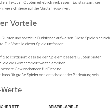
die effektiven Quoten erheblich verbessern. Es ist ratsam, die
, wie sich diese auf die Quoten auswirken.
ren Vorteile
e Quoten und spezielle Funktionen aufweisen. Diese Spiele sind nich
e. Die Vorteile dieser Spiele umfassen:
ufig so konzipiert, dass sie den Spielern bessere Quoten bieten.
, die die Gewinnmöglichkeiten erhöhen.
 bessere Gewinnchancen für Einzelne.
n kann für große Spieler von entscheidender Bedeutung sein.
P-Werte
ICHER RTP
BEISPIELSPIELE