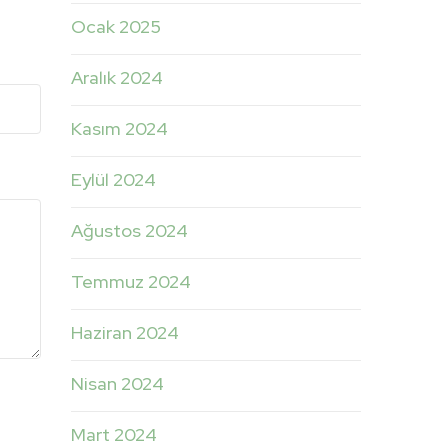
Ocak 2025
Aralık 2024
Kasım 2024
Eylül 2024
Ağustos 2024
Temmuz 2024
Haziran 2024
Nisan 2024
Mart 2024