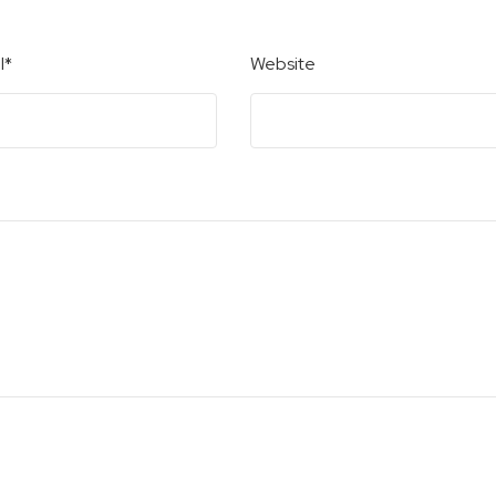
l*
Website