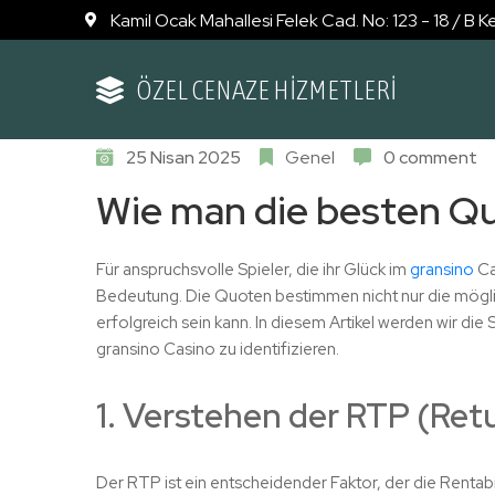
Kamil Ocak Mahallesi Felek Cad. No: 123 - 18 / B K
ÖZEL CENAZE HİZMETLERİ
25 Nisan 2025
Genel
0 comment
Wie man die besten Qu
Für anspruchsvolle Spieler, die ihr Glück im
gransino
Ca
Bedeutung. Die Quoten bestimmen nicht nur die möglic
erfolgreich sein kann. In diesem Artikel werden wir di
gransino Casino zu identifizieren.
1. Verstehen der RTP (Retu
Der RTP ist ein entscheidender Faktor, der die Rentabi