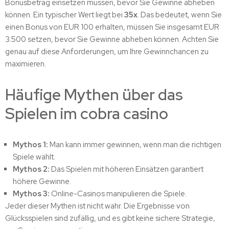
Bonusbetrag einsetzen müssen, bevor Sie Gewinne abheben
können. Ein typischer Wert liegt bei
35x
. Das bedeutet, wenn Sie
einen Bonus von EUR 100 erhalten, müssen Sie insgesamt EUR
3.500 setzen, bevor Sie Gewinne abheben können. Achten Sie
genau auf diese Anforderungen, um Ihre Gewinnchancen zu
maximieren.
Häufige Mythen über das
Spielen im cobra casino
Mythos 1:
Man kann immer gewinnen, wenn man die richtigen
Spiele wählt.
Mythos 2:
Das Spielen mit höheren Einsätzen garantiert
höhere Gewinne.
Mythos 3:
Online-Casinos manipulieren die Spiele.
Jeder dieser Mythen ist nicht wahr. Die Ergebnisse von
Glücksspielen sind zufällig, und es gibt keine sichere Strategie,