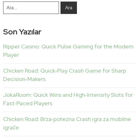
Son Yazılar
Ripper Casino: Quick Pulse Gaming for the Modern
Player
Chicken Road: Quick‑Play Crash Game for Sharp
Decision‑Makers
JokaRoom: Quick Wins and High‑Intensity Slots for
Fast‑Paced Players
Chicken Road: Brza‑potezna Crash igra za mobilne
igrače