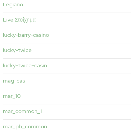
Legiano
Live Στοίχημα
lucky-barry-casino
lucky-twice
lucky-twice-casin
mag-cas
mar_10
mar_common_1
mar_pb_common