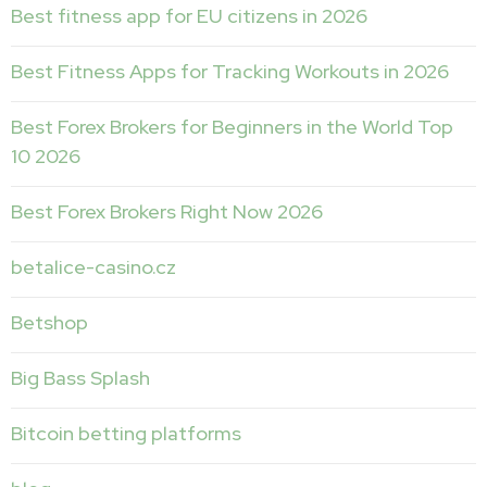
Best fitness app for EU citizens in 2026
Best Fitness Apps for Tracking Workouts in 2026
Best Forex Brokers for Beginners in the World Top
10 2026
Best Forex Brokers Right Now 2026
betalice-casino.cz
Betshop
Big Bass Splash
Bitcoin betting platforms