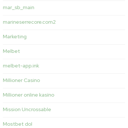
mar_sb_main
marineserrecore.com2
Marketing
Melbet
melbet-app.ink
Millioner Casino
Millioner online kasíno
Mission Uncrossable
Mostbet dol