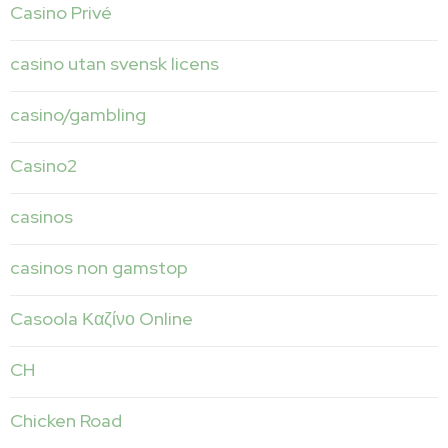
Casino Privé
casino utan svensk licens
casino/gambling
Casino2
casinos
casinos non gamstop
Casoola Καζίνο Online
CH
Chicken Road