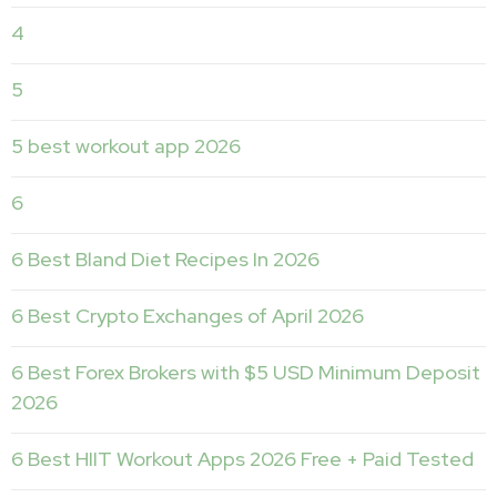
4
5
5 best workout app 2026
6
6 Best Bland Diet Recipes In 2026
6 Best Crypto Exchanges of April 2026
6 Best Forex Brokers with $5 USD Minimum Deposit ️
2026
6 Best HIIT Workout Apps 2026 Free + Paid Tested