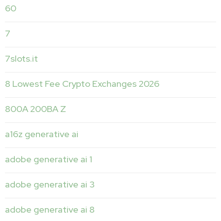
60
7
7slots.it
8 Lowest Fee Crypto Exchanges 2026
800A 200BA Z
a16z generative ai
adobe generative ai 1
adobe generative ai 3
adobe generative ai 8