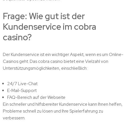
Frage: Wie gut ist der
Kundenservice im cobra
casino?
Der Kundenservice ist ein wichtiger Aspekt, wenn es um Online-
Casinos geht. Das cobra casino bietet eine Vielzahl von
Unterstützungsmöglichkeiten, einschließlich:
24/7 Live-Chat
E-Mail-Support
FAQ-Bereich auf der Webseite
Ein schneller und hilfsbereiter Kundenservice kann Ihnen helfen,
Probleme schnell zu lösen und Ihre Spielerfahrung zu
verbessern.