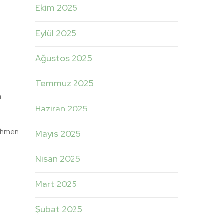
Ekim 2025
Eylül 2025
Ağustos 2025
Temmuz 2025
n
Haziran 2025
nehmen
Mayıs 2025
Nisan 2025
Mart 2025
Şubat 2025