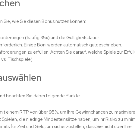
uchen
n Sie, wie Sie diesen Bonus nutzen können:
orderungen (häufig 35x) und die Gültigkeitsdauer.
erforderlich. Einige Boni werden automatisch gutgeschrieben.
nforderungen zu erfüllen. Achten Sie darauf, welche Spiele zur Erfül
vs. Tischspiele).
 auswählen
und beachten Sie dabei folgende Punkte:
 mit einem RTP von über 95%, um Ihre Gewinnchancen zu maximiere
 Spielen, die niedrige Mindesteinsätze haben, um Ihr Risiko zu minim
imits für Zeit und Geld, um sicherzustellen, dass Sie nicht über Ihre