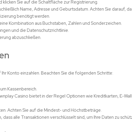
licken Sie auf die Schaltfläche zur Registrierung.
nschließlich Name, Adresse und Geburtsdatum. Achten Sie darauf, da
ifizierung benötigt werden.
e eine Kombination aus Buchstaben, Zahlen und Sonderzeichen.
gen und die Datenschutzrichtlinie.
ierung abzuschließen.
gen
Ihr Konto einzahlen. Beachten Sie die folgenden Schritte:
 zum Kassenbereich.
play Casino bietet in der Regel Optionen wie Kreditkarten, E-Wall
en. Achten Sie auf die Mindest- und Höchstbeträge.
, dass alle Transaktionen verschlüsselt sind, um Ihre Daten zu schüt