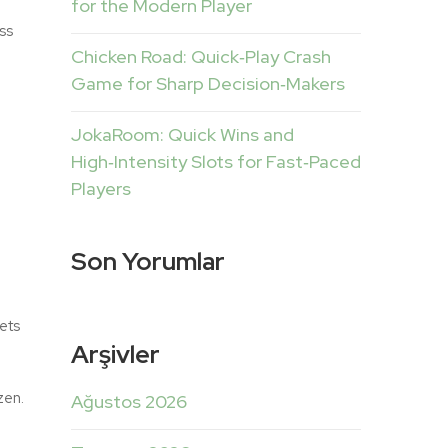
for the Modern Player
ss
Chicken Road: Quick‑Play Crash
Game for Sharp Decision‑Makers
JokaRoom: Quick Wins and
High‑Intensity Slots for Fast‑Paced
Players
Son Yorumlar
ets
Arşivler
zen.
Ağustos 2026