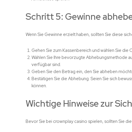
Schritt 5: Gewinne abheb
Wenn Sie Gewinne erzielt haben, sollten Sie diese sich
Gehen Sie zum Kassenbereich und wählen Sie die 
Wählen Sie Ihre bevorzugte Abhebungsmethode aus
verfügbar sind.
Geben Sie den Betrag ein, den Sie abheben möcht
Bestätigen Sie die Abhebung. Seien Sie sich bewus
können.
Wichtige Hinweise zur Sic
Bevor Sie bei crownplay casino spielen, sollten Sie d