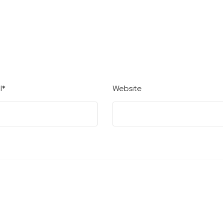
l*
Website